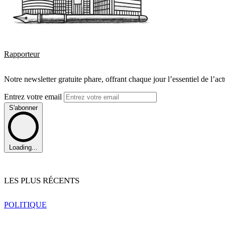
Rapporteur
Notre newsletter gratuite phare, offrant chaque jour l’essentiel de l’ac
Entrez votre email
S'abonner
Loading...
LES PLUS RÉCENTS
POLITIQUE