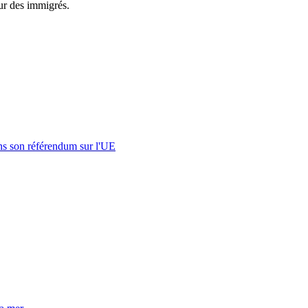
our des immigrés.
s son référendum sur l'UE