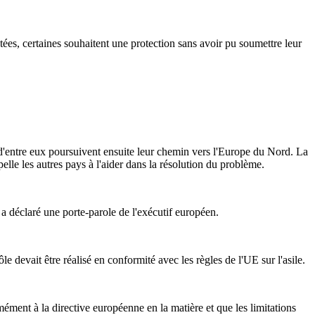
tées, certaines souhaitent une protection sans avoir pu soumettre leur
d'entre eux poursuivent ensuite leur chemin vers l'Europe du Nord. La
lle les autres pays à l'aider dans la résolution du problème.
a déclaré une porte-parole de l'exécutif européen.
e devait être réalisé en conformité avec les règles de l'UE sur l'asile.
mément à la directive européenne en la matière et que les limitations