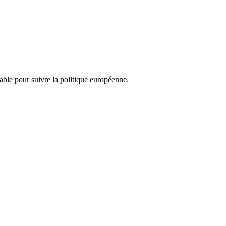
nsable pour suivre la politique européenne.