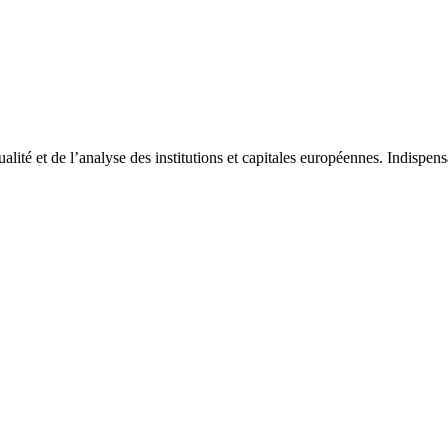
tualité et de l’analyse des institutions et capitales européennes. Indispe