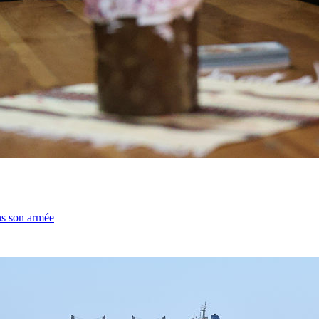
ns son armée