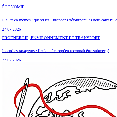
ÉCONOMIE
L’euro en mèmes : quand les Européens détournent les nouveaux bille
27.07.2026
PRO
ENERGIE, ENVIRONNEMENT ET TRANSPORT
Incendies ravageurs : l'exécutif européen reconnaît être submergé
27.07.2026