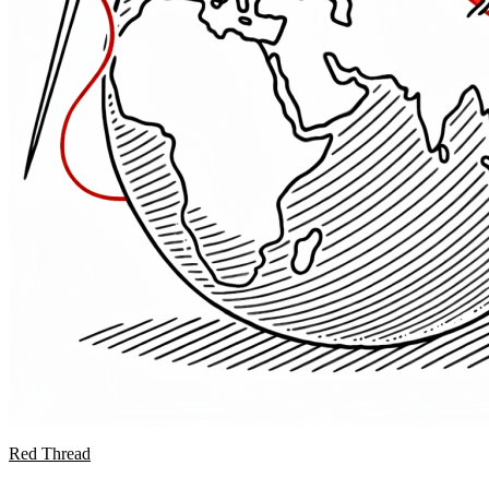
Red Thread