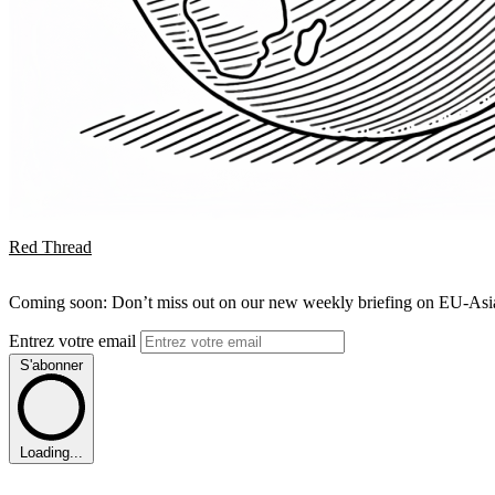
Red Thread
Coming soon: Don’t miss out on our new weekly briefing on EU-Asia 
Entrez votre email
S'abonner
Loading...