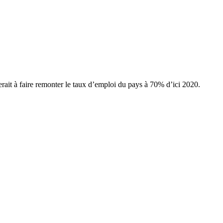
ait à faire remonter le taux d’emploi du pays à 70% d’ici 2020.