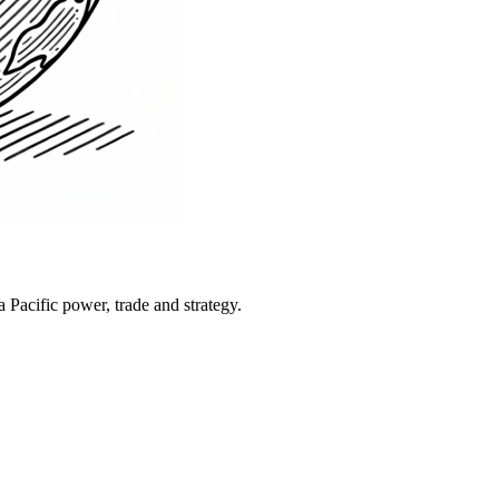
Pacific power, trade and strategy.