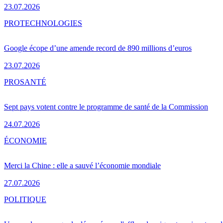
23.07.2026
PRO
TECHNOLOGIES
Google écope d’une amende record de 890 millions d’euros
23.07.2026
PRO
SANTÉ
Sept pays votent contre le programme de santé de la Commission
24.07.2026
ÉCONOMIE
Merci la Chine : elle a sauvé l’économie mondiale
27.07.2026
POLITIQUE