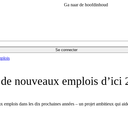
Ga naar de hoofdinhoud
Se connecter
plois
 de nouveaux emplois d’ici
 emplois dans les dix prochaines années – un projet ambitieux qui aider