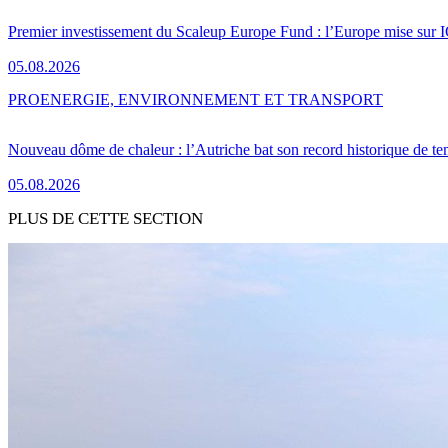
Premier investissement du Scaleup Europe Fund : l’Europe mise sur
05.08.2026
PRO
ENERGIE, ENVIRONNEMENT ET TRANSPORT
Nouveau dôme de chaleur : l’Autriche bat son record historique de te
05.08.2026
PLUS DE CETTE SECTION