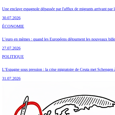
Une enclave espagnole dépassée par l'afflux de migrants arrivant par 
30.07.2026
ÉCONOMIE
L’euro en mèmes : quand les Européens détournent les nouveaux bille
27.07.2026
POLITIQUE
L’Espagne sous pression : la crise migratoire de Ceuta met Schengen 
31.07.2026