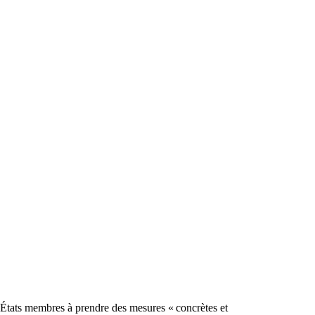
s États membres à prendre des mesures « concrètes et