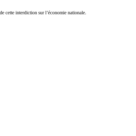
e cette interdiction sur l’économie nationale.