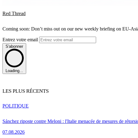
Red Thread
Coming soon: Don’t miss out on our new weekly briefing on EU-Asia 
Entrez votre email
S'abonner
Loading...
LES PLUS RÉCENTS
POLITIQUE
Sánchez riposte contre Meloni : l'Italie menacée de mesures de rétorsi
07.08.2026