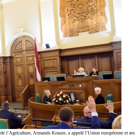
ton de l’Agriculture, Armands Krauze, a appelé l’Union européenne et se