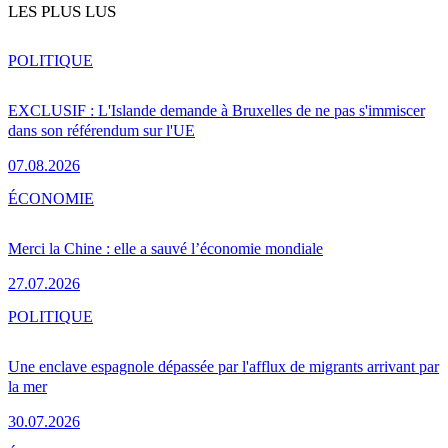
LES PLUS LUS
POLITIQUE
EXCLUSIF : L'Islande demande à Bruxelles de ne pas s'immiscer
dans son référendum sur l'UE
07.08.2026
ÉCONOMIE
Merci la Chine : elle a sauvé l’économie mondiale
27.07.2026
POLITIQUE
Une enclave espagnole dépassée par l'afflux de migrants arrivant par
la mer
30.07.2026