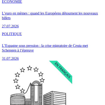
ÉCONOMIE
L’euro en mèmes : quand les Européens détournent les nouveaux
billets
27.07.2026
POLITIQUE
L’Espagne sous pression : la crise migratoire de Ceuta met
Schengen à l’épreuve
31.07.2026