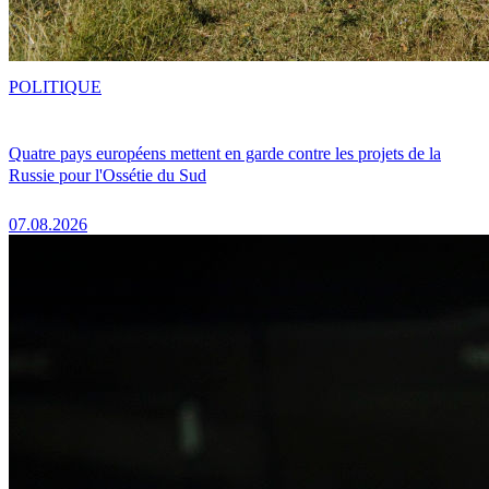
POLITIQUE
Quatre pays européens mettent en garde contre les projets de la
Russie pour l'Ossétie du Sud
07.08.2026