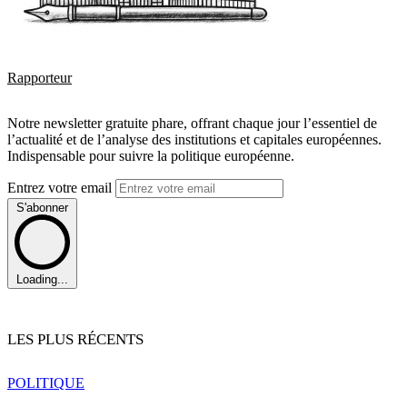
Rapporteur
Notre newsletter gratuite phare, offrant chaque jour l’essentiel de
l’actualité et de l’analyse des institutions et capitales européennes.
Indispensable pour suivre la politique européenne.
Entrez votre email
S'abonner
Loading...
LES PLUS RÉCENTS
POLITIQUE