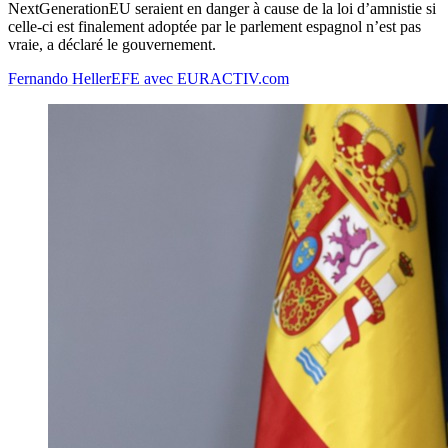
NextGenerationEU seraient en danger à cause de la loi d’amnistie si
celle-ci est finalement adoptée par le parlement espagnol n’est pas
vraie, a déclaré le gouvernement.
Fernando Heller
EFE avec EURACTIV.com