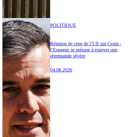
POLITIQUE
Réunion de crise de l’UE sur Ceuta :
l’Espagne se prépare à essuyer une
réprimande sévère
04.08.2026