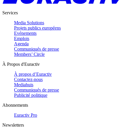
Services
Media Solutions
Projets publics européens
Evénements
Emplois
Agenda
Communiqués de presse
Members’ Circle
À Propos d'Euractiv
À propos d’Euractiv
Contactez-nous
Mediahuis
Communiqués de presse
Publicité politique
Abonnements
Euractiv Pro
Newsletters