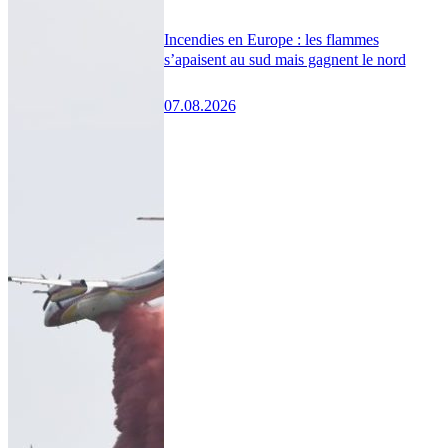
Incendies en Europe : les flammes
s’apaisent au sud mais gagnent le nord
07.08.2026