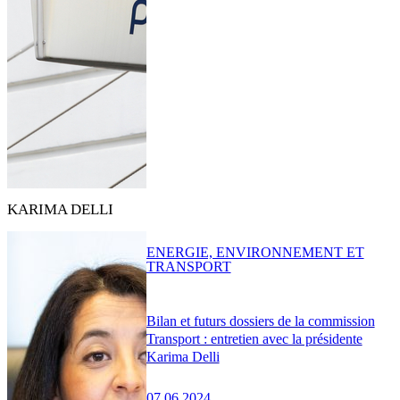
KARIMA DELLI
ENERGIE, ENVIRONNEMENT ET
TRANSPORT
Bilan et futurs dossiers de la commission
Transport : entretien avec la présidente
Karima Delli
07.06.2024