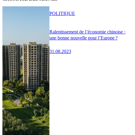
POLITIQUE
Ralentissement de l’économie chinoise :
une bonne nouvelle pour l’Europe ?
31.08.2023