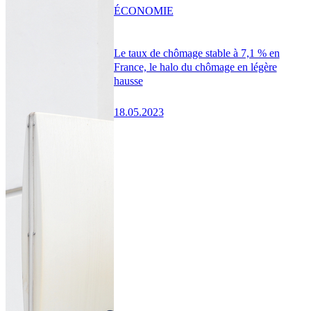
ÉCONOMIE
Le taux de chômage stable à 7,1 % en
France, le halo du chômage en légère
hausse
18.05.2023