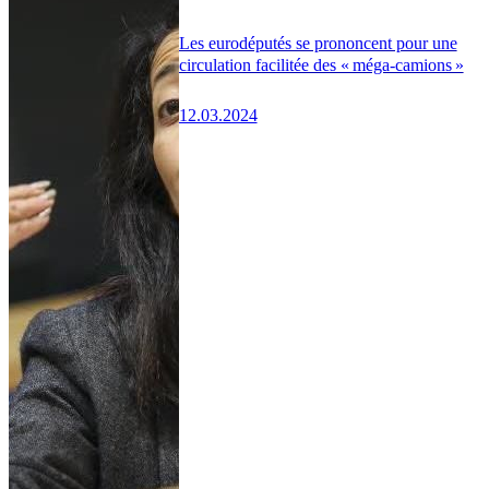
Les eurodéputés se prononcent pour une
circulation facilitée des « méga-camions »
12.03.2024