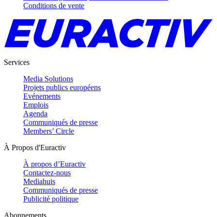
Conditions de vente
Services
Media Solutions
Projets publics européens
Evénements
Emplois
Agenda
Communiqués de presse
Members’ Circle
À Propos d'Euractiv
À propos d’Euractiv
Contactez-nous
Mediahuis
Communiqués de presse
Publicité politique
Abonnements