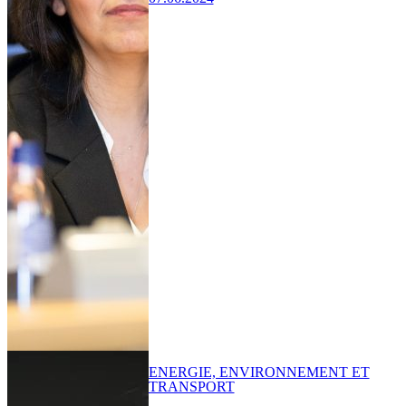
ENERGIE, ENVIRONNEMENT ET
TRANSPORT