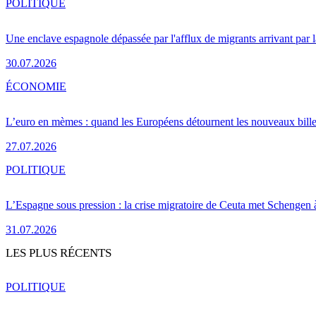
POLITIQUE
Une enclave espagnole dépassée par l'afflux de migrants arrivant par 
30.07.2026
ÉCONOMIE
L’euro en mèmes : quand les Européens détournent les nouveaux bille
27.07.2026
POLITIQUE
L’Espagne sous pression : la crise migratoire de Ceuta met Schengen 
31.07.2026
LES PLUS RÉCENTS
POLITIQUE