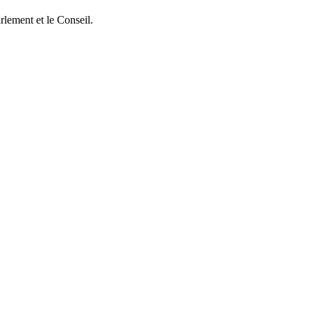
rlement et le Conseil.