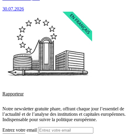
30.07.2026
Rapporteur
Notre newsletter gratuite phare, offrant chaque jour l’essentiel de
l’actualité et de l’analyse des institutions et capitales européennes.
Indispensable pour suivre la politique européenne.
Entrez votre email