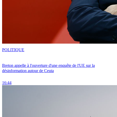
POLITIQUE
Breton appelle à l'ouverture d'une enquête de l'UE sur la
désinformation autour de Ceuta
16:44