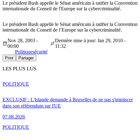
Le président Bush appelle le Sénat américain à ratifier la Convention
internationale du Conseil de l'Europe sur la cybercriminalité.
Le président Bush appelle le Sénat américain à ratifier la Convention
internationale du Conseil de l’Europe sur la cybercriminalité.
Nov 28, 2003 -
Dernière mise à jour: Jan 29, 2010 -
00:00
11:32
Politique
sécurité
Print
Partager
LES PLUS LUS
POLITIQUE
EXCLUSIF : L'Islande demande à Bruxelles de ne pas s'immiscer
dans son référendum sur l'UE
07.08.2026
POLITIQUE