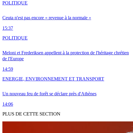
POLITIQUE
Ceuta n'est pas encore « revenue à la normale »
15:37
POLITIQUE
Meloni et Frederiksen appellent à la protection de l'héritage chrétien
de l'Europe
14:59
ENERGIE, ENVIRONNEMENT ET TRANSPORT
Un nouveau feu de forêt se déclare près d'Athènes
14:06
PLUS DE CETTE SECTION