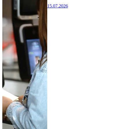
15.07.2026