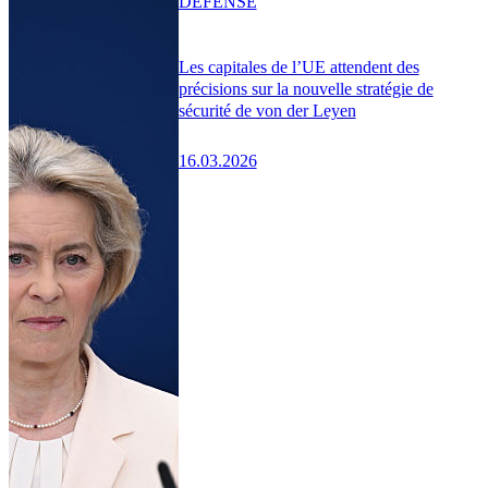
DÉFENSE
Les capitales de l’UE attendent des
précisions sur la nouvelle stratégie de
sécurité de von der Leyen
16.03.2026