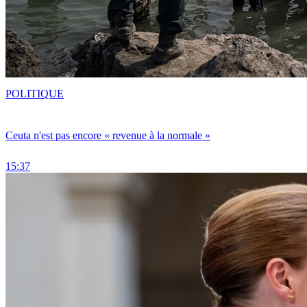
POLITIQUE
Ceuta n'est pas encore « revenue à la normale »
15:37