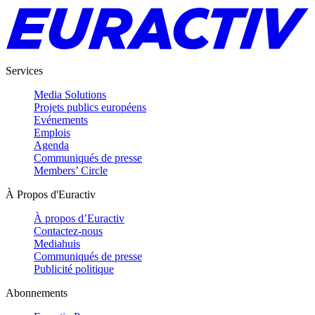
Services
Media Solutions
Projets publics européens
Evénements
Emplois
Agenda
Communiqués de presse
Members’ Circle
À Propos d'Euractiv
À propos d’Euractiv
Contactez-nous
Mediahuis
Communiqués de presse
Publicité politique
Abonnements