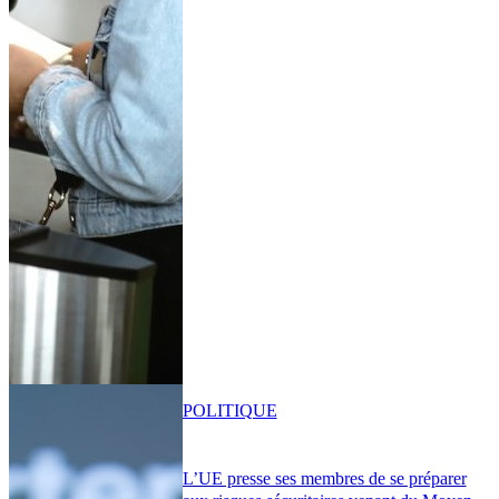
POLITIQUE
L’UE presse ses membres de se préparer