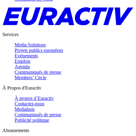
Services
Media Solutions
Projets publics européens
Evénements
Emplois
Agenda
Communiqués de presse
Members’ Circle
À Propos d'Euractiv
À propos d’Euractiv
Contactez-nous
Mediahuis
Communiqués de presse
Publicité politique
Abonnements