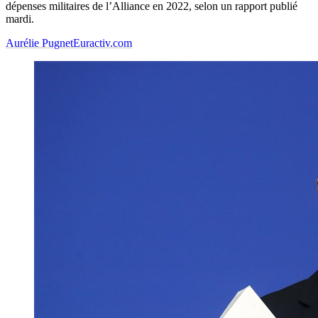
dépenses militaires de l’Alliance en 2022, selon un rapport publié
mardi.
Aurélie Pugnet
Euractiv.com