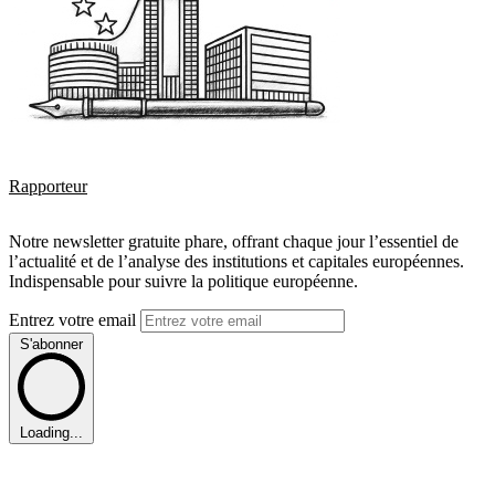
Rapporteur
Notre newsletter gratuite phare, offrant chaque jour l’essentiel de
l’actualité et de l’analyse des institutions et capitales européennes.
Indispensable pour suivre la politique européenne.
Entrez votre email
S'abonner
Loading...