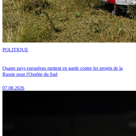
POLITIQUE
Quatre pays européens mettent en garde contre les projets de la
Russie pour l'Ossétie du Sud
07.08.2026