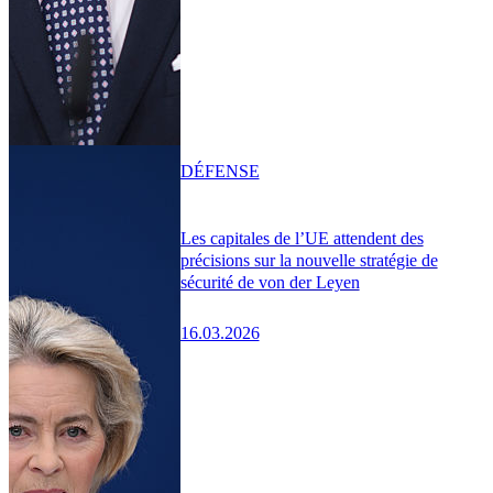
DÉFENSE
Les capitales de l’UE attendent des
précisions sur la nouvelle stratégie de
sécurité de von der Leyen
16.03.2026