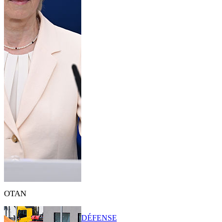
OTAN
DÉFENSE