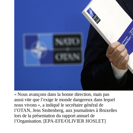
« Nous avançons dans la bonne direction, mais pas
aussi vite que l’exige le monde dangereux dans lequel
nous vivons », a indiqué le secrétaire général de
l’OTAN, Jens Stoltenberg, aux journalistes à Bruxelles
lors de la présentation du rapport annuel de
l’Organisation. [EPA-EFE/OLIVIER HOSLET]