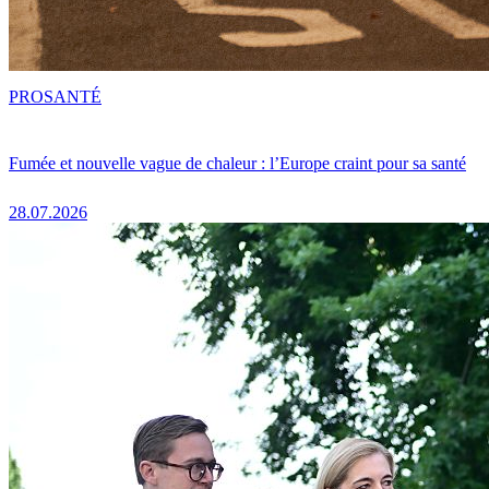
PRO
SANTÉ
Fumée et nouvelle vague de chaleur : l’Europe craint pour sa santé
28.07.2026