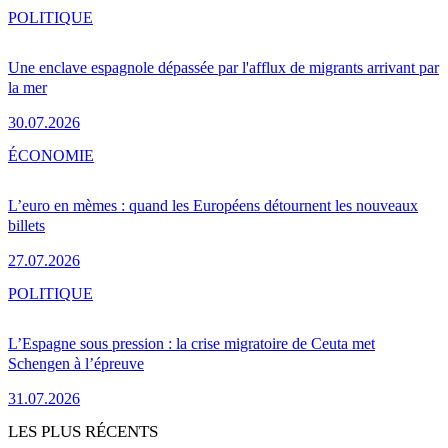
POLITIQUE
Une enclave espagnole dépassée par l'afflux de migrants arrivant par
la mer
30.07.2026
ÉCONOMIE
L’euro en mèmes : quand les Européens détournent les nouveaux
billets
27.07.2026
POLITIQUE
L’Espagne sous pression : la crise migratoire de Ceuta met
Schengen à l’épreuve
31.07.2026
LES PLUS RÉCENTS