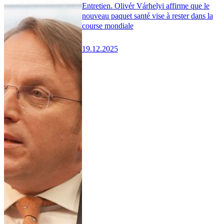
Entretien. Olivér Várhelyi affirme que le
nouveau paquet santé vise à rester dans la
course mondiale
19.12.2025