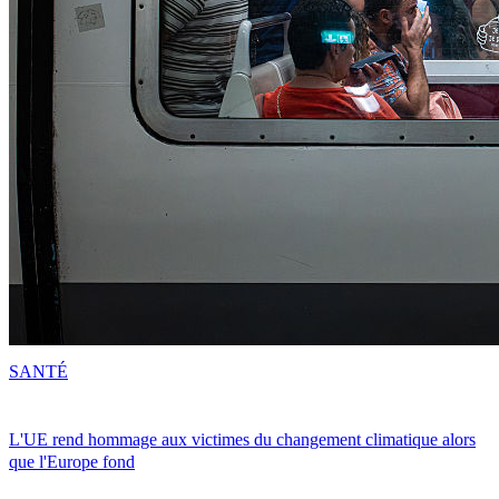
SANTÉ
L'UE rend hommage aux victimes du changement climatique alors
que l'Europe fond