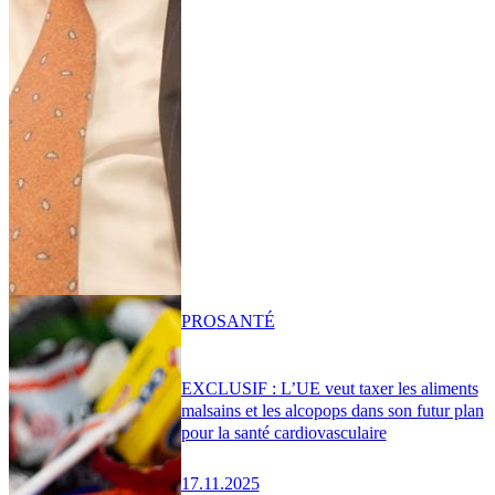
PRO
SANTÉ
EXCLUSIF : L’UE veut taxer les aliments
malsains et les alcopops dans son futur plan
pour la santé cardiovasculaire
17.11.2025