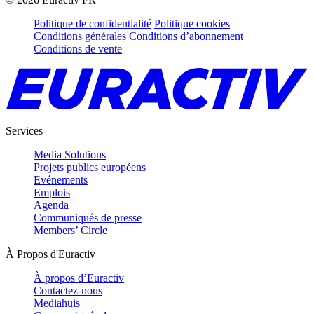
Politique de confidentialité
Politique cookies
Conditions générales
Conditions d’abonnement
Conditions de vente
Services
Media Solutions
Projets publics européens
Evénements
Emplois
Agenda
Communiqués de presse
Members’ Circle
À Propos d'Euractiv
À propos d’Euractiv
Contactez-nous
Mediahuis