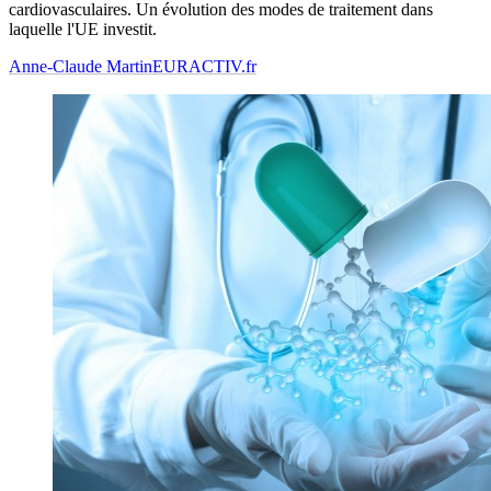
cardiovasculaires. Un évolution des modes de traitement dans
laquelle l'UE investit.
Anne-Claude Martin
EURACTIV.fr