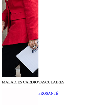
MALADIES CARDIOVASCULAIRES
PRO
SANTÉ