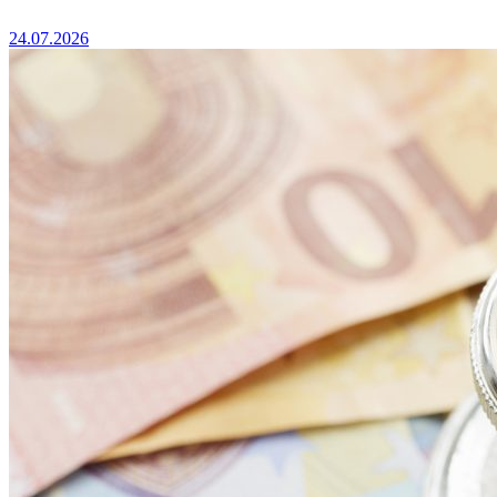
24.07.2026