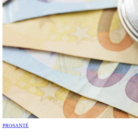
PRO
SANTÉ