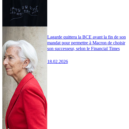
Lagarde quittera la BCE avant la fin de son
mandat pour permettre à Macron de choisir
son successeur, selon le Financial Times
18.02.2026