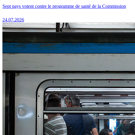
Sept pays votent contre le programme de santé de la Commission
24.07.2026