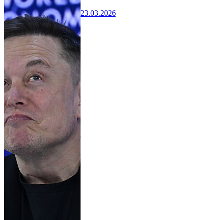
23.03.2026