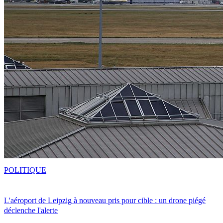
POLITIQUE
L'aéroport de Leipzig à nouveau pris pour cible : un drone piégé
déclenche l'alerte