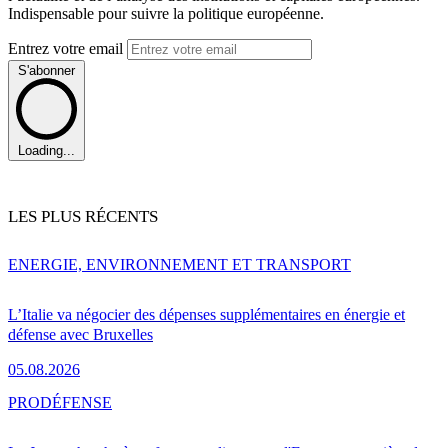
Indispensable pour suivre la politique européenne.
Entrez votre email
S'abonner
Loading...
LES PLUS RÉCENTS
ENERGIE, ENVIRONNEMENT ET TRANSPORT
L’Italie va négocier des dépenses supplémentaires en énergie et
défense avec Bruxelles
05.08.2026
PRO
DÉFENSE