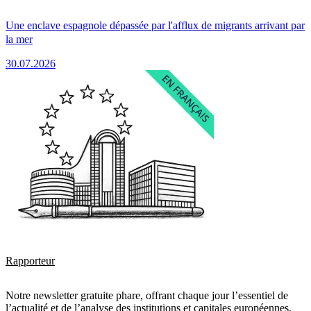
Une enclave espagnole dépassée par l'afflux de migrants arrivant par
la mer
30.07.2026
Rapporteur
Notre newsletter gratuite phare, offrant chaque jour l’essentiel de
l’actualité et de l’analyse des institutions et capitales européennes.