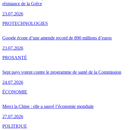
résistance de la Grèce
23.07.2026
PRO
TECHNOLOGIES
Google écope d’une amende record de 890 millions d’euros
23.07.2026
PRO
SANTÉ
Sept pays votent contre le programme de santé de la Commission
24.07.2026
ÉCONOMIE
Merci la Chine : elle a sauvé l’économie mondiale
27.07.2026
POLITIQUE