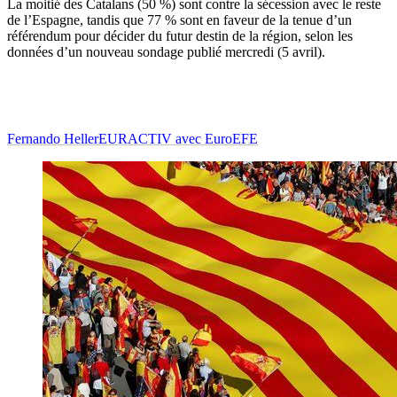
La moitié des Catalans (50 %) sont contre la sécession avec le reste
de l’Espagne, tandis que 77 % sont en faveur de la tenue d’un
référendum pour décider du futur destin de la région, selon les
données d’un nouveau sondage publié mercredi (5 avril).
Fernando Heller
EURACTIV avec EuroEFE