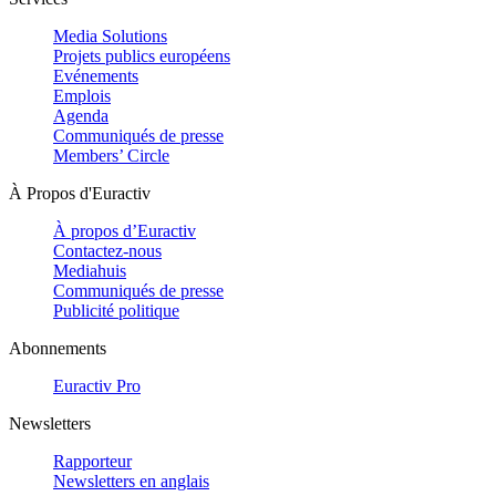
Media Solutions
Projets publics européens
Evénements
Emplois
Agenda
Communiqués de presse
Members’ Circle
À Propos d'Euractiv
À propos d’Euractiv
Contactez-nous
Mediahuis
Communiqués de presse
Publicité politique
Abonnements
Euractiv Pro
Newsletters
Rapporteur
Newsletters en anglais