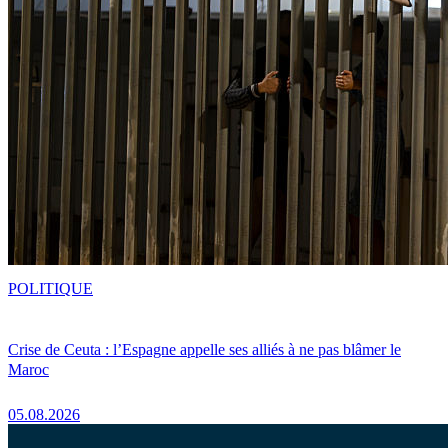
POLITIQUE
Crise de Ceuta : l’Espagne appelle ses alliés à ne pas blâmer le
Maroc
05.08.2026