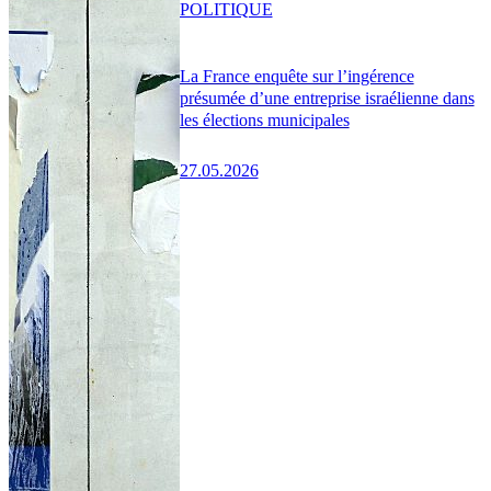
POLITIQUE
La France enquête sur l’ingérence
présumée d’une entreprise israélienne dans
les élections municipales
27.05.2026