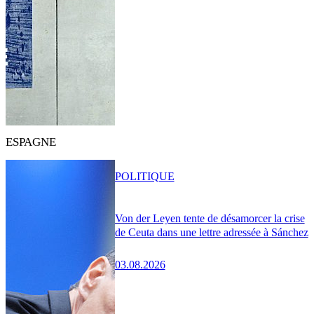
ESPAGNE
POLITIQUE
Von der Leyen tente de désamorcer la crise
de Ceuta dans une lettre adressée à Sánchez
03.08.2026