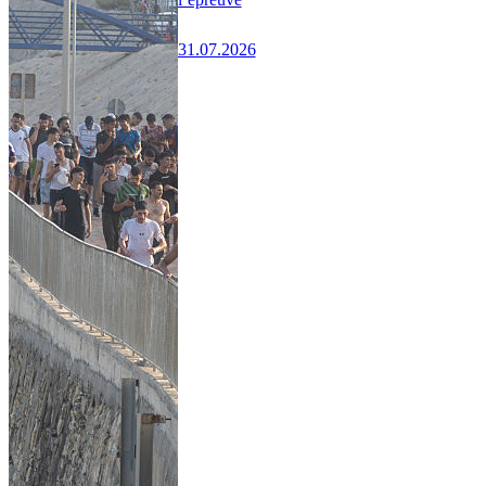
31.07.2026