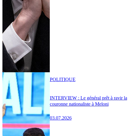
POLITIQUE
INTERVIEW : Le général prêt à ravir la
couronne nationaliste à Meloni
03.07.2026