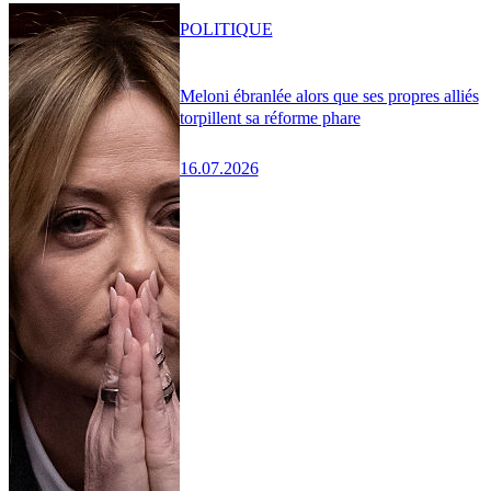
POLITIQUE
Meloni ébranlée alors que ses propres alliés
torpillent sa réforme phare
16.07.2026