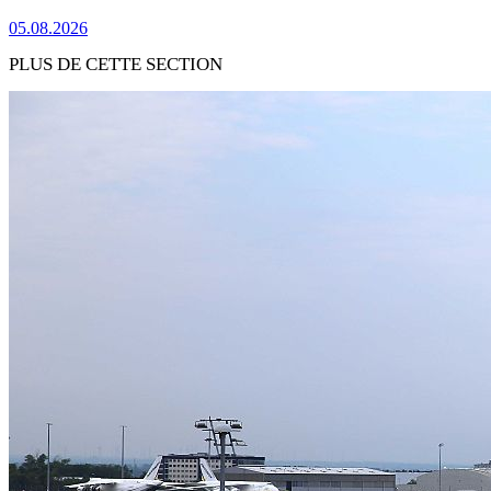
05.08.2026
PLUS DE CETTE SECTION