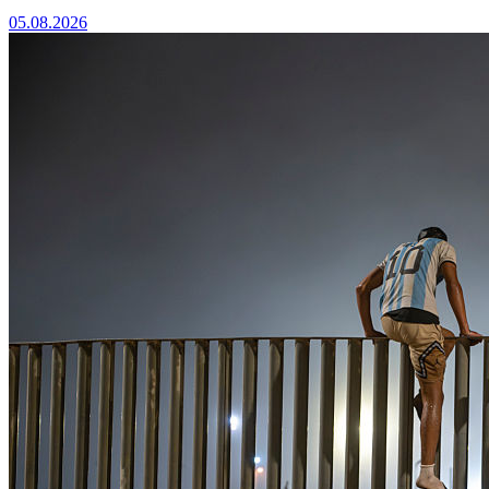
05.08.2026