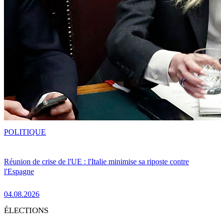
POLITIQUE
Réunion de crise de l'UE : l'Italie minimise sa riposte contre
l'Espagne
04.08.2026
ÉLECTIONS