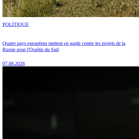
POLITIQUE
Quatre pays européens mettent en garde contre les projets de la
Russie pour l'Ossétie du Sud
07.08.2026