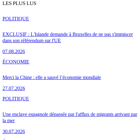
LES PLUS LUS
POLITIQUE
EXCLUSIF : L'Islande demande à Bruxelles de ne pas s'immiscer
dans son référendum sur l'UE
07.08.2026
ÉCONOMIE
Merci la Chine : elle a sauvé l’économie mondiale
27.07.2026
POLITIQUE
Une enclave espagnole dépassée par l'afflux de migrants arrivant par
la mer
30.07.2026