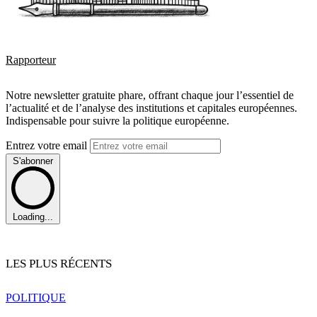
Rapporteur
Notre newsletter gratuite phare, offrant chaque jour l’essentiel de
l’actualité et de l’analyse des institutions et capitales européennes.
Indispensable pour suivre la politique européenne.
Entrez votre email
S'abonner
Loading...
LES PLUS RÉCENTS
POLITIQUE