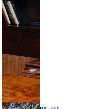
POLITIQUE