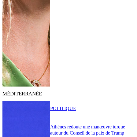
MÉDITERRANÉE
POLITIQUE
Athènes redoute une manœuvre turque
autour du Conseil de la paix de Trump