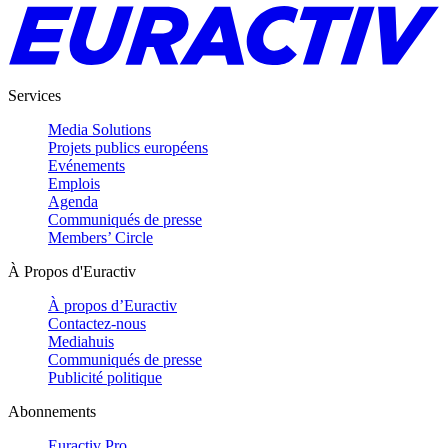
Services
Media Solutions
Projets publics européens
Evénements
Emplois
Agenda
Communiqués de presse
Members’ Circle
À Propos d'Euractiv
À propos d’Euractiv
Contactez-nous
Mediahuis
Communiqués de presse
Publicité politique
Abonnements
Euractiv Pro