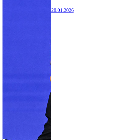
28.01.2026