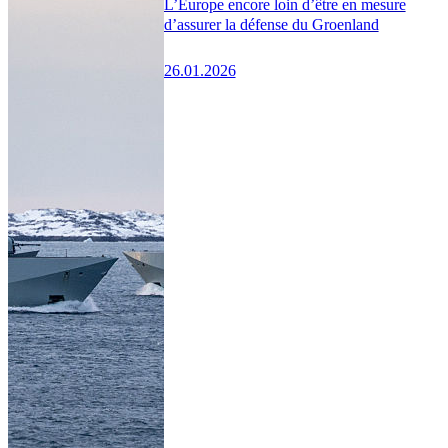
L’Europe encore loin d’être en mesure
d’assurer la défense du Groenland
26.01.2026