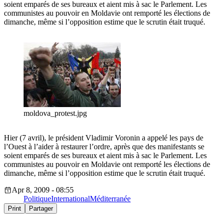
soient emparés de ses bureaux et aient mis à sac le Parlement. Les
communistes au pouvoir en Moldavie ont remporté les élections de
dimanche, même si l’opposition estime que le scrutin était truqué.
moldova_protest.jpg
Hier (7 avril), le président Vladimir Voronin a appelé les pays de
l’Ouest à l’aider à restaurer l’ordre, après que des manifestants se
soient emparés de ses bureaux et aient mis à sac le Parlement. Les
communistes au pouvoir en Moldavie ont remporté les élections de
dimanche, même si l’opposition estime que le scrutin était truqué.
Apr 8, 2009 - 08:55
Politique
International
Méditerranée
Print
Partager