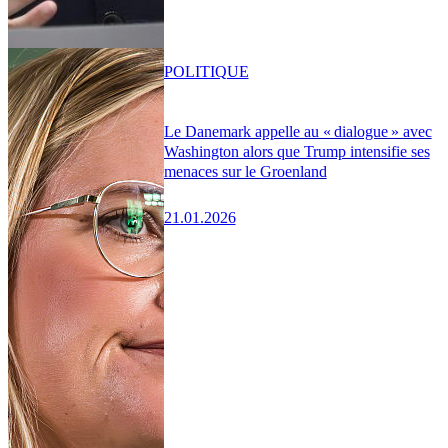
POLITIQUE
Le Danemark appelle au « dialogue » avec
Washington alors que Trump intensifie ses
menaces sur le Groenland
21.01.2026