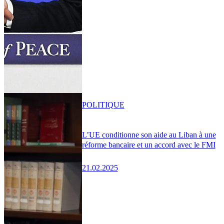
POLITIQUE
L’UE conditionne son aide au Liban à une
réforme bancaire et un accord avec le FMI
21.02.2025