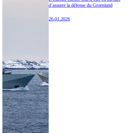
d’assurer la défense du Groenland
26.01.2026