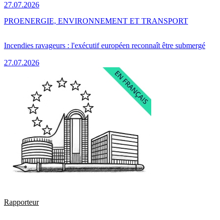
27.07.2026
PRO
ENERGIE, ENVIRONNEMENT ET TRANSPORT
Incendies ravageurs : l'exécutif européen reconnaît être submergé
27.07.2026
Rapporteur