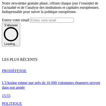
Notre newsletter gratuite phare, offrant chaque jour l’essentiel de
l’actualité et de l’analyse des institutions et capitales européennes.
Indispensable pour suivre la politique européenne.
Entrez votre email
S'abonner
Loading...
LES PLUS RÉCENTS
PRO
DÉFENSE
L'Ukraine estime que près de 16 000 volontaires étrangers servent
dans son armée
15:55
POLITIQUE