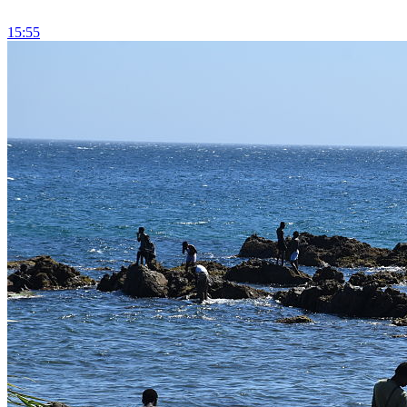
15:55