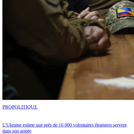
PRO
POLITIQUE
L'Ukraine estime que près de 16 000 volontaires étrangers servent
dans son armée