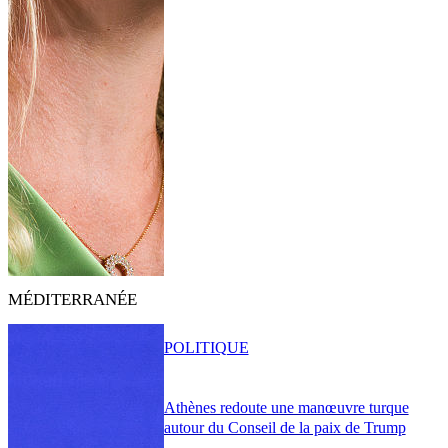
MÉDITERRANÉE
POLITIQUE
Athènes redoute une manœuvre turque
autour du Conseil de la paix de Trump