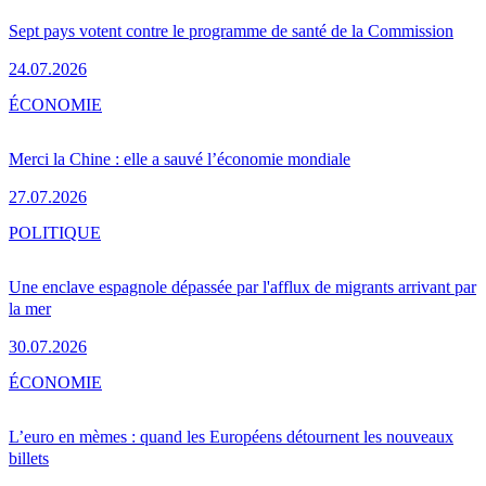
Sept pays votent contre le programme de santé de la Commission
24.07.2026
ÉCONOMIE
Merci la Chine : elle a sauvé l’économie mondiale
27.07.2026
POLITIQUE
Une enclave espagnole dépassée par l'afflux de migrants arrivant par
la mer
30.07.2026
ÉCONOMIE
L’euro en mèmes : quand les Européens détournent les nouveaux
billets