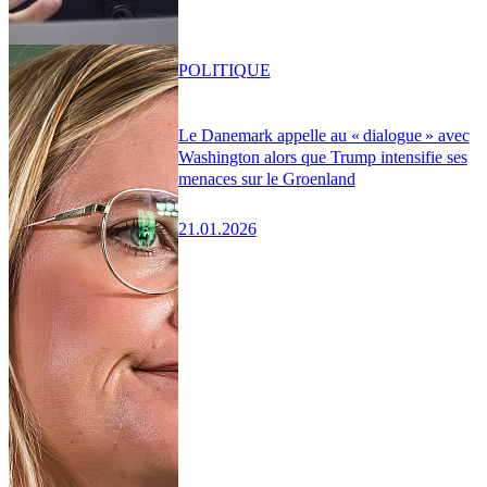
POLITIQUE
Le Danemark appelle au « dialogue » avec
Washington alors que Trump intensifie ses
menaces sur le Groenland
21.01.2026