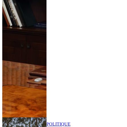
POLITIQUE