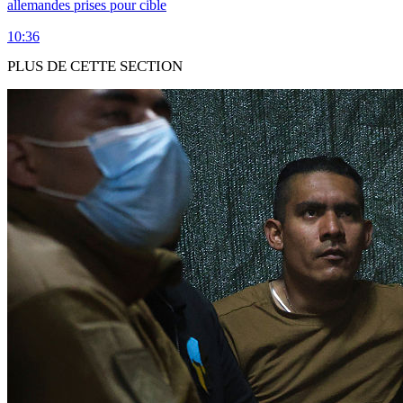
allemandes prises pour cible
10:36
PLUS DE CETTE SECTION