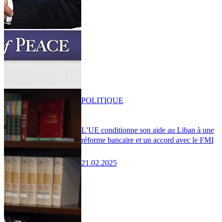
POLITIQUE
L’UE conditionne son aide au Liban à une
réforme bancaire et un accord avec le FMI
21.02.2025