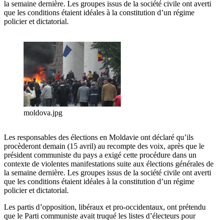
la semaine dernière. Les groupes issus de la société civile ont averti
que les conditions étaient idéales à la constitution d’un régime
policier et dictatorial.
moldova.jpg
Les responsables des élections en Moldavie ont déclaré qu’ils
procèderont demain (15 avril) au recompte des voix, après que le
président communiste du pays a exigé cette procédure dans un
contexte de violentes manifestations suite aux élections générales de
la semaine dernière. Les groupes issus de la société civile ont averti
que les conditions étaient idéales à la constitution d’un régime
policier et dictatorial.
Les partis d’opposition, libéraux et pro-occidentaux, ont prétendu
que le Parti communiste avait truqué les listes d’électeurs pour