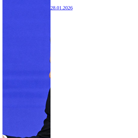
28.01.2026