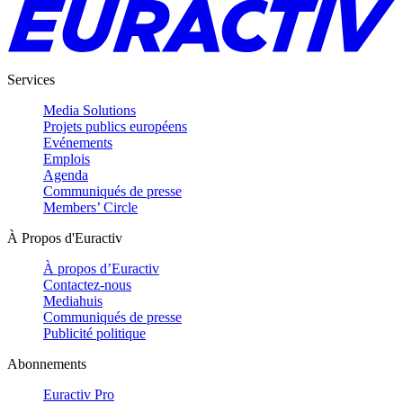
Services
Media Solutions
Projets publics européens
Evénements
Emplois
Agenda
Communiqués de presse
Members’ Circle
À Propos d'Euractiv
À propos d’Euractiv
Contactez-nous
Mediahuis
Communiqués de presse
Publicité politique
Abonnements
Euractiv Pro