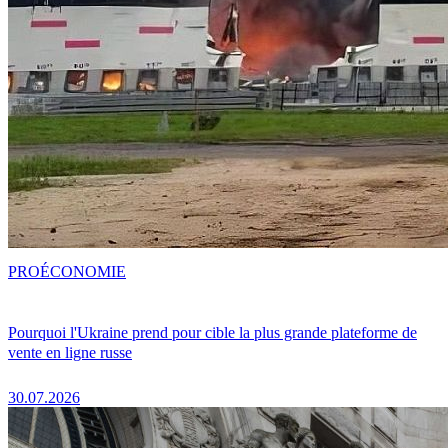
PRO
ÉCONOMIE
Pourquoi l'Ukraine prend pour cible la plus grande plateforme de
vente en ligne russe
30.07.2026