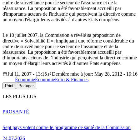
cadre de surveillance pour le secteur de l'assurance et de la
réassurance. La proposition a été favorablement accueilli par
d'importants acteurs de l'industrie qui perçoivent la directive comme
un moyen d'élargir leurs activités à d'autres Etats européens.
Le 10 juillet 2007, la Commission a révélé sa proposition de
directive « Solvabilité II », impliquant une réforme considérable du
cadre de surveillance pour le secteur de l’assurance et de la
réassurance. La proposition a été favorablement accueilli par
d’importants acteurs de l’industrie qui perçoivent la directive comme
un moyen d’élargir leurs activités à d’autres Etats européens.
Jul 11, 2007 - 13:15
Dernière mise à jour: May 28, 2012 - 19:16
Économie
Économie
Euro & Finances
Print
Partager
LES PLUS LUS
PRO
SANTÉ
Sept pays votent contre le programme de santé de la Commission
24.07.2026