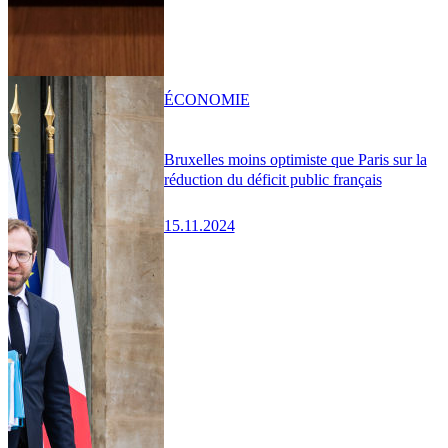
ÉCONOMIE
Bruxelles moins optimiste que Paris sur la
réduction du déficit public français
15.11.2024