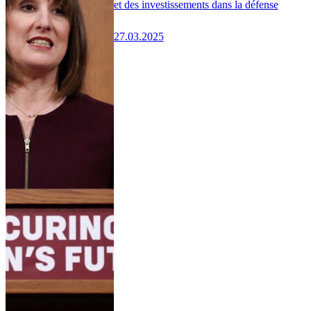
et des investissements dans la défense
27.03.2025