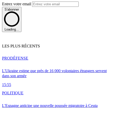
Entrez votre email
S'abonner
Loading...
LES PLUS RÉCENTS
PRO
DÉFENSE
L'Ukraine estime que près de 16 000 volontaires étrangers servent
dans son armée
15:55
POLITIQUE
L'Espagne anticipe une nouvelle poussée migratoire à Ceuta