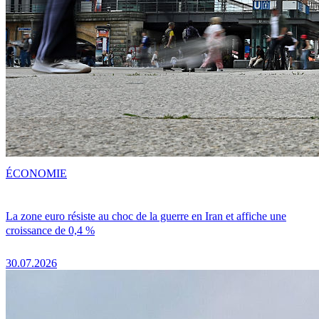
ÉCONOMIE
La zone euro résiste au choc de la guerre en Iran et affiche une
croissance de 0,4 %
30.07.2026