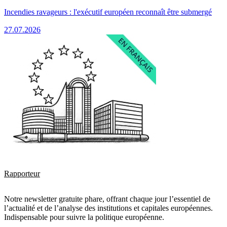
Incendies ravageurs : l'exécutif européen reconnaît être submergé
27.07.2026
Rapporteur
Notre newsletter gratuite phare, offrant chaque jour l’essentiel de
l’actualité et de l’analyse des institutions et capitales européennes.
Indispensable pour suivre la politique européenne.