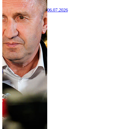
06.07.2026