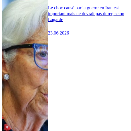
Le choc causé par la guerre en Iran est
important mais ne devrait pas durer, selon
Lagarde
23.06.2026