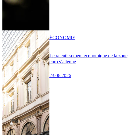
ÉCONOMIE
Le ralentissement économique de la zone
euro s’atténue
23.06.2026