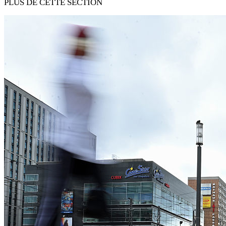
PLUS DE CETTE SECTION