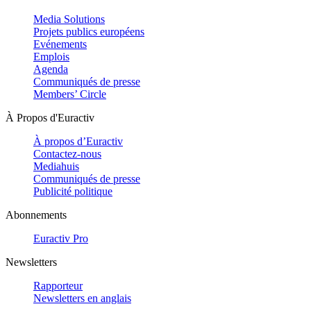
Media Solutions
Projets publics européens
Evénements
Emplois
Agenda
Communiqués de presse
Members’ Circle
À Propos d'Euractiv
À propos d’Euractiv
Contactez-nous
Mediahuis
Communiqués de presse
Publicité politique
Abonnements
Euractiv Pro
Newsletters
Rapporteur
Newsletters en anglais