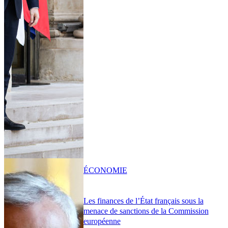
ÉCONOMIE
Les finances de l’État français sous la
menace de sanctions de la Commission
européenne