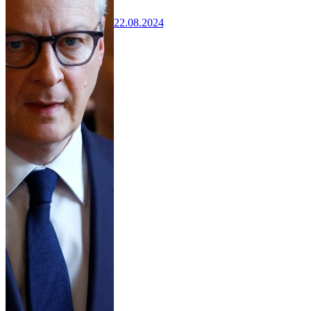
22.08.2024