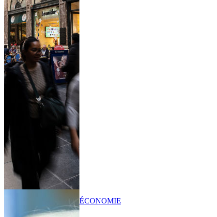
ÉCONOMIE