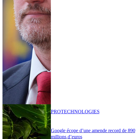
PRO
TECHNOLOGIES
Google écope d’une amende record de 890
millions d’euros