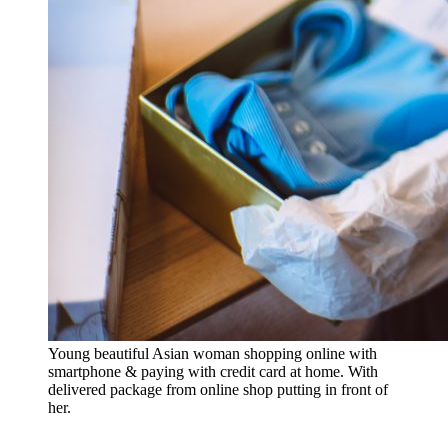
Young beautiful Asian woman shopping online with
smartphone & paying with credit card at home. With
delivered package from online shop putting in front of
her.