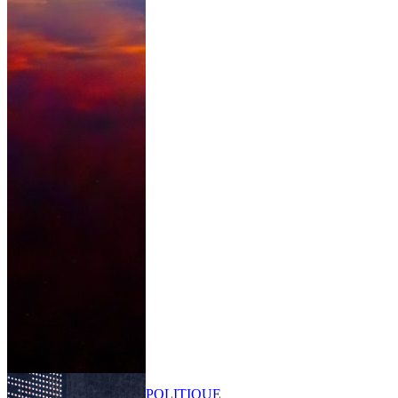
POLITIQUE