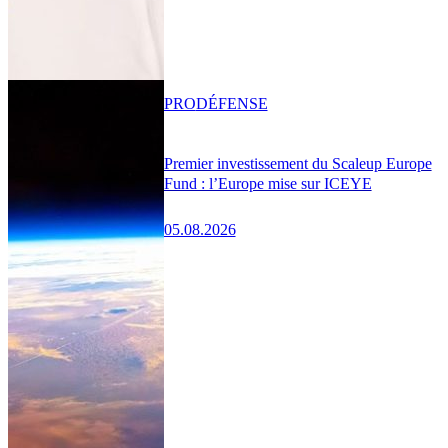
PRO
DÉFENSE
Premier investissement du Scaleup Europe
Fund : l’Europe mise sur ICEYE
05.08.2026