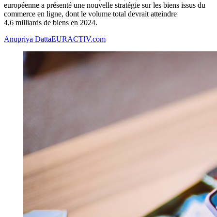
européenne a présenté une nouvelle stratégie sur les biens issus du
commerce en ligne, dont le volume total devrait atteindre
4,6 milliards de biens en 2024.
Anupriya Datta
EURACTIV.com