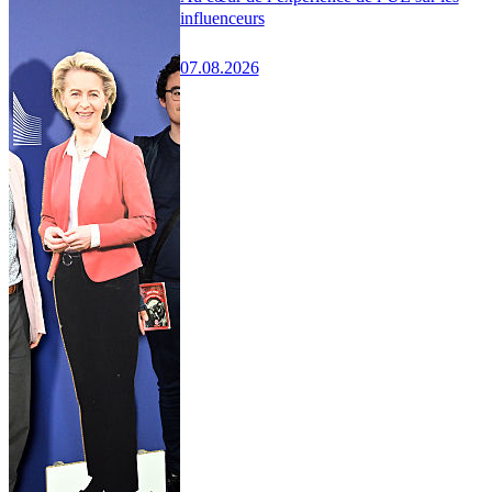
influenceurs
07.08.2026