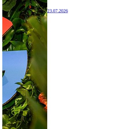
23.07.2026