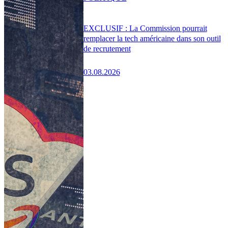
EXCLUSIF : La Commission pourrait
remplacer la tech américaine dans son outil
de recrutement
03.08.2026