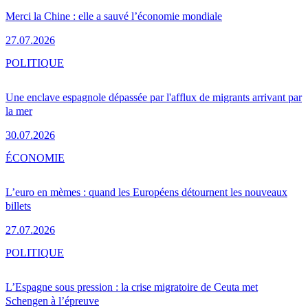
Merci la Chine : elle a sauvé l’économie mondiale
27.07.2026
POLITIQUE
Une enclave espagnole dépassée par l'afflux de migrants arrivant par
la mer
30.07.2026
ÉCONOMIE
L’euro en mèmes : quand les Européens détournent les nouveaux
billets
27.07.2026
POLITIQUE
L’Espagne sous pression : la crise migratoire de Ceuta met
Schengen à l’épreuve