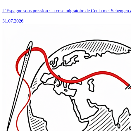
L’Espagne sous pression : la crise migratoire de Ceuta met Schengen 
31.07.2026