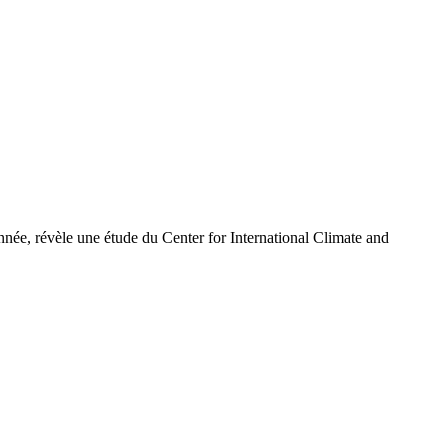
nnée, révèle une étude du Center for International Climate and