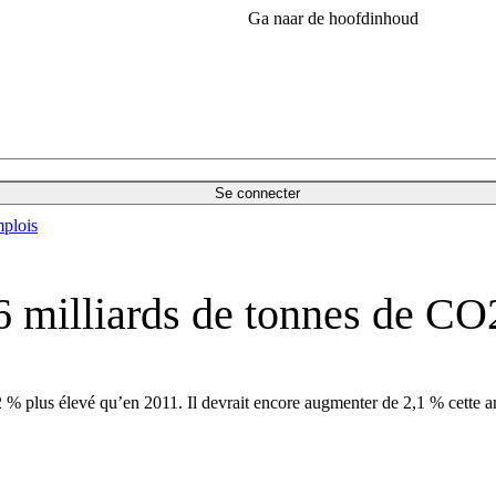
Ga naar de hoofdinhoud
Se connecter
plois
36 milliards de tonnes de C
 % plus élevé qu’en 2011. Il devrait encore augmenter de 2,1 % cette a