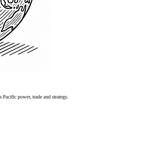
Pacific power, trade and strategy.