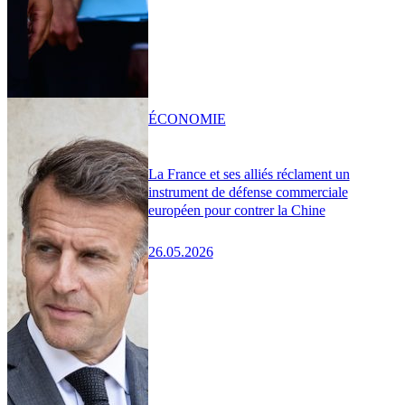
ÉCONOMIE
La France et ses alliés réclament un
instrument de défense commerciale
européen pour contrer la Chine
26.05.2026