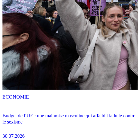
ÉCONOMIE
Budget de l’UE : une mainmise masculine qui affaiblit la lutte contre
le sexisme
30.07.2026