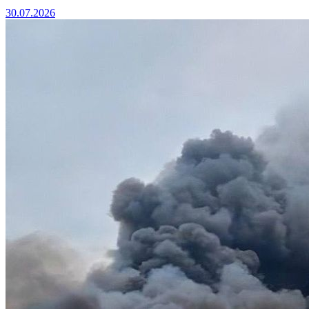
30.07.2026