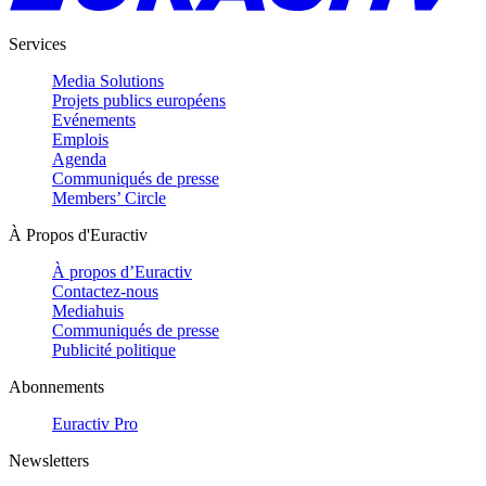
Services
Media Solutions
Projets publics européens
Evénements
Emplois
Agenda
Communiqués de presse
Members’ Circle
À Propos d'Euractiv
À propos d’Euractiv
Contactez-nous
Mediahuis
Communiqués de presse
Publicité politique
Abonnements
Euractiv Pro
Newsletters