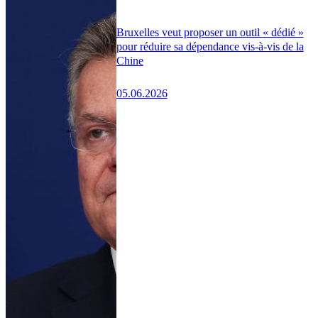
Bruxelles veut proposer un outil « dédié »
pour réduire sa dépendance vis-à-vis de la
Chine
05.06.2026