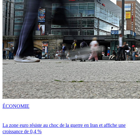
ÉCONOMIE
La zone euro résiste au choc de la guerre en Iran et affiche une
croissance de 0,4 %