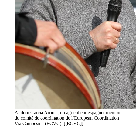
Andoni Garcia Arriola, un agriculteur espagnol membre
du comité de coordination de l’European Coordination
Via Campesina (ECVC). [[ECVC]]