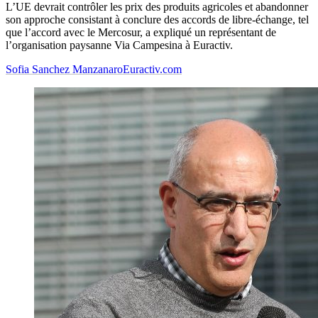
L’UE devrait contrôler les prix des produits agricoles et abandonner
son approche consistant à conclure des accords de libre-échange, tel
que l’accord avec le Mercosur, a expliqué un représentant de
l’organisation paysanne Via Campesina à Euractiv.
Sofia Sanchez Manzanaro
Euractiv.com