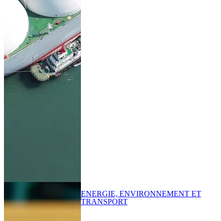
ENERGIE, ENVIRONNEMENT ET
TRANSPORT