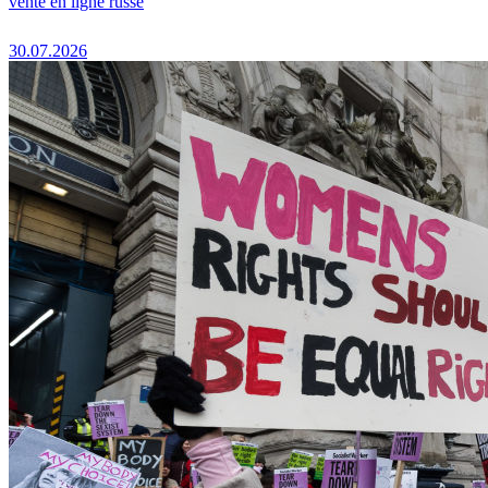
vente en ligne russe
30.07.2026