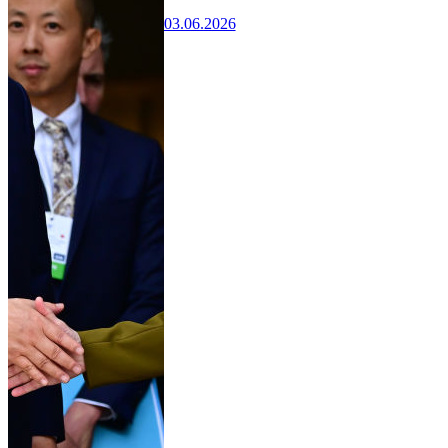
03.06.2026