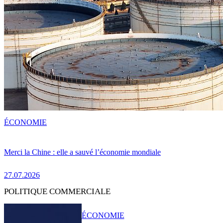
ÉCONOMIE
Merci la Chine : elle a sauvé l’économie mondiale
27.07.2026
POLITIQUE COMMERCIALE
ÉCONOMIE