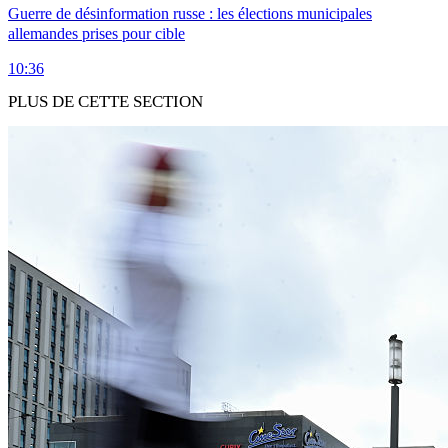
Guerre de désinformation russe : les élections municipales
allemandes prises pour cible
10:36
PLUS DE CETTE SECTION