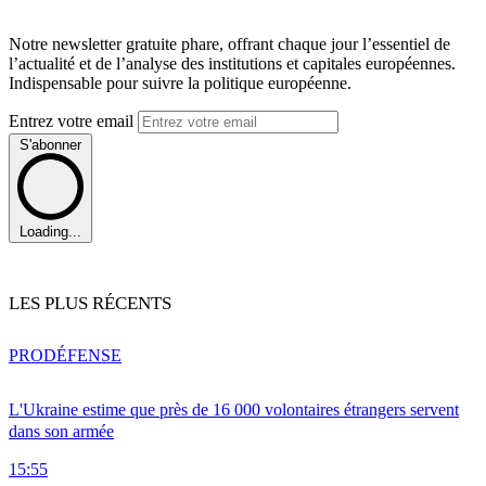
Notre newsletter gratuite phare, offrant chaque jour l’essentiel de
l’actualité et de l’analyse des institutions et capitales européennes.
Indispensable pour suivre la politique européenne.
Entrez votre email
S'abonner
Loading...
LES PLUS RÉCENTS
PRO
DÉFENSE
L'Ukraine estime que près de 16 000 volontaires étrangers servent
dans son armée
15:55