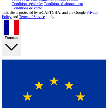
Conditions générales
Conditions d’abonnement
Conditions de vente
This site is protected by reCAPTCHA, and the Google
Privacy
Policy
and
Terms of Service
apply.
Français