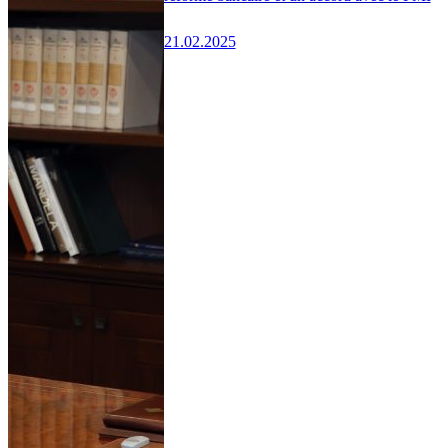
21.02.2025