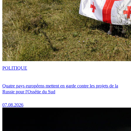
POLITIQUE
Quatre pays européens mettent en garde contre les projets de la
Russie pour l'Ossétie du Sud
07.08.2026