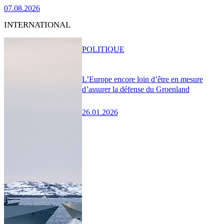
07.08.2026
INTERNATIONAL
POLITIQUE
L’Europe encore loin d’être en mesure
d’assurer la défense du Groenland
26.01.2026