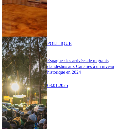
POLITIQUE
Espagne : les arrivées de migrants
clandestins aux Canaries à un niveau
historique en 2024
03.01.2025