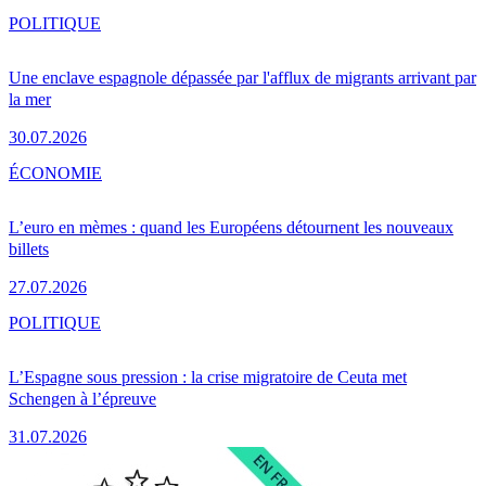
POLITIQUE
Une enclave espagnole dépassée par l'afflux de migrants arrivant par
la mer
30.07.2026
ÉCONOMIE
L’euro en mèmes : quand les Européens détournent les nouveaux
billets
27.07.2026
POLITIQUE
L’Espagne sous pression : la crise migratoire de Ceuta met
Schengen à l’épreuve
31.07.2026