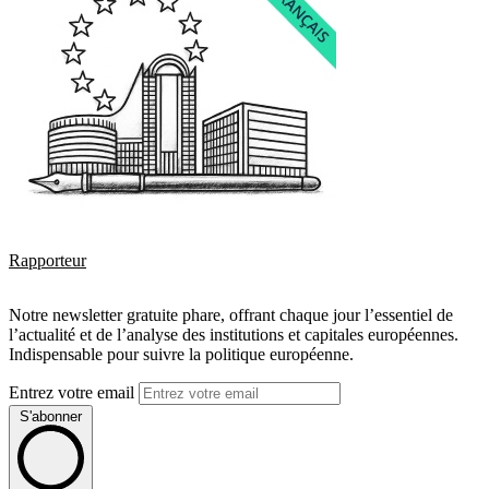
Rapporteur
Notre newsletter gratuite phare, offrant chaque jour l’essentiel de
l’actualité et de l’analyse des institutions et capitales européennes.
Indispensable pour suivre la politique européenne.
Entrez votre email
S'abonner