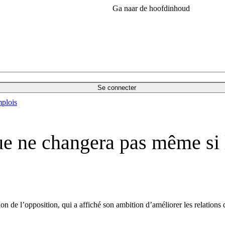
Ga naar de hoofdinhoud
Se connecter
plois
que ne changera pas même si 
ion de l’opposition, qui a affiché son ambition d’améliorer les relations