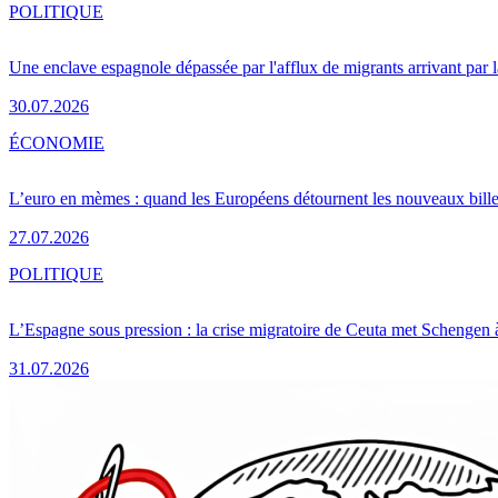
POLITIQUE
Une enclave espagnole dépassée par l'afflux de migrants arrivant par 
30.07.2026
ÉCONOMIE
L’euro en mèmes : quand les Européens détournent les nouveaux bille
27.07.2026
POLITIQUE
L’Espagne sous pression : la crise migratoire de Ceuta met Schengen 
31.07.2026