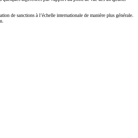
tion de sanctions à l’échelle internationale de manière plus générale.
lu.