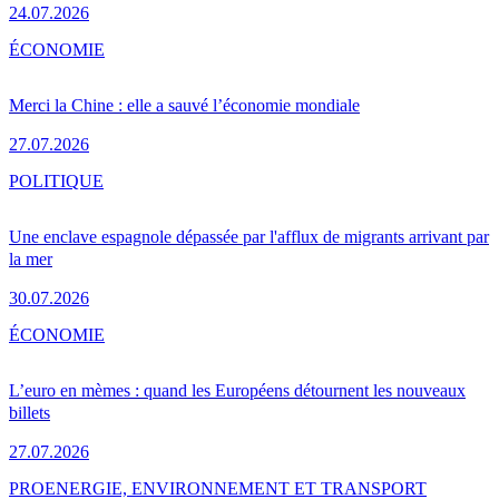
24.07.2026
ÉCONOMIE
Merci la Chine : elle a sauvé l’économie mondiale
27.07.2026
POLITIQUE
Une enclave espagnole dépassée par l'afflux de migrants arrivant par
la mer
30.07.2026
ÉCONOMIE
L’euro en mèmes : quand les Européens détournent les nouveaux
billets
27.07.2026
PRO
ENERGIE, ENVIRONNEMENT ET TRANSPORT