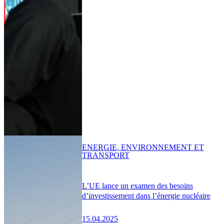
ENERGIE, ENVIRONNEMENT ET
TRANSPORT
L’UE lance un examen des besoins
d’investissement dans l’énergie nucléaire
15.04.2025