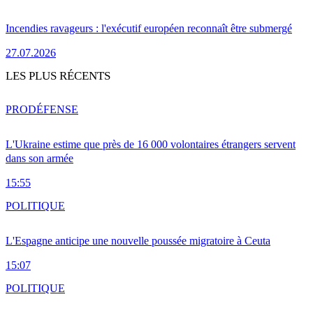
Incendies ravageurs : l'exécutif européen reconnaît être submergé
27.07.2026
LES PLUS RÉCENTS
PRO
DÉFENSE
L'Ukraine estime que près de 16 000 volontaires étrangers servent
dans son armée
15:55
POLITIQUE
L'Espagne anticipe une nouvelle poussée migratoire à Ceuta
15:07
POLITIQUE