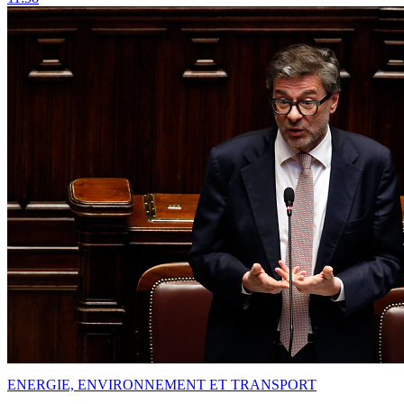
ENERGIE, ENVIRONNEMENT ET TRANSPORT