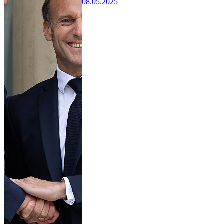
08.05.2025