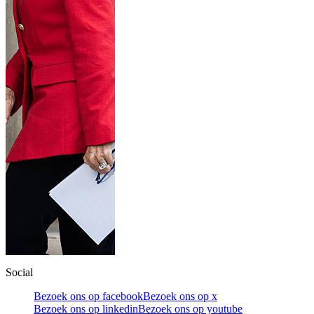
Social
Bezoek ons op facebook
Bezoek ons op x
Bezoek ons op linkedin
Bezoek ons op youtube