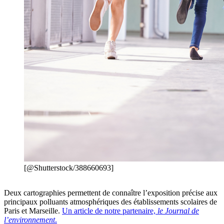
[@Shutterstock/388660693]
Deux cartographies permettent de connaître l’exposition précise aux
principaux polluants atmosphériques des établissements scolaires de
Paris et Marseille.
Un article de notre partenaire,
le Journal de
l’environnement
.