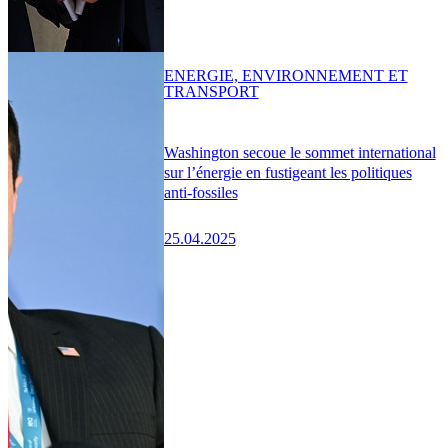
ENERGIE, ENVIRONNEMENT ET
TRANSPORT
Washington secoue le sommet international
sur l’énergie en fustigeant les politiques
anti-fossiles
25.04.2025