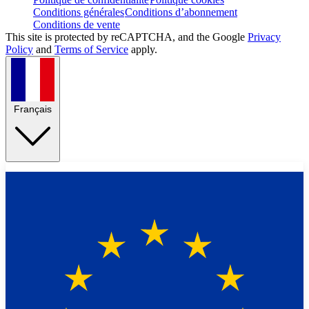
Conditions générales
Conditions d’abonnement
Conditions de vente
This site is protected by reCAPTCHA, and the Google
Privacy
Policy
and
Terms of Service
apply.
Français