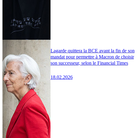
Lagarde quittera la BCE avant la fin de son
mandat pour permettre à Macron de choisir
son successeur, selon le Financial Times
18.02.2026