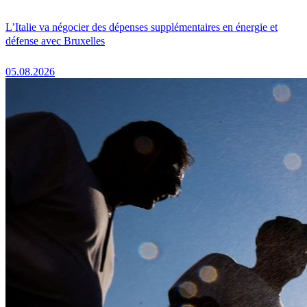
L’Italie va négocier des dépenses supplémentaires en énergie et
défense avec Bruxelles
05.08.2026