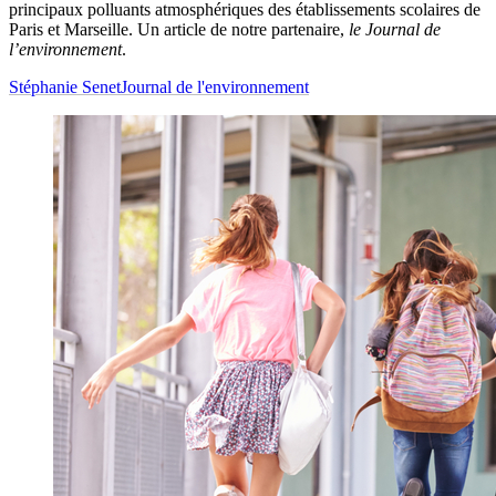
principaux polluants atmosphériques des établissements scolaires de
Paris et Marseille. Un article de notre partenaire,
le Journal de
l’environnement
.
Stéphanie Senet
Journal de l'environnement