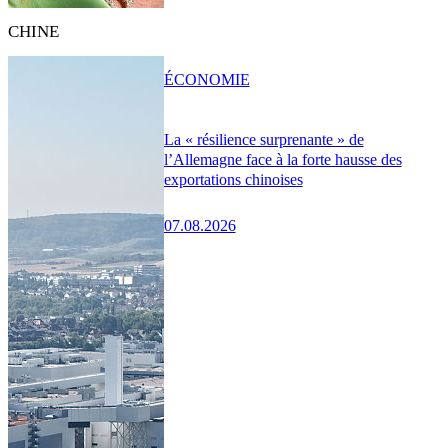
CHINE
ÉCONOMIE
La « résilience surprenante » de
l’Allemagne face à la forte hausse des
exportations chinoises
07.08.2026