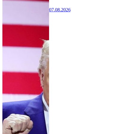
07.08.2026