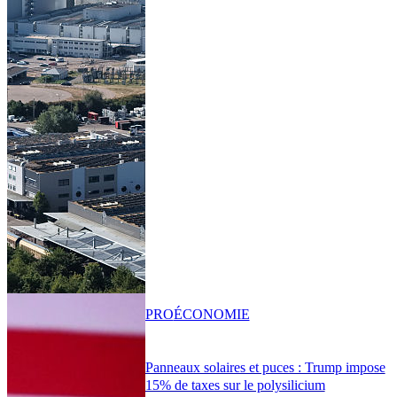
PRO
ÉCONOMIE
Panneaux solaires et puces : Trump impose
15% de taxes sur le polysilicium