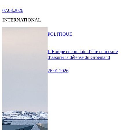
07.08.2026
INTERNATIONAL
POLITIQUE
L’Europe encore loin d’être en mesure
d’assurer la défense du Groenland
26.01.2026