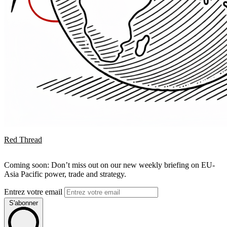
Red Thread
Coming soon: Don’t miss out on our new weekly briefing on EU-
Asia Pacific power, trade and strategy.
Entrez votre email
S'abonner