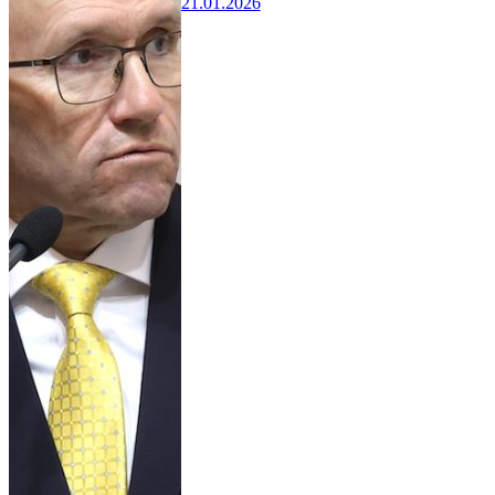
21.01.2026