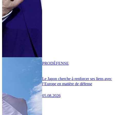
PRO
DÉFENSE
Le Japon cherche à renforcer ses liens avec
l’Europe en matière de défense
05.08.2026