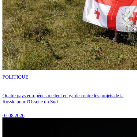
POLITIQUE
Quatre pays européens mettent en garde contre les projets de la
Russie pour l'Ossétie du Sud
07.08.2026