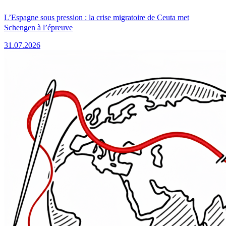
L’Espagne sous pression : la crise migratoire de Ceuta met
Schengen à l’épreuve
31.07.2026