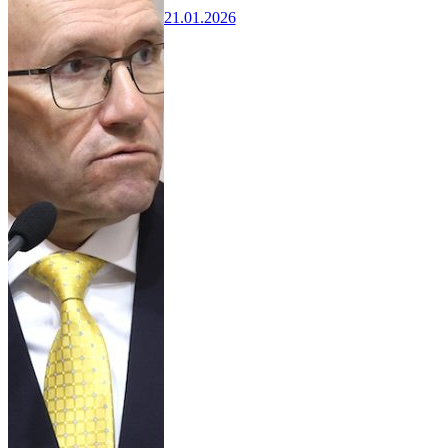
21.01.2026