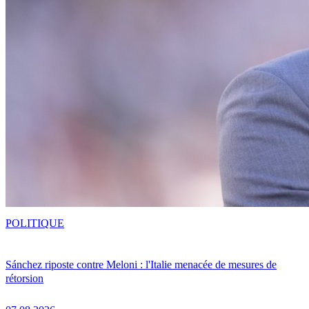
POLITIQUE
Sánchez riposte contre Meloni : l'Italie menacée de mesures de
rétorsion