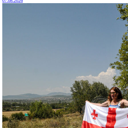
07.08.2026