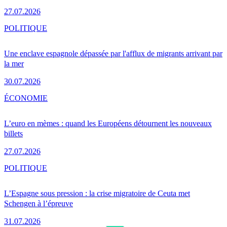
27.07.2026
POLITIQUE
Une enclave espagnole dépassée par l'afflux de migrants arrivant par
la mer
30.07.2026
ÉCONOMIE
L’euro en mèmes : quand les Européens détournent les nouveaux
billets
27.07.2026
POLITIQUE
L’Espagne sous pression : la crise migratoire de Ceuta met
Schengen à l’épreuve
31.07.2026