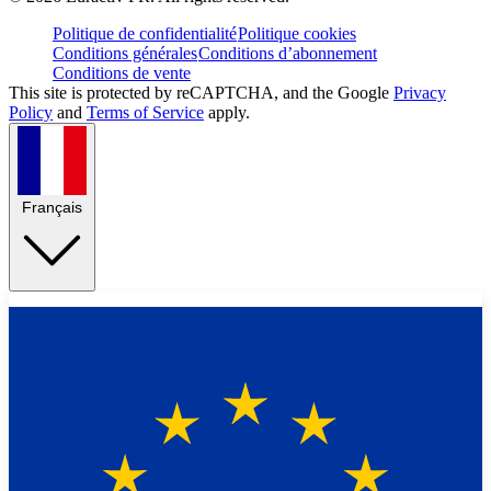
Politique de confidentialité
Politique cookies
Conditions générales
Conditions d’abonnement
Conditions de vente
This site is protected by reCAPTCHA, and the Google
Privacy
Policy
and
Terms of Service
apply.
Français