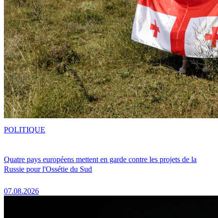
POLITIQUE
Quatre pays européens mettent en garde contre les projets de la
Russie pour l'Ossétie du Sud
07.08.2026