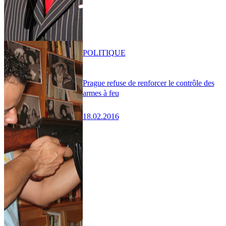
POLITIQUE
Prague refuse de renforcer le contrôle des
armes à feu
18.02.2016