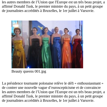
les autres membres de l’Union que l'Europe est un très beau projet, a
affirmé Donald Tusk, le premier ministre du pays, à un petit groupe
de journalistes accrédités à Bruxelles, le 1er juillet à Varsovie.
Beauty queens 001.jpg
La présidence tournante polonaise relève le défi « enthousiasmant »
de contrer une nouvelle vague d’euroscepticisme et de convaincre
les autres membres de l’Union que l'Europe est un très beau projet, a
affirmé Donald Tusk, le premier ministre du pays, à un petit groupe
de journalistes accrédités à Bruxelles, le 1er juillet à Varsovie.