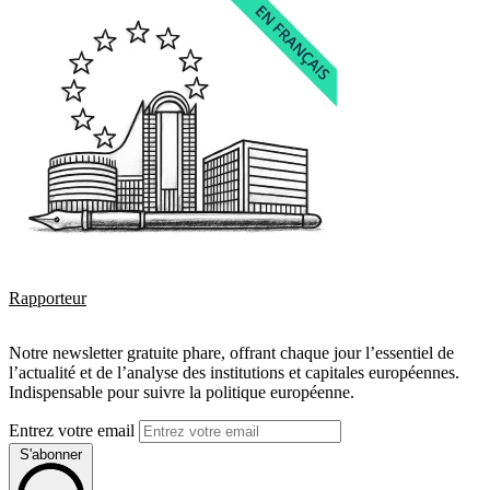
Rapporteur
Notre newsletter gratuite phare, offrant chaque jour l’essentiel de
l’actualité et de l’analyse des institutions et capitales européennes.
Indispensable pour suivre la politique européenne.
Entrez votre email
S'abonner