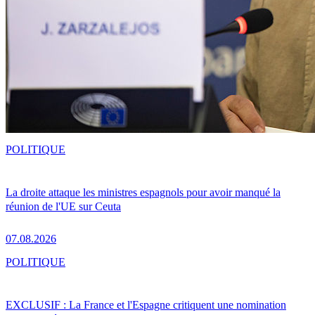
POLITIQUE
La droite attaque les ministres espagnols pour avoir manqué la
réunion de l'UE sur Ceuta
07.08.2026
POLITIQUE
EXCLUSIF : La France et l'Espagne critiquent une nomination