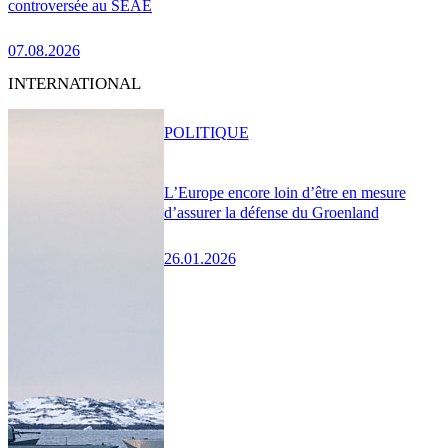
controversée au SEAE
07.08.2026
INTERNATIONAL
POLITIQUE
L’Europe encore loin d’être en mesure
d’assurer la défense du Groenland
26.01.2026