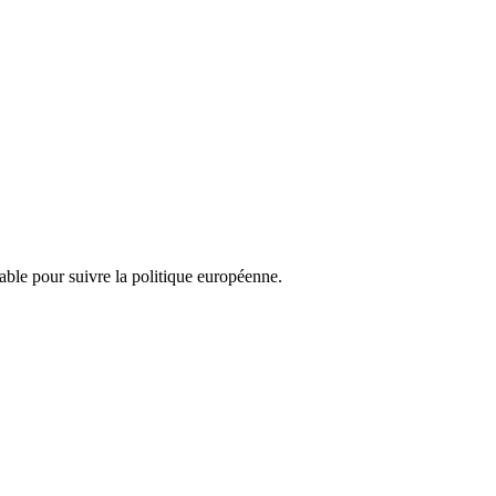
nsable pour suivre la politique européenne.