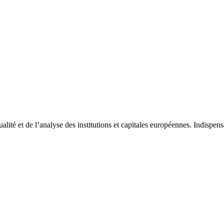
tualité et de l’analyse des institutions et capitales européennes. Indispe