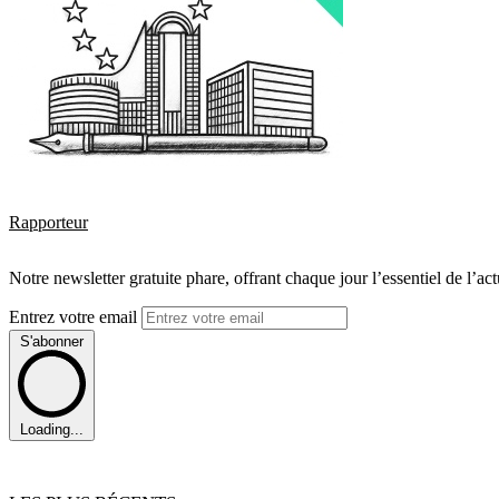
Rapporteur
Notre newsletter gratuite phare, offrant chaque jour l’essentiel de l’ac
Entrez votre email
S'abonner
Loading...