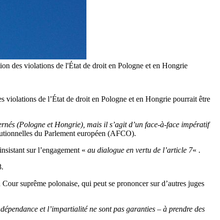
ion des violations de l'État de droit en Pologne et en Hongrie
 violations de l’État de droit en Pologne et en Hongrie pourrait être
és (Pologne et Hongrie), mais il s’agit d’un face-à-face impératif
stitutionnelles du Parlement européen (AFCO).
, insistant sur l’engagement «
au dialogue en vertu de l’article 7
« .
8.
 Cour suprême polonaise, qui peut se prononcer sur d’autres juges
dépendance et l’impartialité ne sont pas garanties – à prendre des