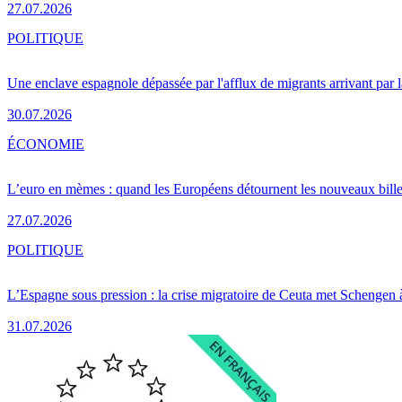
27.07.2026
POLITIQUE
Une enclave espagnole dépassée par l'afflux de migrants arrivant par 
30.07.2026
ÉCONOMIE
L’euro en mèmes : quand les Européens détournent les nouveaux bille
27.07.2026
POLITIQUE
L’Espagne sous pression : la crise migratoire de Ceuta met Schengen 
31.07.2026