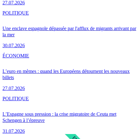
27.07.2026
POLITIQUE
Une enclave espagnole dépassée par l'afflux de migrants arrivant par
la mer
30.07.2026
ÉCONOMIE
L’euro en mèmes : quand les Européens détournent les nouveaux
billets
27.07.2026
POLITIQUE
L’Espagne sous pression : la crise migratoire de Ceuta met
Schengen à l’épreuve
31.07.2026