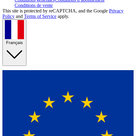
Conditions de vente
This site is protected by reCAPTCHA, and the Google
Privacy
Policy
and
Terms of Service
apply.
Français