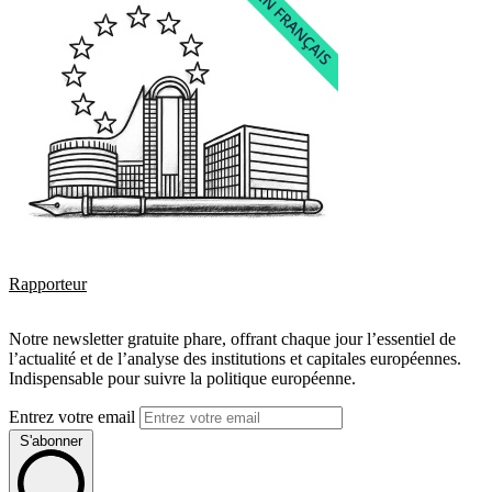
Rapporteur
Notre newsletter gratuite phare, offrant chaque jour l’essentiel de
l’actualité et de l’analyse des institutions et capitales européennes.
Indispensable pour suivre la politique européenne.
Entrez votre email
S'abonner