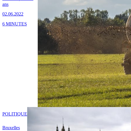
ans
02.06.2022
6 MINUTES
POLITIQUE
Bruxelles