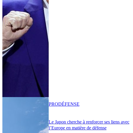
PRO
DÉFENSE
Le Japon cherche à renforcer ses liens avec
l’Europe en matière de défense