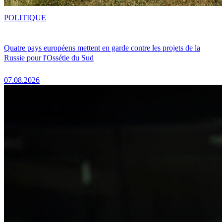
POLITIQUE
Quatre pays européens mettent en garde contre les projets de la
Russie pour l'Ossétie du Sud
07.08.2026