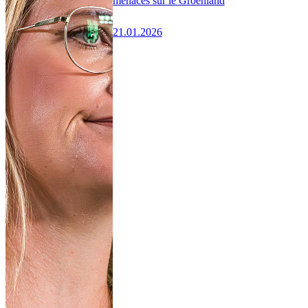
menaces sur le Groenland
21.01.2026