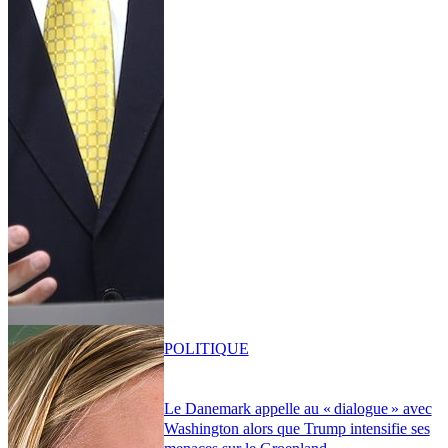
POLITIQUE
Le Danemark appelle au « dialogue » avec
Washington alors que Trump intensifie ses