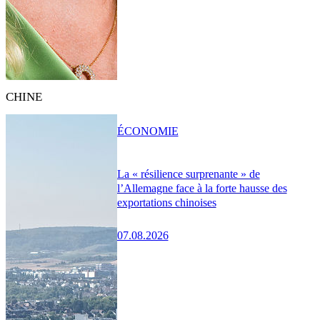
CHINE
ÉCONOMIE
La « résilience surprenante » de
l’Allemagne face à la forte hausse des
exportations chinoises
07.08.2026