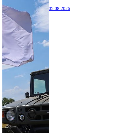
05.08.2026