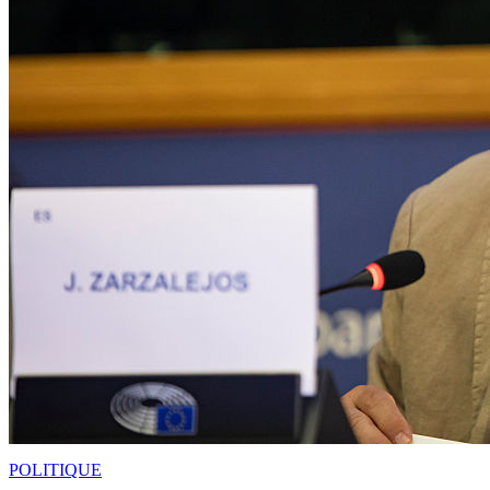
POLITIQUE