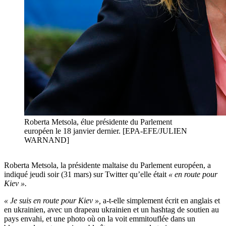
Roberta Metsola, élue présidente du Parlement
européen le 18 janvier dernier. [EPA-EFE/JULIEN
WARNAND]
Roberta Metsola, la présidente maltaise du Parlement européen, a
indiqué jeudi soir (31 mars) sur Twitter qu’elle était
« en route pour
Kiev ».
« Je suis en route pour Kiev »,
a-t-elle simplement écrit en anglais et
en ukrainien, avec un drapeau ukrainien et un hashtag de soutien au
pays envahi, et une photo où on la voit emmitouflée dans un