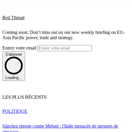
Red Thread
Coming soon: Don’t miss out on our new weekly briefing on EU-
Asia Pacific power, trade and strategy.
Entrez votre email
S'abonner
Loading...
LES PLUS RÉCENTS
POLITIQUE
Sánchez riposte contre Meloni : l'Italie menacée de mesures de
rétorsion