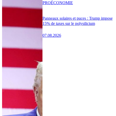
PRO
ÉCONOMIE
Panneaux solaires et puces : Trump impose
15% de taxes sur le polysilicium
07.08.2026