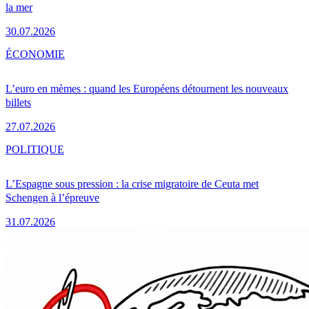
la mer
30.07.2026
ÉCONOMIE
L’euro en mèmes : quand les Européens détournent les nouveaux
billets
27.07.2026
POLITIQUE
L’Espagne sous pression : la crise migratoire de Ceuta met
Schengen à l’épreuve
31.07.2026