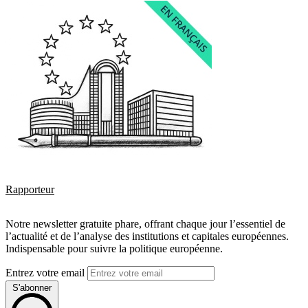
Rapporteur
Notre newsletter gratuite phare, offrant chaque jour l’essentiel de
l’actualité et de l’analyse des institutions et capitales européennes.
Indispensable pour suivre la politique européenne.
Entrez votre email
S'abonner