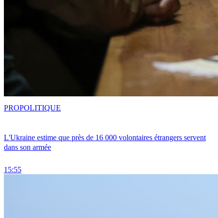
PRO
POLITIQUE
L'Ukraine estime que près de 16 000 volontaires étrangers servent
dans son armée
15:55