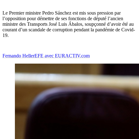
Le Premier ministre Pedro Sánchez est mis sous pression par
l’opposition pour démettre de ses fonctions de député l’ancien
ministre des Transports José Luis Ábalos, soupçonné d’avoir été au
courant d’un scandale de corruption pendant la pandémie de Covid-
19.
Fernando Heller
EFE avec EURACTIV.com