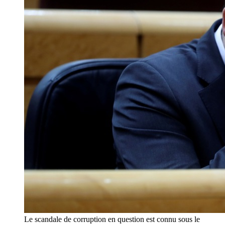
Le scandale de corruption en question est connu sous le