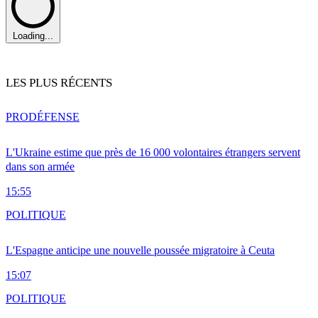
Loading...
LES PLUS RÉCENTS
PRO
DÉFENSE
L'Ukraine estime que près de 16 000 volontaires étrangers servent
dans son armée
15:55
POLITIQUE
L'Espagne anticipe une nouvelle poussée migratoire à Ceuta
15:07
POLITIQUE