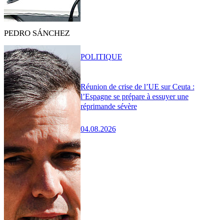
PEDRO SÁNCHEZ
POLITIQUE
Réunion de crise de l’UE sur Ceuta :
l’Espagne se prépare à essuyer une
réprimande sévère
04.08.2026