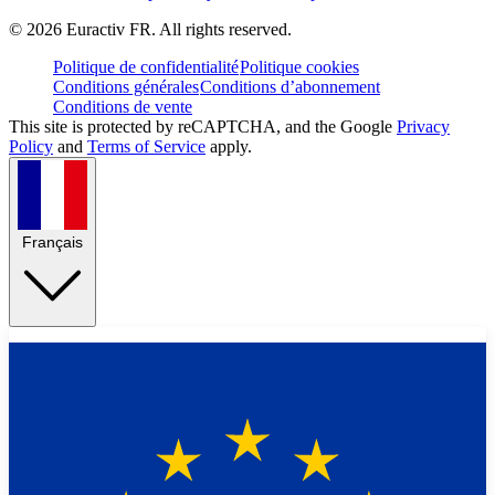
©
2026
Euractiv FR. All rights reserved.
Politique de confidentialité
Politique cookies
Conditions générales
Conditions d’abonnement
Conditions de vente
This site is protected by reCAPTCHA, and the Google
Privacy
Policy
and
Terms of Service
apply.
Français