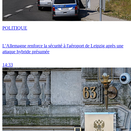
POLITIQUE
L'Allemagne renforce la sécurité à l'aéroport de Leipzig après une
attaque hybride présumée
14:33