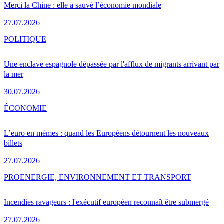
Merci la Chine : elle a sauvé l’économie mondiale
27.07.2026
POLITIQUE
Une enclave espagnole dépassée par l'afflux de migrants arrivant par
la mer
30.07.2026
ÉCONOMIE
L’euro en mèmes : quand les Européens détournent les nouveaux
billets
27.07.2026
PRO
ENERGIE, ENVIRONNEMENT ET TRANSPORT
Incendies ravageurs : l'exécutif européen reconnaît être submergé
27.07.2026