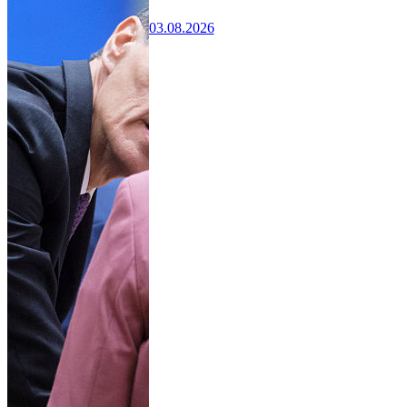
03.08.2026