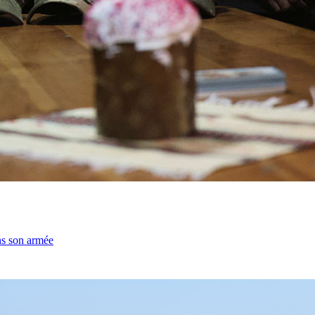
ns son armée