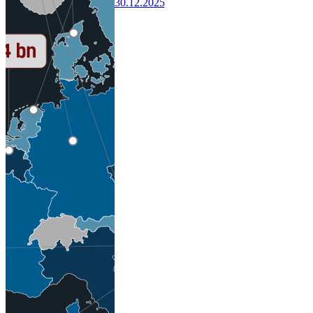
30.12.2025