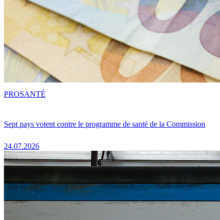
PRO
SANTÉ
Sept pays votent contre le programme de santé de la Commission
24.07.2026