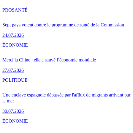
PRO
SANTÉ
Sept pays votent contre le programme de santé de la Commission
24.07.2026
ÉCONOMIE
Merci la Chine : elle a sauvé l’économie mondiale
27.07.2026
POLITIQUE
Une enclave espagnole dépassée par l'afflux de migrants arrivant par
la mer
30.07.2026
ÉCONOMIE