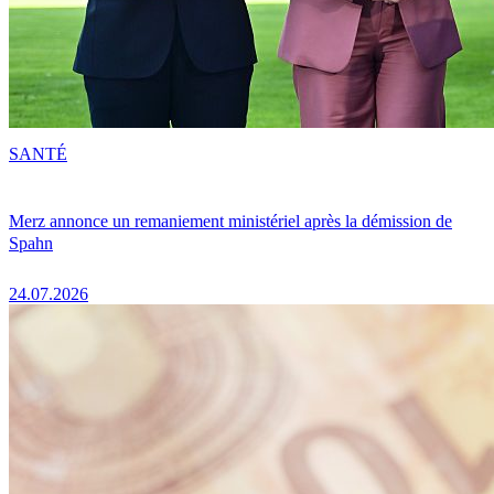
SANTÉ
Merz annonce un remaniement ministériel après la démission de
Spahn
24.07.2026