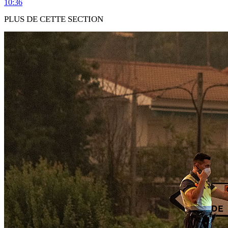
10:36
PLUS DE CETTE SECTION