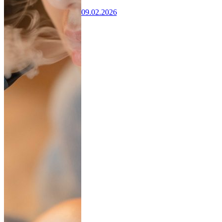
09.02.2026