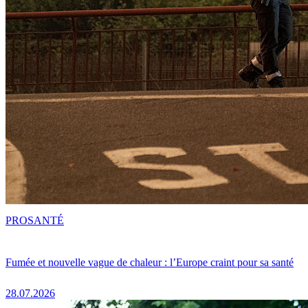
PRO
SANTÉ
Fumée et nouvelle vague de chaleur : l’Europe craint pour sa santé
28.07.2026