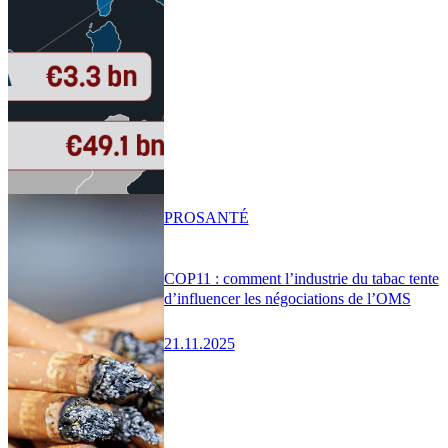
PRO
SANTÉ
COP11 : comment l’industrie du tabac tente
d’influencer les négociations de l’OMS
21.11.2025