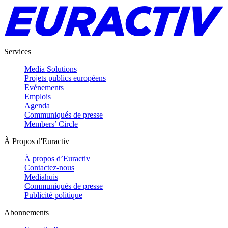
Services
Media Solutions
Projets publics européens
Evénements
Emplois
Agenda
Communiqués de presse
Members’ Circle
À Propos d'Euractiv
À propos d’Euractiv
Contactez-nous
Mediahuis
Communiqués de presse
Publicité politique
Abonnements