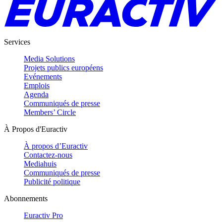
Services
Media Solutions
Projets publics européens
Evénements
Emplois
Agenda
Communiqués de presse
Members’ Circle
À Propos d'Euractiv
À propos d’Euractiv
Contactez-nous
Mediahuis
Communiqués de presse
Publicité politique
Abonnements
Euractiv Pro