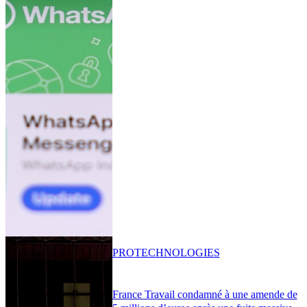
PRO
TECHNOLOGIES
France Travail condamné à une amende de