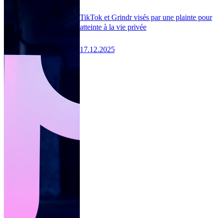
TikTok et Grindr visés par une plainte pour
atteinte à la vie privée
17.12.2025