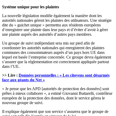
Système unique pour les plaintes
La nouvelle législation modifie également la manière dont les
autorités nationales gèrent les plaintes des utilisateurs. Une stratégie
dite du « guichet unique » permettra aux résidents européens
d’enregistrer une plainte dans leur pays et d’éviter d’avoir à gérer
une plainte auprès des autorités d’autres pays membres.
Un groupe de suivi indépendant sera mis sur pied afin de
coordonner les autorités nationales qui enregistrent des plaintes
communes des consommateurs auprès d’un pays hors UE dans
lequel est basée l’entreprise concernée. Ce groupe devra également
s’assurer que la réglementation est correctement appliquée partout
dans l’UE.
>> Lire :
Données personnelles : « Les citoyens sont désarmés
face aux géants du Net »
« Je pense que les APD [autorités de protection des données] sont
prêtes à mieux collaborer », a estimé Giovanni Buttarelli, contrôleur
européen de la protection des données, dont le service gérera le
nouveau groupe de suivi.
Il explique également que son service s’assurera que le groupe de