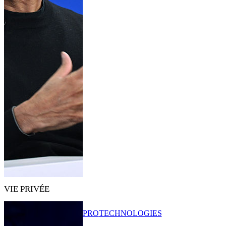
VIE PRIVÉE
PRO
TECHNOLOGIES