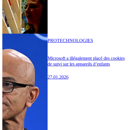
PRO
TECHNOLOGIES
Microsoft a illégalement placé des cookies
de suivi sur les appareils d’enfants
27.01.2026