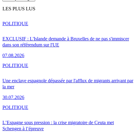
LES PLUS LUS
POLITIQUE
EXCLUSIF : L'Islande demande à Bruxelles de ne pas s'immiscer
dans son référendum sur l'UE
07.08.2026
POLITIQUE
Une enclave espagnole dépassée par l'afflux de migrants arrivant par
la mer
30.07.2026
POLITIQUE
L’Espagne sous pression : la crise migratoire de Ceuta met
Schengen à l’épreuve