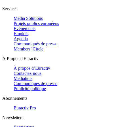
Services
Media Solutions
Projets publics européens
Evénements
Emplois
Agenda
Communiqués de presse
Members’ Circle
À Propos d'Euractiv
À propos d’Euractiv
Contactez-nous
Mediahuis
Communiqués de presse
Publicité politique
Abonnements
Euractiv Pro
Newsletters