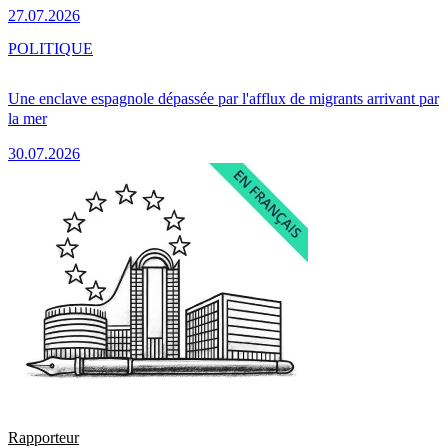
27.07.2026
POLITIQUE
Une enclave espagnole dépassée par l'afflux de migrants arrivant par
la mer
30.07.2026
Rapporteur