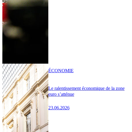
ÉCONOMIE
Le ralentissement économique de la zone
euro s’atténue
23.06.2026