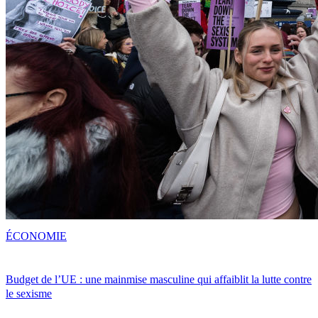
ÉCONOMIE
Budget de l’UE : une mainmise masculine qui affaiblit la lutte contre
le sexisme