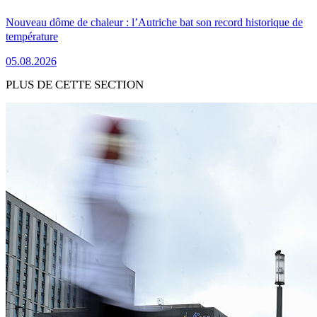
Nouveau dôme de chaleur : l’Autriche bat son record historique de
température
05.08.2026
PLUS DE CETTE SECTION