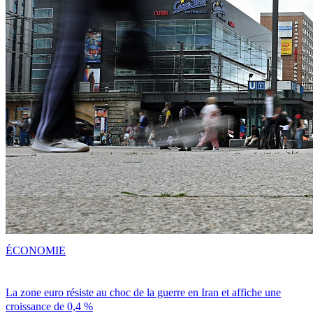
ÉCONOMIE
La zone euro résiste au choc de la guerre en Iran et affiche une
croissance de 0,4 %