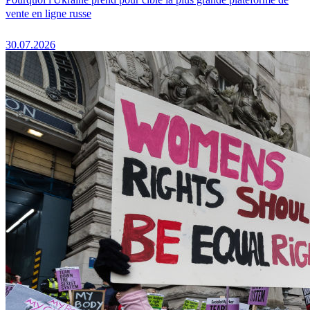
vente en ligne russe
30.07.2026