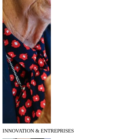
INNOVATION & ENTREPRISES