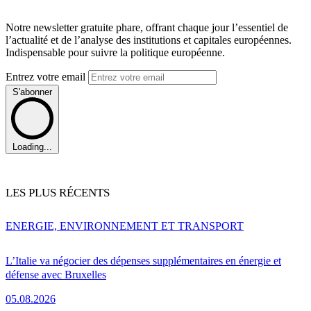
Notre newsletter gratuite phare, offrant chaque jour l’essentiel de
l’actualité et de l’analyse des institutions et capitales européennes.
Indispensable pour suivre la politique européenne.
Entrez votre email
S'abonner
Loading...
LES PLUS RÉCENTS
ENERGIE, ENVIRONNEMENT ET TRANSPORT
L’Italie va négocier des dépenses supplémentaires en énergie et
défense avec Bruxelles
05.08.2026