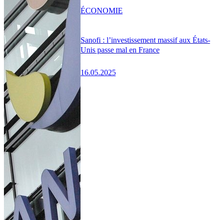
ÉCONOMIE
Sanofi : l’investissement massif aux États-
Unis passe mal en France
16.05.2025