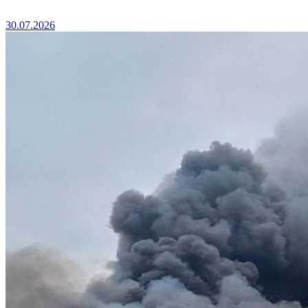
30.07.2026