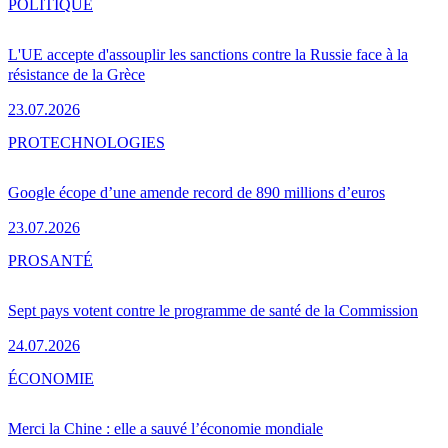
POLITIQUE
L'UE accepte d'assouplir les sanctions contre la Russie face à la
résistance de la Grèce
23.07.2026
PRO
TECHNOLOGIES
Google écope d’une amende record de 890 millions d’euros
23.07.2026
PRO
SANTÉ
Sept pays votent contre le programme de santé de la Commission
24.07.2026
ÉCONOMIE
Merci la Chine : elle a sauvé l’économie mondiale