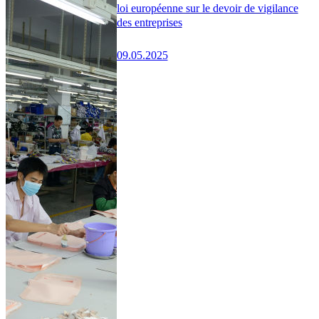
loi européenne sur le devoir de vigilance
des entreprises
09.05.2025