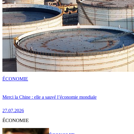
ÉCONOMIE
Merci la Chine : elle a sauvé l’économie mondiale
27.07.2026
ÉCONOMIE