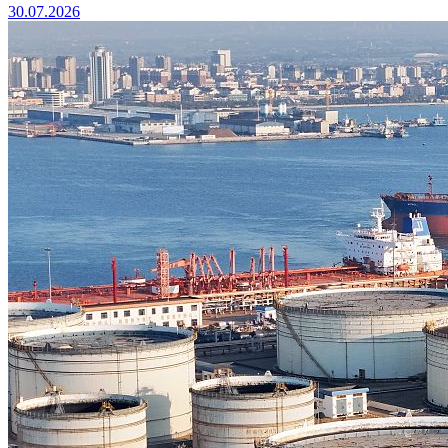
30.07.2026