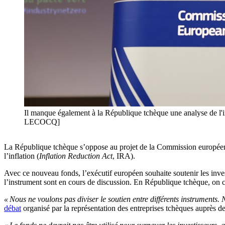
Il manque également à la République tchèque une analyse de l'
LECOCQ]
La République tchèque s’oppose au projet de la Commission européenn
l’inflation (
Inflation Reduction Act
, IRA).
Avec ce nouveau fonds, l’exécutif européen souhaite soutenir les inve
l’instrument sont en cours de discussion. En République tchèque, on co
« Nous ne voulons pas diviser le soutien entre différents instruments.
débat
organisé par la représentation des entreprises tchèques auprès d