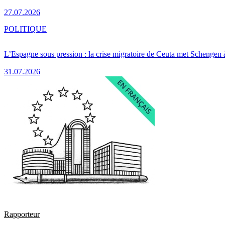
27.07.2026
POLITIQUE
L’Espagne sous pression : la crise migratoire de Ceuta met Schengen 
31.07.2026
Rapporteur