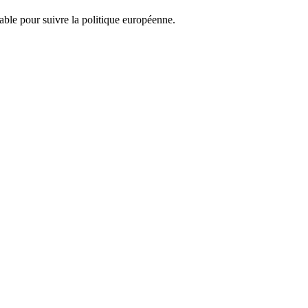
nsable pour suivre la politique européenne.