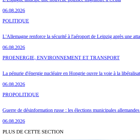
06.08.2026
POLITIQUE
L'Allemagne renforce la sécurité à l'aéroport de Leipzig après une at
06.08.2026
PRO
ENERGIE, ENVIRONNEMENT ET TRANSPORT
La pénurie d'énergie nucléaire en Hongrie ouvre la voie à la libéralis
06.08.2026
PRO
POLITIQUE
Guerre de désinformation russe : les élections municipales allemandes 
06.08.2026
PLUS DE CETTE SECTION