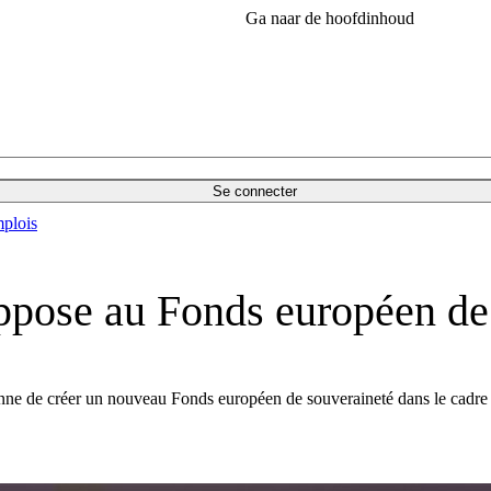
Ga naar de hoofdinhoud
Se connecter
plois
ppose au Fonds européen de
e de créer un nouveau Fonds européen de souveraineté dans le cadre de