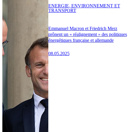
ENERGIE, ENVIRONNEMENT ET
TRANSPORT
Emmanuel Macron et Friedrich Merz
prônent un « réalignement » des politiques
énergétiques française et allemande
08.05.2025