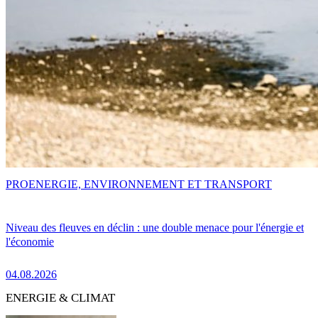
PRO
ENERGIE, ENVIRONNEMENT ET TRANSPORT
Niveau des fleuves en déclin : une double menace pour l'énergie et
l'économie
04.08.2026
ENERGIE & CLIMAT