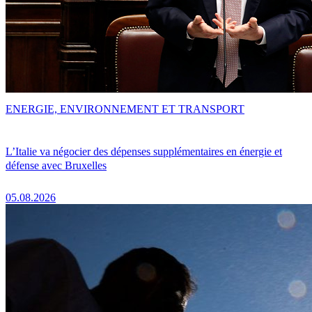
ENERGIE, ENVIRONNEMENT ET TRANSPORT
L’Italie va négocier des dépenses supplémentaires en énergie et
défense avec Bruxelles
05.08.2026