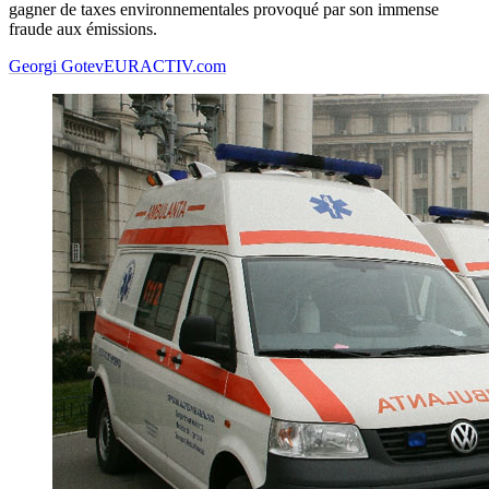
gagner de taxes environnementales provoqué par son immense
fraude aux émissions.
Georgi Gotev
EURACTIV.com