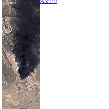
28.07.2026