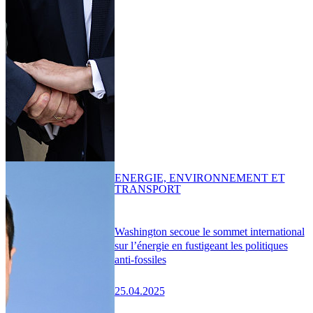
ENERGIE, ENVIRONNEMENT ET
TRANSPORT
Washington secoue le sommet international
sur l’énergie en fustigeant les politiques
anti-fossiles
25.04.2025