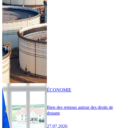
ÉCONOMIE
Bien des remous autour des droits de
douane
27.07.2026