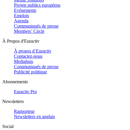
Projets publics européens
Evénements
Emplois
Agenda
Communiqués de presse
Members’ Circle
À Propos d'Euractiv
À propos d’Euractiv
Contactez-nous
Mediahuis
Communiqués de presse
Publicité politique
Abonnements
Euractiv Pro
Newsletters
Rapporteur
Newsletters en anglais
Social