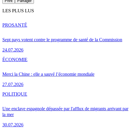
Print
Partager
LES PLUS LUS
PRO
SANTÉ
Sept pays votent contre le programme de santé de la Commission
24.07.2026
ÉCONOMIE
Merci la Chine : elle a sauvé l’économie mondiale
27.07.2026
POLITIQUE
Une enclave espagnole dépassée par l'afflux de migrants arrivant par
la mer
30.07.2026