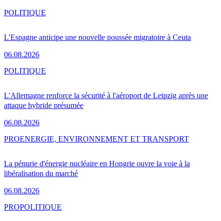
POLITIQUE
L'Espagne anticipe une nouvelle poussée migratoire à Ceuta
06.08.2026
POLITIQUE
L'Allemagne renforce la sécurité à l'aéroport de Leipzig après une
attaque hybride présumée
06.08.2026
PRO
ENERGIE, ENVIRONNEMENT ET TRANSPORT
La pénurie d'énergie nucléaire en Hongrie ouvre la voie à la
libéralisation du marché
06.08.2026
PRO
POLITIQUE