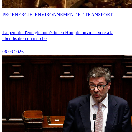
PRO
ENERGIE, ENVIRONNEMENT ET TRANSPORT
La pénurie d'énergie nucléaire en Hongrie ouvre la voie à la
libéralisation du marché
06.08.2026