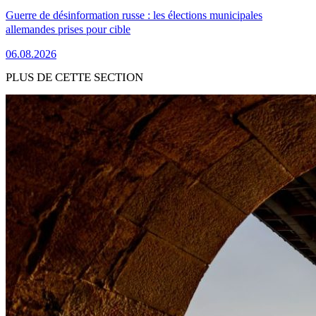
Guerre de désinformation russe : les élections municipales
allemandes prises pour cible
06.08.2026
PLUS DE CETTE SECTION