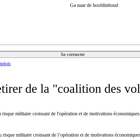
Ga naar de hoofdinhoud
Se connecter
plois
irer de la "coalition des vo
 risque militaire croissant de l'opération et de motivations économiques
 risque militaire croissant de l’opération et de motivations économiques