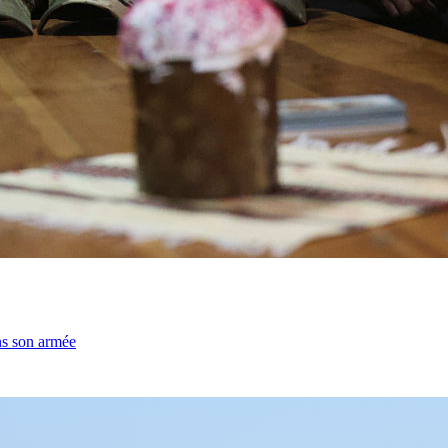
ns son armée