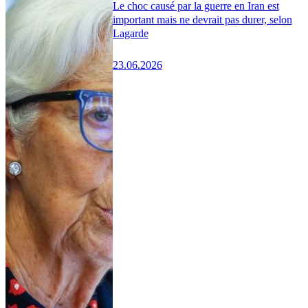
Le choc causé par la guerre en Iran est
important mais ne devrait pas durer, selon
Lagarde
23.06.2026