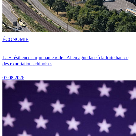
ÉCONOMIE
La « résilience surprenante » de l'Allemagne face à la forte hausse
des exportations chinoises
07.08.2026