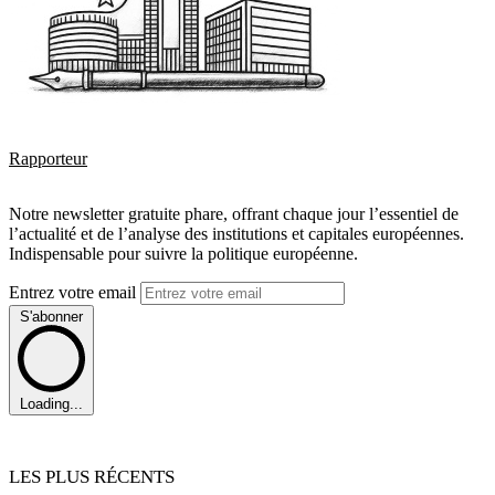
Rapporteur
Notre newsletter gratuite phare, offrant chaque jour l’essentiel de
l’actualité et de l’analyse des institutions et capitales européennes.
Indispensable pour suivre la politique européenne.
Entrez votre email
S'abonner
Loading...
LES PLUS RÉCENTS