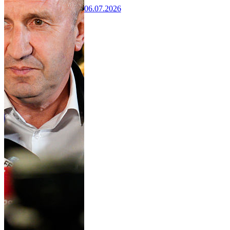
06.07.2026