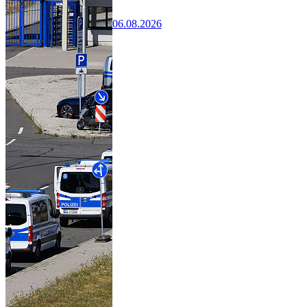
06.08.2026