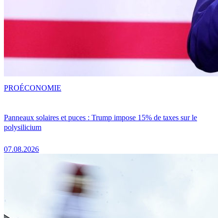
PRO
ÉCONOMIE
Panneaux solaires et puces : Trump impose 15% de taxes sur le
polysilicium
07.08.2026