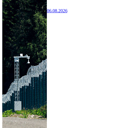
06.08.2026