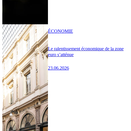
ÉCONOMIE
Le ralentissement économique de la zone
euro s’atténue
23.06.2026