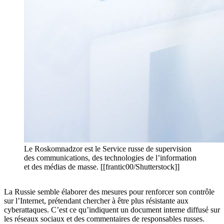
Le Roskomnadzor est le Service russe de supervision
des communications, des technologies de l’information
et des médias de masse. [[frantic00/Shutterstock]]
La Russie semble élaborer des mesures pour renforcer son contrôle
sur l’Internet, prétendant chercher à être plus résistante aux
cyberattaques. C’est ce qu’indiquent un document interne diffusé sur
les réseaux sociaux et des commentaires de responsables russes.