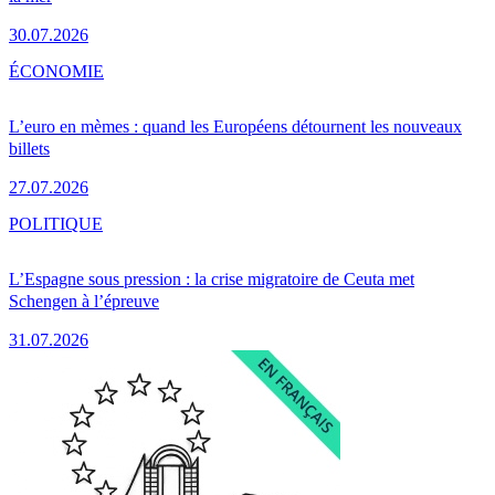
30.07.2026
ÉCONOMIE
L’euro en mèmes : quand les Européens détournent les nouveaux
billets
27.07.2026
POLITIQUE
L’Espagne sous pression : la crise migratoire de Ceuta met
Schengen à l’épreuve
31.07.2026