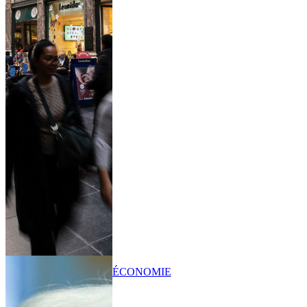
ÉCONOMIE