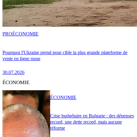
PRO
ÉCONOMIE
Pourquoi l'Ukraine prend pour cible la plus grande plateforme de
vente en ligne russe
30.07.2026
ÉCONOMIE
ÉCONOMIE
Crise budgétaire en Bulgarie : des dépenses
record, une dette record, mais aucune
réforme