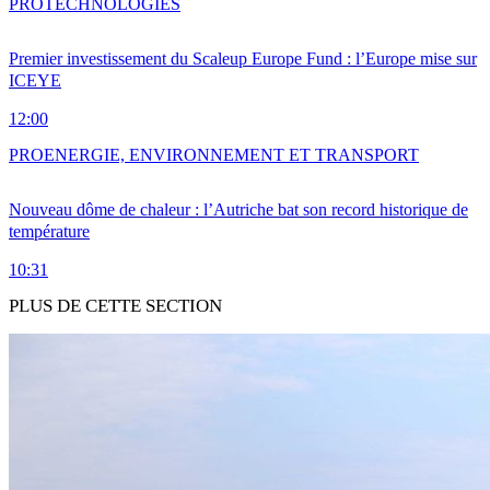
PRO
TECHNOLOGIES
Premier investissement du Scaleup Europe Fund : l’Europe mise sur
ICEYE
12:00
PRO
ENERGIE, ENVIRONNEMENT ET TRANSPORT
Nouveau dôme de chaleur : l’Autriche bat son record historique de
température
10:31
PLUS DE CETTE SECTION