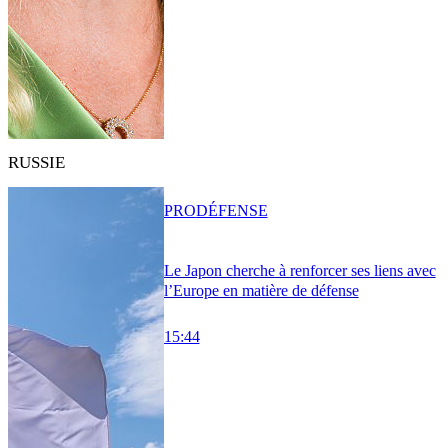
RUSSIE
PRO
DÉFENSE
Le Japon cherche à renforcer ses liens avec
l’Europe en matière de défense
15:44