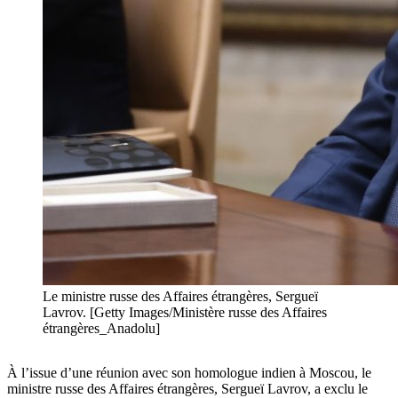
Le ministre russe des Affaires étrangères, Sergueï
Lavrov. [Getty Images/Ministère russe des Affaires
étrangères_Anadolu]
À l’issue d’une réunion avec son homologue indien à Moscou, le
ministre russe des Affaires étrangères, Sergueï Lavrov, a exclu le