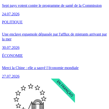
Sept pays votent contre le programme de santé de la Commission
24.07.2026
POLITIQUE
Une enclave espagnole dépassée par l'afflux de migrants arrivant par
la mer
30.07.2026
ÉCONOMIE
Merci la Chine : elle a sauvé l’économie mondiale
27.07.2026