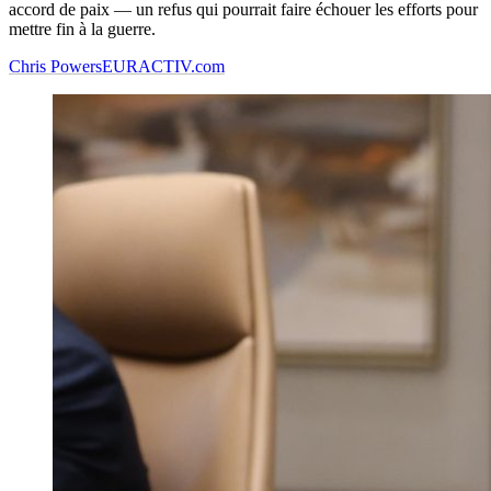
accord de paix — un refus qui pourrait faire échouer les efforts pour
mettre fin à la guerre.
Chris Powers
EURACTIV.com