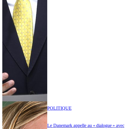
POLITIQUE
Le Danemark appelle au « dialogue » avec