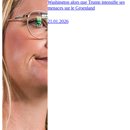
Washington alors que Trump intensifie ses
menaces sur le Groenland
21.01.2026