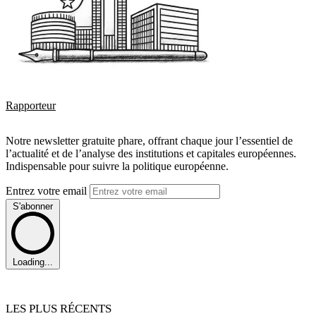
Rapporteur
Notre newsletter gratuite phare, offrant chaque jour l’essentiel de
l’actualité et de l’analyse des institutions et capitales européennes.
Indispensable pour suivre la politique européenne.
Entrez votre email
S'abonner
Loading...
LES PLUS RÉCENTS