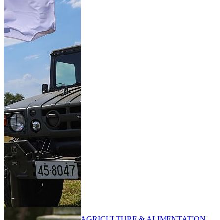
AGRICULTURE & ALIMENTATION