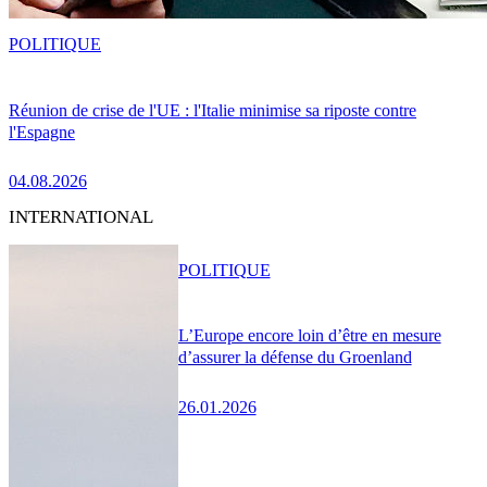
POLITIQUE
Réunion de crise de l'UE : l'Italie minimise sa riposte contre
l'Espagne
04.08.2026
INTERNATIONAL
POLITIQUE
L’Europe encore loin d’être en mesure
d’assurer la défense du Groenland
26.01.2026