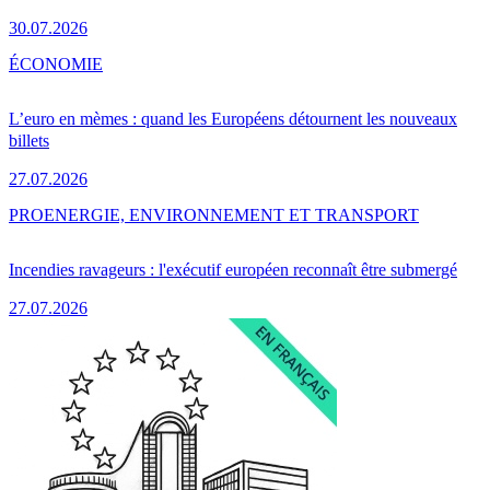
30.07.2026
ÉCONOMIE
L’euro en mèmes : quand les Européens détournent les nouveaux
billets
27.07.2026
PRO
ENERGIE, ENVIRONNEMENT ET TRANSPORT
Incendies ravageurs : l'exécutif européen reconnaît être submergé
27.07.2026