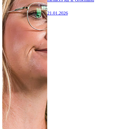
21.01.2026