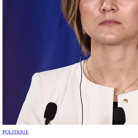
POLITIQUE