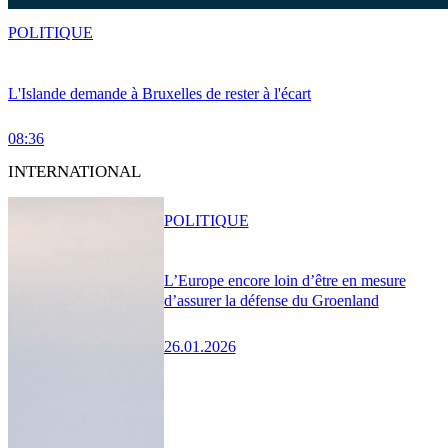
POLITIQUE
L'Islande demande à Bruxelles de rester à l'écart
08:36
INTERNATIONAL
POLITIQUE
L’Europe encore loin d’être en mesure
d’assurer la défense du Groenland
26.01.2026