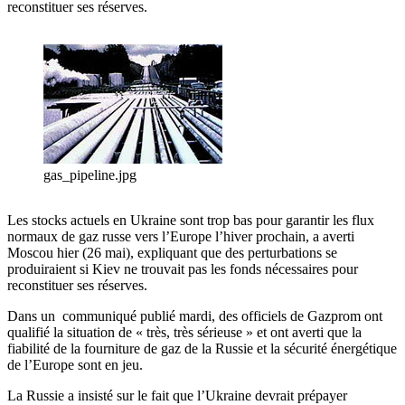
reconstituer ses réserves.
gas_pipeline.jpg
Les stocks actuels en Ukraine sont trop bas pour garantir les flux
normaux de gaz russe vers l’Europe l’hiver prochain, a averti
Moscou hier (26 mai), expliquant que des perturbations se
produiraient si Kiev ne trouvait pas les fonds nécessaires pour
reconstituer ses réserves.
Dans un communiqué publié mardi, des officiels de Gazprom ont
qualifié la situation de « très, très sérieuse » et ont averti que la
fiabilité de la fourniture de gaz de la Russie et la sécurité énergétique
de l’Europe sont en jeu.
La Russie a insisté sur le fait que l’Ukraine devrait prépayer