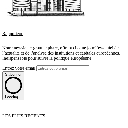
Rapporteur
Notre newsletter gratuite phare, offrant chaque jour l’essentiel de
l’actualité et de l’analyse des institutions et capitales européennes.
Indispensable pour suivre la politique européenne.
Entrez votre email
S'abonner
Loading...
LES PLUS RÉCENTS