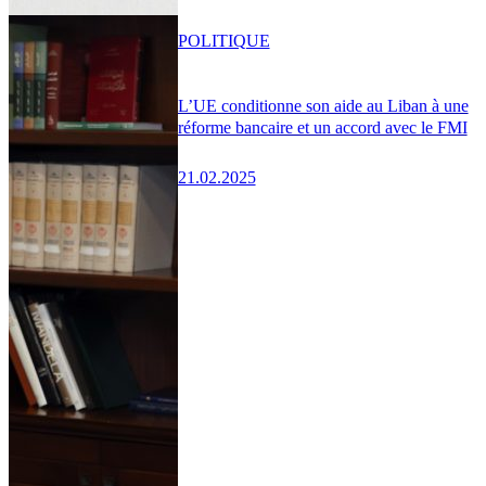
POLITIQUE
L’UE conditionne son aide au Liban à une
réforme bancaire et un accord avec le FMI
21.02.2025