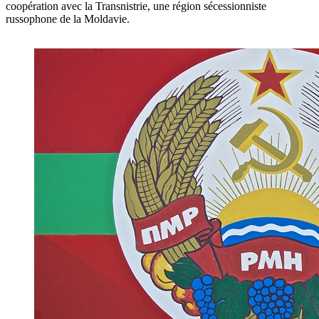
coopération avec la Transnistrie, une région sécessionniste
russophone de la Moldavie.