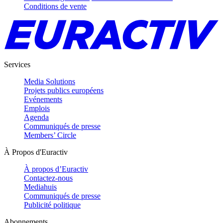
Conditions de vente
Services
Media Solutions
Projets publics européens
Evénements
Emplois
Agenda
Communiqués de presse
Members’ Circle
À Propos d'Euractiv
À propos d’Euractiv
Contactez-nous
Mediahuis
Communiqués de presse
Publicité politique
Abonnements