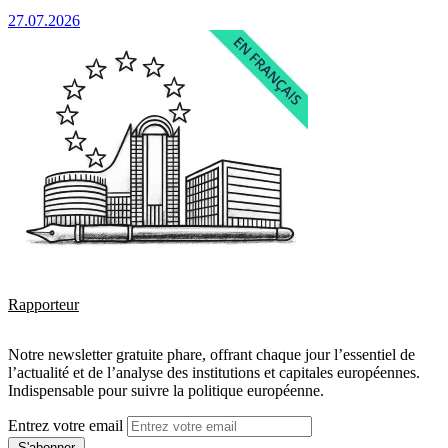
27.07.2026
Rapporteur
Notre newsletter gratuite phare, offrant chaque jour l’essentiel de
l’actualité et de l’analyse des institutions et capitales européennes.
Indispensable pour suivre la politique européenne.
Entrez votre email
S'abonner