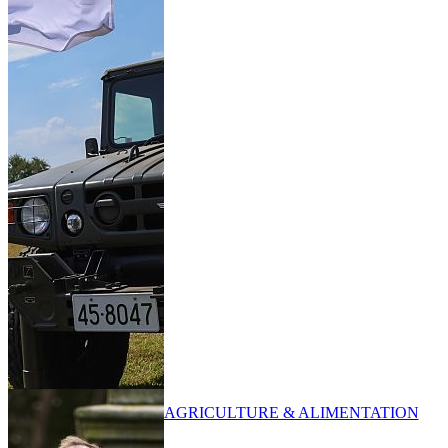
AGRICULTURE & ALIMENTATION