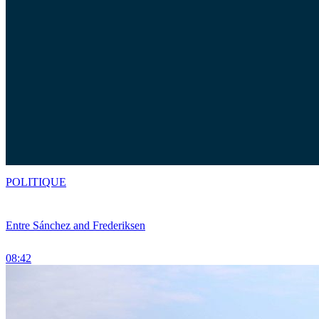
POLITIQUE
Entre Sánchez and Frederiksen
08:42