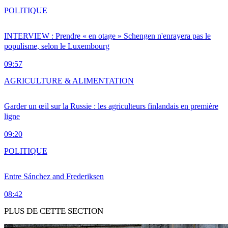
POLITIQUE
INTERVIEW : Prendre « en otage » Schengen n'enrayera pas le
populisme, selon le Luxembourg
09:57
AGRICULTURE & ALIMENTATION
Garder un œil sur la Russie : les agriculteurs finlandais en première
ligne
09:20
POLITIQUE
Entre Sánchez and Frederiksen
08:42
PLUS DE CETTE SECTION