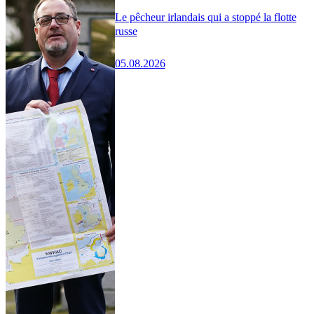
Le pêcheur irlandais qui a stoppé la flotte
russe
05.08.2026