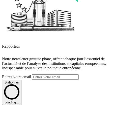
Rapporteur
Notre newsletter gratuite phare, offrant chaque jour l’essentiel de
l’actualité et de l’analyse des institutions et capitales européennes.
Indispensable pour suivre la politique européenne.
Entrez votre email
S'abonner
Loading...