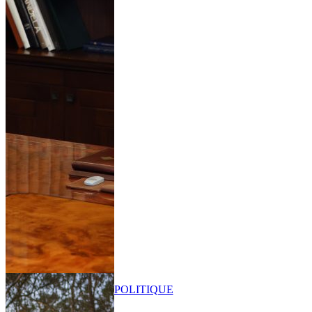
POLITIQUE