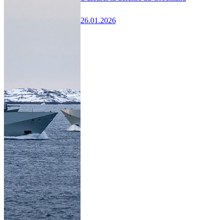
26.01.2026