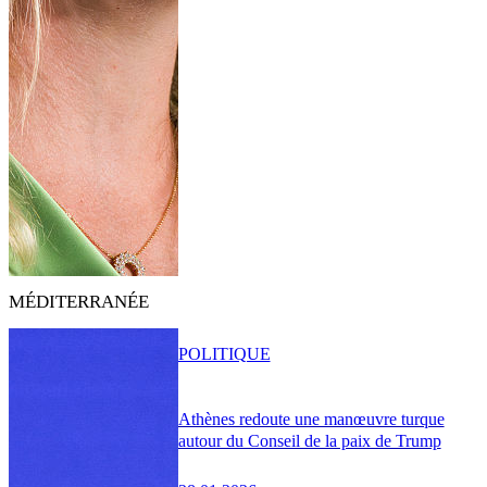
MÉDITERRANÉE
POLITIQUE
Athènes redoute une manœuvre turque
autour du Conseil de la paix de Trump