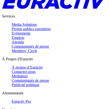
Services
Media Solutions
Projets publics européens
Evénements
Emplois
Agenda
Communiqués de presse
Members’ Circle
À Propos d'Euractiv
À propos d’Euractiv
Contactez-nous
Mediahuis
Communiqués de presse
Publicité politique
Abonnements
Euractiv Pro