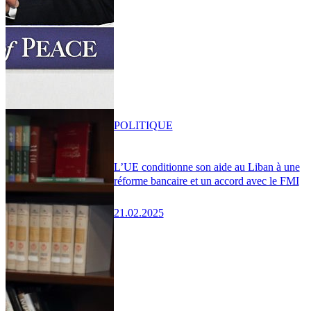
POLITIQUE
L’UE conditionne son aide au Liban à une
réforme bancaire et un accord avec le FMI
21.02.2025