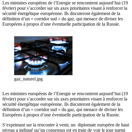
Les ministres européens de l’Energie se rencontrent aujourd’hui (19
février) pour s’accorder sur six axes prioritaires visant à renforcer la
sécurité énergétique européenne. Ils discuteront également de la
définition d’un « corridor sud » du gaz, qui menace de diviser les
Européens à propos d’une éventuelle participation de la Russie.
gaz_naturel.jpg
Les ministres européens de l’Energie se rencontrent aujourd’hui (19
février) pour s’accorder sur six axes prioritaires visant à renforcer la
sécurité énergétique européenne. Ils discuteront également de la
définition d’un « corridor sud » du gaz, qui menace de diviser les
Européens à propos d’une éventuelle participation de la Russie.
S’exprimant sur la rencontre à venir, un diplomate européen de haut
niveau a indiqué qu’un consensus est en train de voir le jour parmi