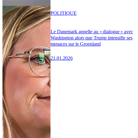
POLITIQUE
Le Danemark appelle au « dialogue » avec
Washington alors que Trump intensifie ses
menaces sur le Groenland
21.01.2026