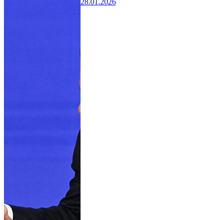
28.01.2026