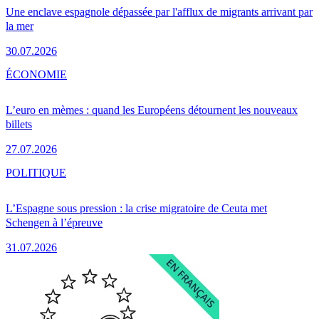
Une enclave espagnole dépassée par l'afflux de migrants arrivant par
la mer
30.07.2026
ÉCONOMIE
L’euro en mèmes : quand les Européens détournent les nouveaux
billets
27.07.2026
POLITIQUE
L’Espagne sous pression : la crise migratoire de Ceuta met
Schengen à l’épreuve
31.07.2026