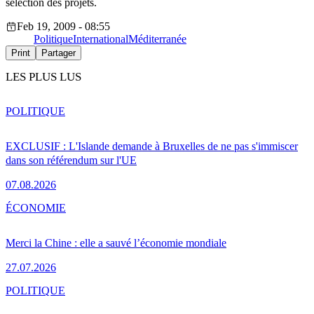
sélection des projets.
Feb 19, 2009 - 08:55
Politique
International
Méditerranée
Print
Partager
LES PLUS LUS
POLITIQUE
EXCLUSIF : L'Islande demande à Bruxelles de ne pas s'immiscer
dans son référendum sur l'UE
07.08.2026
ÉCONOMIE
Merci la Chine : elle a sauvé l’économie mondiale
27.07.2026
POLITIQUE