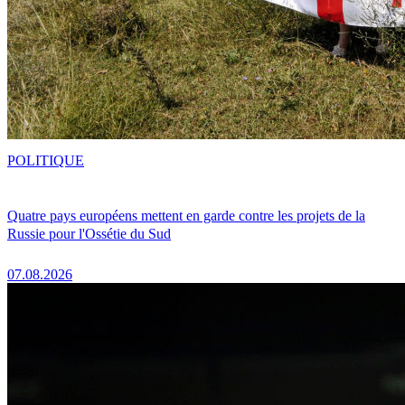
POLITIQUE
Quatre pays européens mettent en garde contre les projets de la
Russie pour l'Ossétie du Sud
07.08.2026