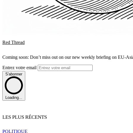
Red Thread
Coming soon: Don’t miss out on our new weekly briefing on EU-Asia 
Entrez votre email
S'abonner
Loading...
LES PLUS RÉCENTS
POLITIQUE