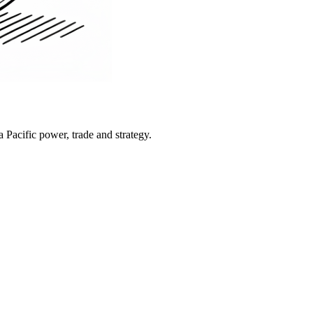
Pacific power, trade and strategy.