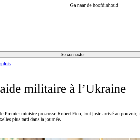
Ga naar de hoofdinhoud
Se connecter
plois
aide militaire à l’Ukraine
 le Premier ministre pro-russe Robert Fico, tout juste arrivé au pouvoir,
lles plus tard dans la journée.