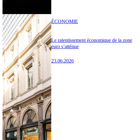
ÉCONOMIE
Le ralentissement économique de la zone
euro s’atténue
23.06.2026