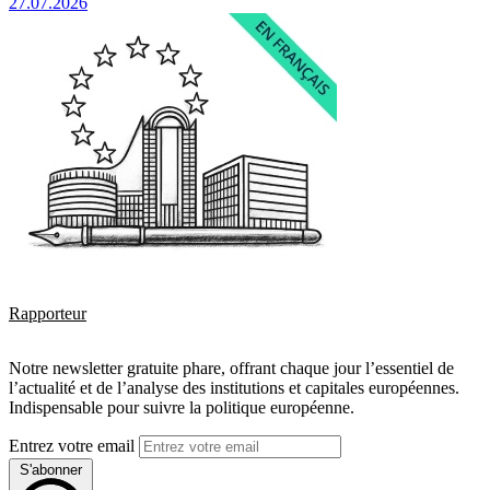
27.07.2026
Rapporteur
Notre newsletter gratuite phare, offrant chaque jour l’essentiel de
l’actualité et de l’analyse des institutions et capitales européennes.
Indispensable pour suivre la politique européenne.
Entrez votre email
S'abonner