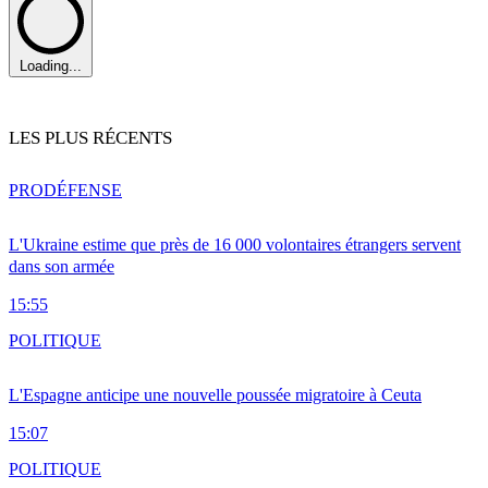
Loading...
LES PLUS RÉCENTS
PRO
DÉFENSE
L'Ukraine estime que près de 16 000 volontaires étrangers servent
dans son armée
15:55
POLITIQUE
L'Espagne anticipe une nouvelle poussée migratoire à Ceuta
15:07
POLITIQUE