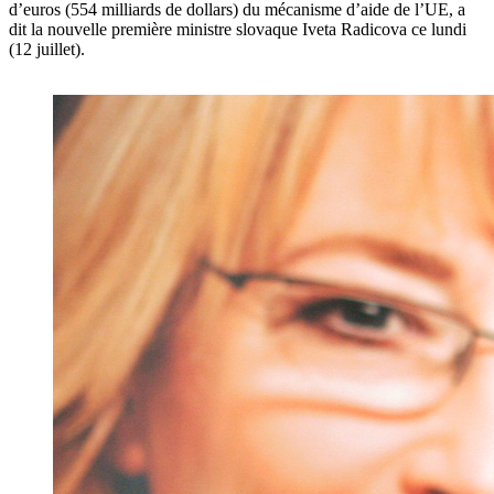
d’euros (554 milliards de dollars) du mécanisme d’aide de l’UE, a
dit la nouvelle première ministre slovaque Iveta Radicova ce lundi
(12 juillet).