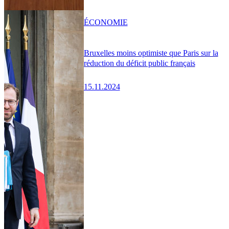
ÉCONOMIE
Bruxelles moins optimiste que Paris sur la
réduction du déficit public français
15.11.2024