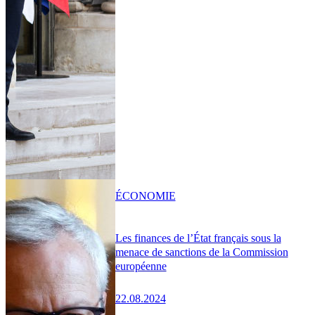
ÉCONOMIE
Les finances de l’État français sous la
menace de sanctions de la Commission
européenne
22.08.2024