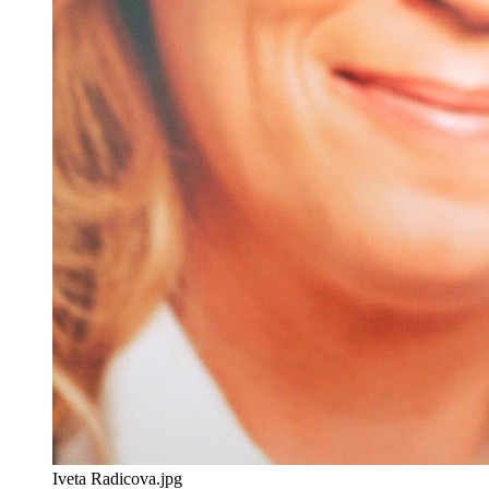
Iveta Radicova.jpg