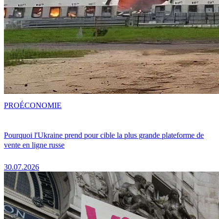
PRO
ÉCONOMIE
Pourquoi l'Ukraine prend pour cible la plus grande plateforme de
vente en ligne russe
30.07.2026