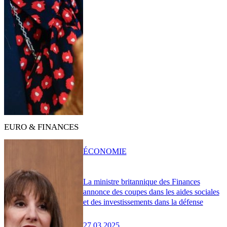
EURO & FINANCES
ÉCONOMIE
La ministre britannique des Finances
annonce des coupes dans les aides sociales
et des investissements dans la défense
27.03.2025