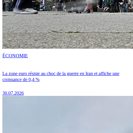
ÉCONOMIE
La zone euro résiste au choc de la guerre en Iran et affiche une
croissance de 0,4 %
30.07.2026