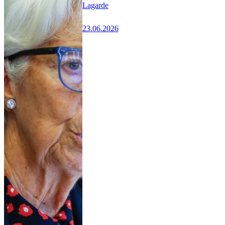
Lagarde
23.06.2026