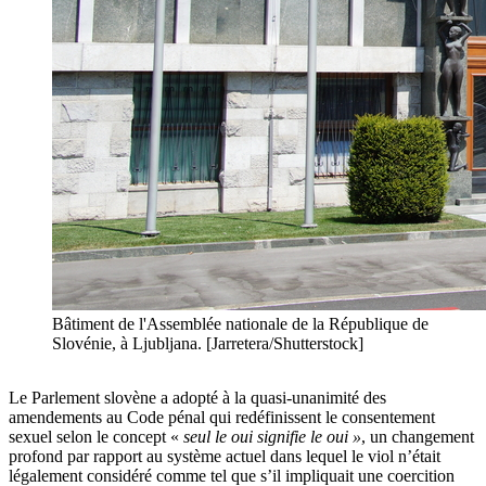
Bâtiment de l'Assemblée nationale de la République de
Slovénie, à Ljubljana. [Jarretera/Shutterstock]
Le Parlement slovène a adopté à la quasi-unanimité des
amendements au Code pénal qui redéfinissent le consentement
sexuel selon le concept «
seul le oui signifie le oui »
, un changement
profond par rapport au système actuel dans lequel le viol n’était
légalement considéré comme tel que s’il impliquait une coercition