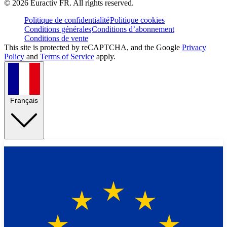
©
2026
Euractiv FR. All rights reserved.
Politique de confidentialité
Politique cookies
Conditions générales
Conditions d’abonnement
Conditions de vente
This site is protected by reCAPTCHA, and the Google
Privacy
Policy
and
Terms of Service
apply.
Français