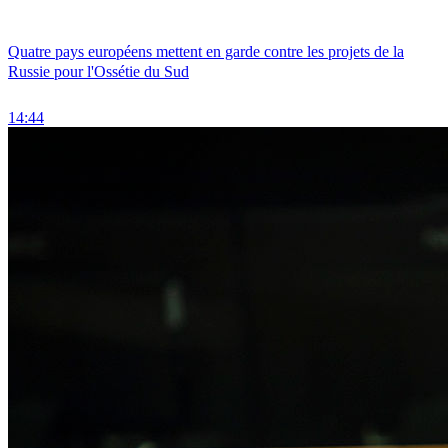
Quatre pays européens mettent en garde contre les projets de la
Russie pour l'Ossétie du Sud
14:44