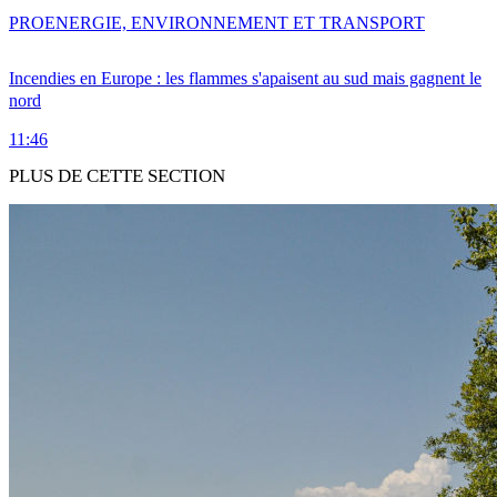
PRO
ENERGIE, ENVIRONNEMENT ET TRANSPORT
Incendies en Europe : les flammes s'apaisent au sud mais gagnent le
nord
11:46
PLUS DE CETTE SECTION