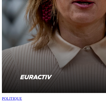
POLITIQUE