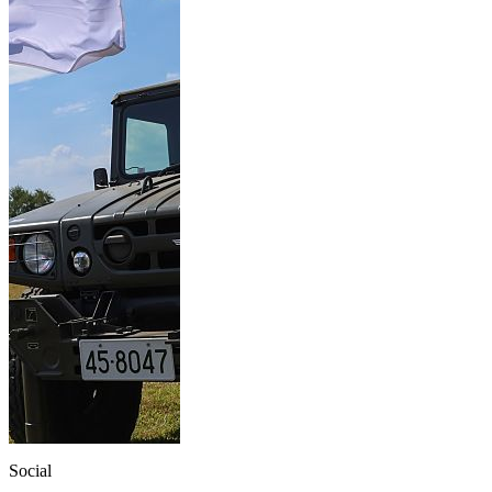
Social