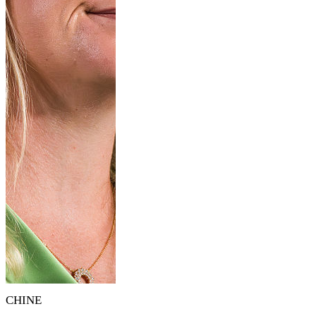
CHINE