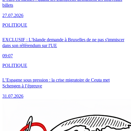
billets
27.07.2026
POLITIQUE
EXCLUSIF : L'Islande demande à Bruxelles de ne pas s'immiscer
dans son référendum sur l'UE
09:07
POLITIQUE
L’Espagne sous pression : la crise migratoire de Ceuta met
Schengen à l’épreuve
31.07.2026