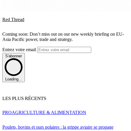
Red Thread
Coming soon: Don’t miss out on our new weekly briefing on EU-
Asia Pacific power, trade and strategy.
Entrez votre email
S'abonner
Loading...
LES PLUS RÉCENTS
PRO
AGRICULTURE & ALIMENTATION
Poulets, bovins et ours polaires : la grippe aviaire se propage