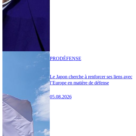
PRO
DÉFENSE
Le Japon cherche à renforcer ses liens avec
l’Europe en matière de défense
05.08.2026