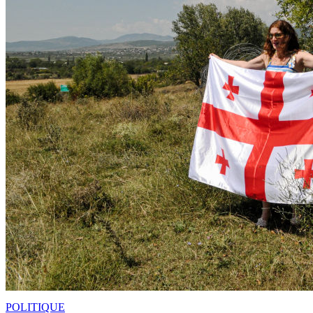
POLITIQUE