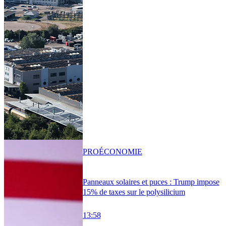
PRO
ÉCONOMIE
Panneaux solaires et puces : Trump impose
15% de taxes sur le polysilicium
13:58