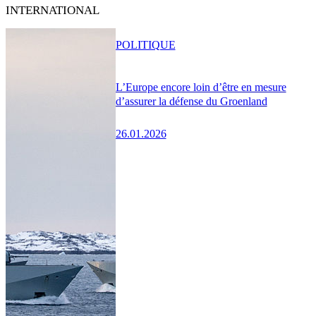
INTERNATIONAL
POLITIQUE
L’Europe encore loin d’être en mesure
d’assurer la défense du Groenland
26.01.2026