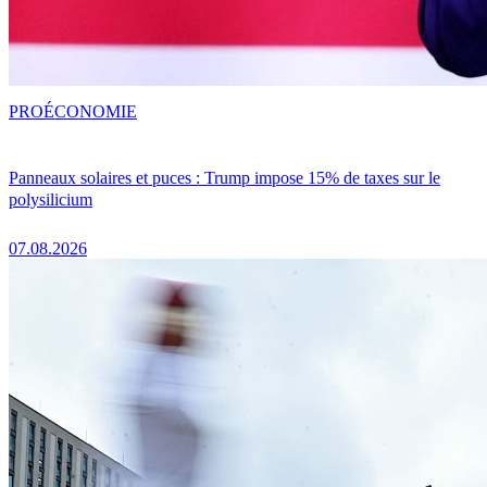
PRO
ÉCONOMIE
Panneaux solaires et puces : Trump impose 15% de taxes sur le
polysilicium
07.08.2026