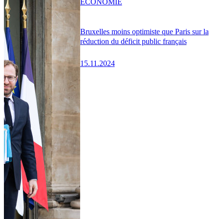
ÉCONOMIE
Bruxelles moins optimiste que Paris sur la
réduction du déficit public français
15.11.2024