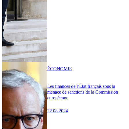
ÉCONOMIE
Les finances de l’État français sous la
menace de sanctions de la Commission
européenne
22.08.2024