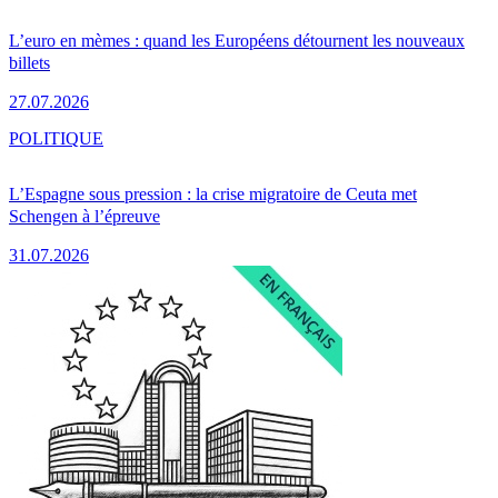
L’euro en mèmes : quand les Européens détournent les nouveaux
billets
27.07.2026
POLITIQUE
L’Espagne sous pression : la crise migratoire de Ceuta met
Schengen à l’épreuve
31.07.2026