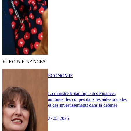
EURO & FINANCES
ÉCONOMIE
La ministre britannique des Finances
annonce des coupes dans les aides sociales
et des investissements dans la défense
27.03.2025