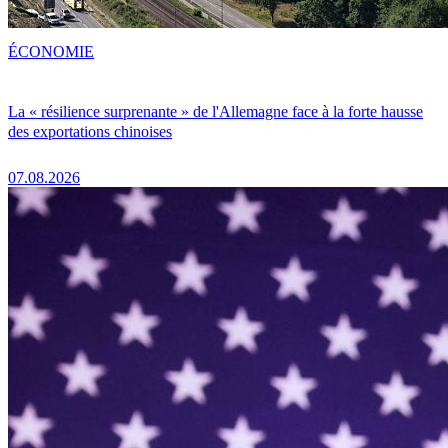
ÉCONOMIE
La « résilience surprenante » de l'Allemagne face à la forte hausse
des exportations chinoises
07.08.2026