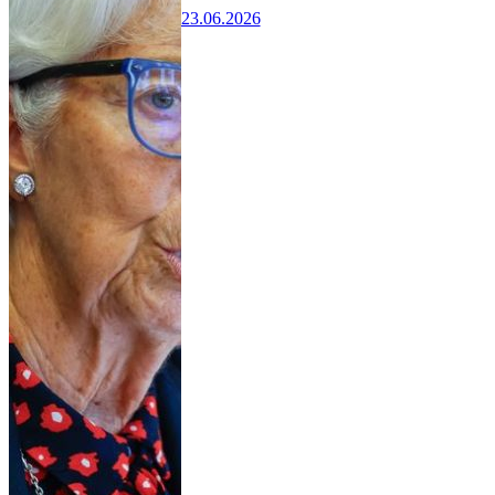
23.06.2026