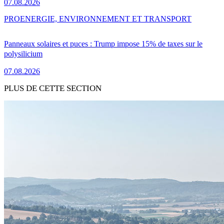
07.08.2026
PRO
ENERGIE, ENVIRONNEMENT ET TRANSPORT
Panneaux solaires et puces : Trump impose 15% de taxes sur le
polysilicium
07.08.2026
PLUS DE CETTE SECTION