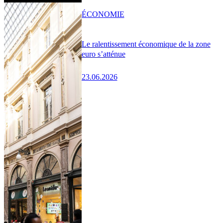
ÉCONOMIE
Le ralentissement économique de la zone
euro s’atténue
23.06.2026