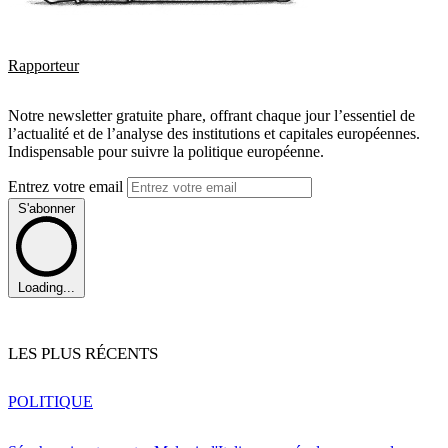
Rapporteur
Notre newsletter gratuite phare, offrant chaque jour l’essentiel de
l’actualité et de l’analyse des institutions et capitales européennes.
Indispensable pour suivre la politique européenne.
Entrez votre email
S'abonner
Loading...
LES PLUS RÉCENTS
POLITIQUE