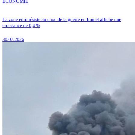
ÉCONOMIE
La zone euro résiste au choc de la guerre en Iran et affiche une
croissance de 0,4 %
30.07.2026