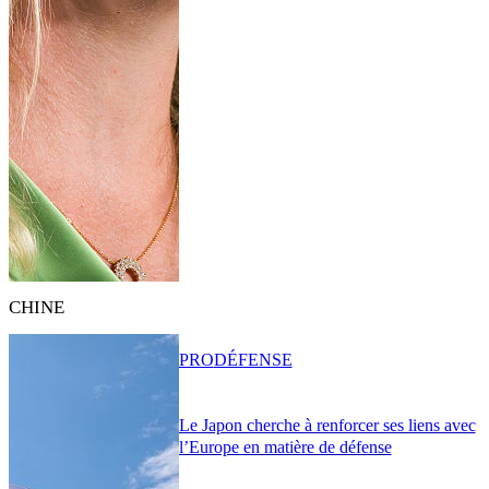
CHINE
PRO
DÉFENSE
Le Japon cherche à renforcer ses liens avec
l’Europe en matière de défense