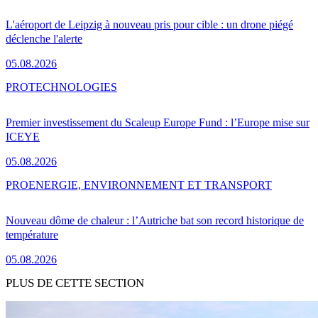
L'aéroport de Leipzig à nouveau pris pour cible : un drone piégé
déclenche l'alerte
05.08.2026
PRO
TECHNOLOGIES
Premier investissement du Scaleup Europe Fund : l’Europe mise sur
ICEYE
05.08.2026
PRO
ENERGIE, ENVIRONNEMENT ET TRANSPORT
Nouveau dôme de chaleur : l’Autriche bat son record historique de
température
05.08.2026
PLUS DE CETTE SECTION