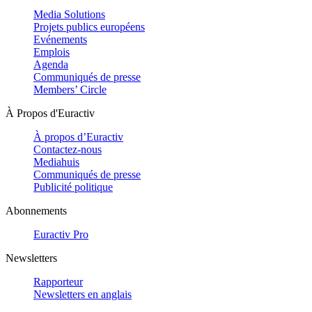
Media Solutions
Projets publics européens
Evénements
Emplois
Agenda
Communiqués de presse
Members’ Circle
À Propos d'Euractiv
À propos d’Euractiv
Contactez-nous
Mediahuis
Communiqués de presse
Publicité politique
Abonnements
Euractiv Pro
Newsletters
Rapporteur
Newsletters en anglais