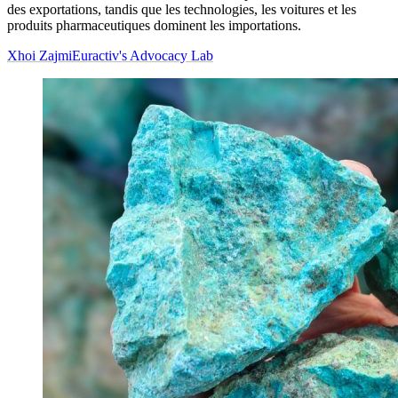
des exportations, tandis que les technologies, les voitures et les
produits pharmaceutiques dominent les importations.
Xhoi Zajmi
Euractiv's Advocacy Lab