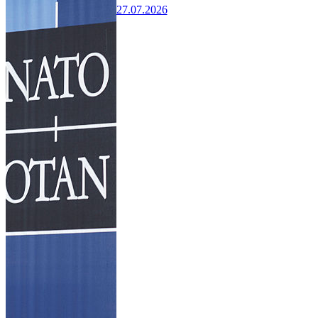
27.07.2026