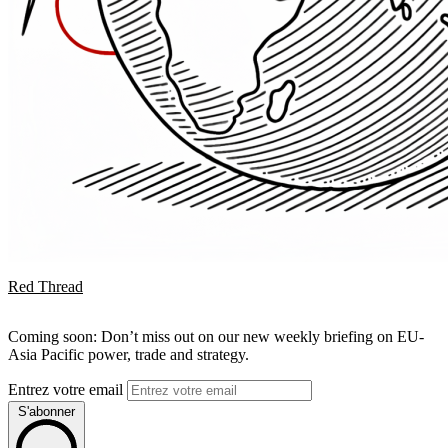
Red Thread
Coming soon: Don’t miss out on our new weekly briefing on EU-
Asia Pacific power, trade and strategy.
Entrez votre email
S'abonner