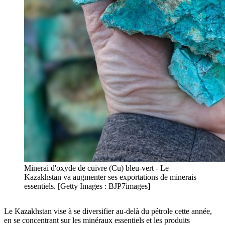
Minerai d'oxyde de cuivre (Cu) bleu-vert - Le
Kazakhstan va augmenter ses exportations de minerais
essentiels. [Getty Images : BJP7images]
Le Kazakhstan vise à se diversifier au-delà du pétrole cette année,
en se concentrant sur les minéraux essentiels et les produits