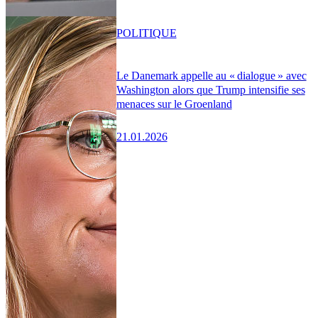
POLITIQUE
Le Danemark appelle au « dialogue » avec
Washington alors que Trump intensifie ses
menaces sur le Groenland
21.01.2026