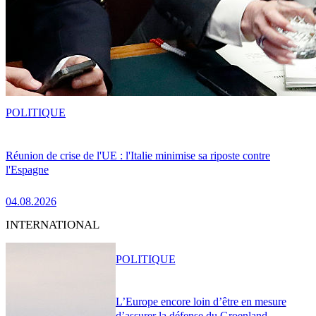
POLITIQUE
Réunion de crise de l'UE : l'Italie minimise sa riposte contre
l'Espagne
04.08.2026
INTERNATIONAL
POLITIQUE
L’Europe encore loin d’être en mesure
d’assurer la défense du Groenland