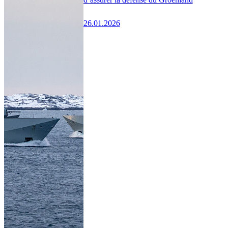
26.01.2026