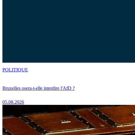
POLITIQUE
Bruxelles osera-t-elle interdire l'AfD ?
05.08.2026