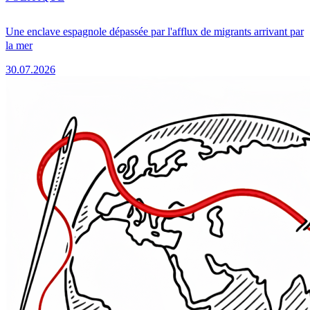
Une enclave espagnole dépassée par l'afflux de migrants arrivant par
la mer
30.07.2026