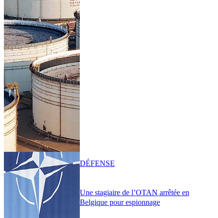
DÉFENSE
Une stagiaire de l’OTAN arrêtée en
Belgique pour espionnage