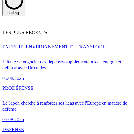
Loading...
LES PLUS RÉCENTS
ENERGIE, ENVIRONNEMENT ET TRANSPORT
L’Italie va négocier des dépenses supplémentaires en énergie et
défense avec Bruxelles
05.08.2026
PRO
DÉFENSE
Le Japon cherche à renforcer ses liens avec l'Europe en matière de
défense
05.08.2026
DÉFENSE