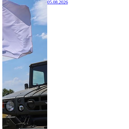
05.08.2026