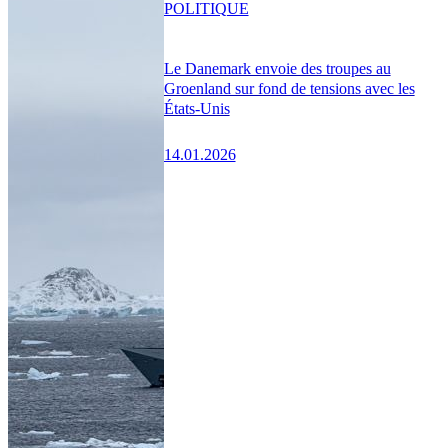
POLITIQUE
Le Danemark envoie des troupes au
Groenland sur fond de tensions avec les
États-Unis
14.01.2026