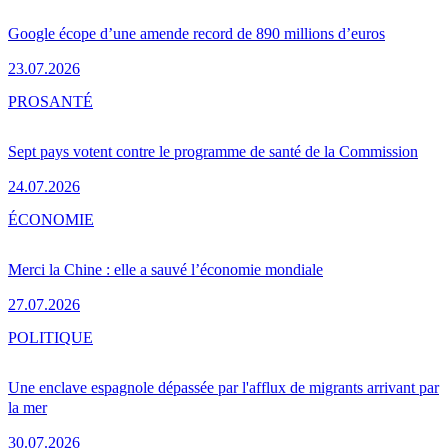
Google écope d’une amende record de 890 millions d’euros
23.07.2026
PRO
SANTÉ
Sept pays votent contre le programme de santé de la Commission
24.07.2026
ÉCONOMIE
Merci la Chine : elle a sauvé l’économie mondiale
27.07.2026
POLITIQUE
Une enclave espagnole dépassée par l'afflux de migrants arrivant par
la mer
30.07.2026