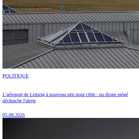
POLITIQUE
L'aéroport de Leipzig à nouveau pris pour cible : un drone piégé
déclenche l'alerte
05.08.2026