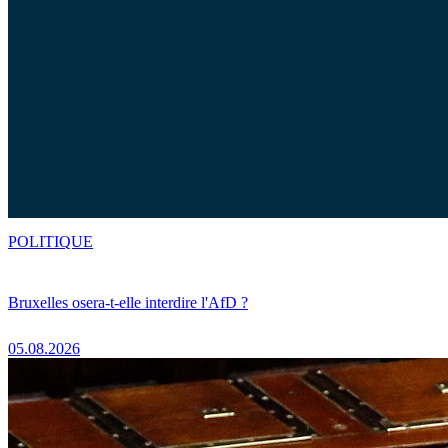
POLITIQUE
Bruxelles osera-t-elle interdire l'AfD ?
05.08.2026