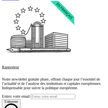
Rapporteur
Notre newsletter gratuite phare, offrant chaque jour l’essentiel de
l’actualité et de l’analyse des institutions et capitales européennes.
Indispensable pour suivre la politique européenne.
Entrez votre email
S'abonner