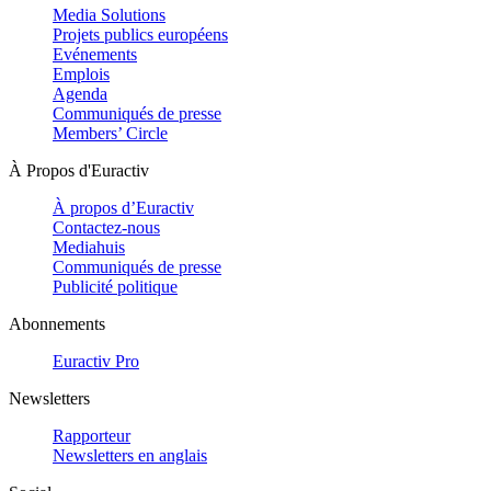
Media Solutions
Projets publics européens
Evénements
Emplois
Agenda
Communiqués de presse
Members’ Circle
À Propos d'Euractiv
À propos d’Euractiv
Contactez-nous
Mediahuis
Communiqués de presse
Publicité politique
Abonnements
Euractiv Pro
Newsletters
Rapporteur
Newsletters en anglais