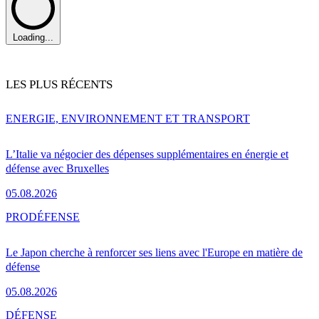
Loading...
LES PLUS RÉCENTS
ENERGIE, ENVIRONNEMENT ET TRANSPORT
L’Italie va négocier des dépenses supplémentaires en énergie et
défense avec Bruxelles
05.08.2026
PRO
DÉFENSE
Le Japon cherche à renforcer ses liens avec l'Europe en matière de
défense
05.08.2026
DÉFENSE