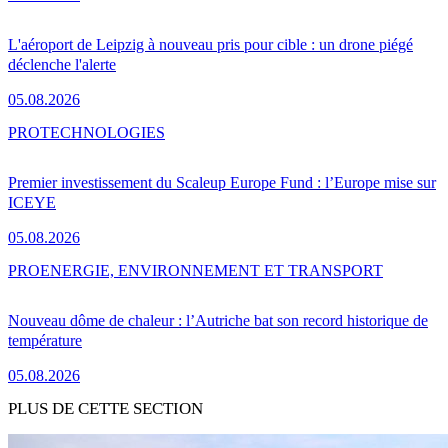
L'aéroport de Leipzig à nouveau pris pour cible : un drone piégé
déclenche l'alerte
05.08.2026
PRO
TECHNOLOGIES
Premier investissement du Scaleup Europe Fund : l’Europe mise sur
ICEYE
05.08.2026
PRO
ENERGIE, ENVIRONNEMENT ET TRANSPORT
Nouveau dôme de chaleur : l’Autriche bat son record historique de
température
05.08.2026
PLUS DE CETTE SECTION