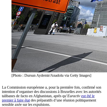
[Photo : Dursun Aydemir/Anadolu via Getty Images]
La Commission européenne a, pour la première fois, confirmé son
intention d’organiser des discussions à Bruxelles avec les autorités
talibanes de facto en Afghanistan, après qu’
Euractiv
eut été le
premier à faire état
des préparatifs d’une réunion politiquement
sensible axée sur les expulsions.