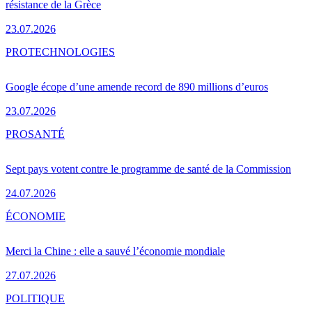
résistance de la Grèce
23.07.2026
PRO
TECHNOLOGIES
Google écope d’une amende record de 890 millions d’euros
23.07.2026
PRO
SANTÉ
Sept pays votent contre le programme de santé de la Commission
24.07.2026
ÉCONOMIE
Merci la Chine : elle a sauvé l’économie mondiale
27.07.2026
POLITIQUE