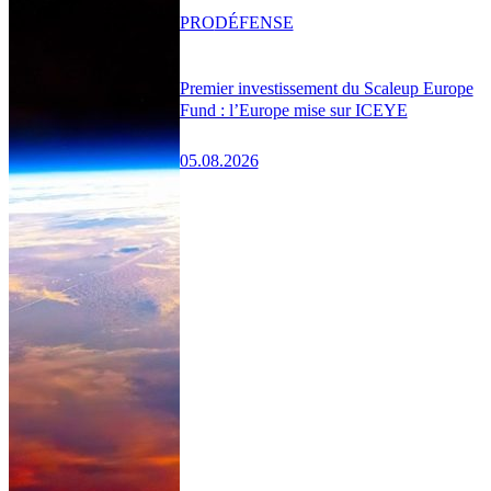
PRO
DÉFENSE
Premier investissement du Scaleup Europe
Fund : l’Europe mise sur ICEYE
05.08.2026