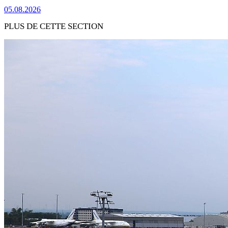
05.08.2026
PLUS DE CETTE SECTION