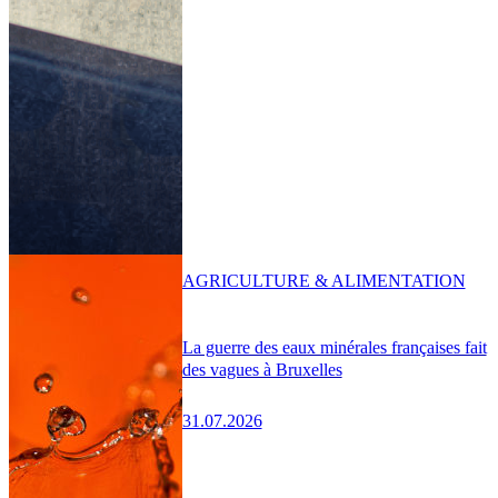
AGRICULTURE & ALIMENTATION
La guerre des eaux minérales françaises fait
des vagues à Bruxelles
31.07.2026