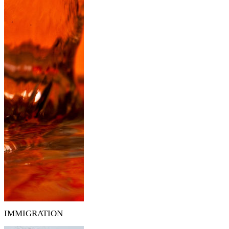
IMMIGRATION