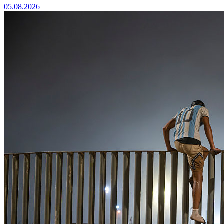
05.08.2026