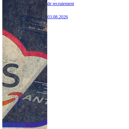
de recrutement
03.08.2026