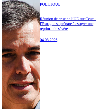
POLITIQUE
Réunion de crise de l’UE sur Ceuta :
l’Espagne se prépare à essuyer une
réprimande sévère
04.08.2026