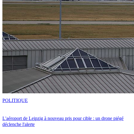
POLITIQUE
L'aéroport de Leipzig à nouveau pris pour cible : un drone piégé
déclenche l'alerte