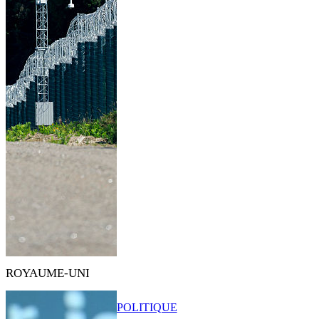
ROYAUME-UNI
POLITIQUE