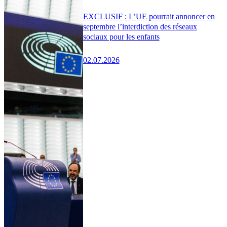
EXCLUSIF : L’UE pourrait annoncer en
septembre l’interdiction des réseaux
sociaux pour les enfants
02.07.2026