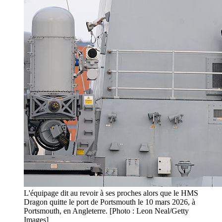
L'équipage dit au revoir à ses proches alors que le HMS
Dragon quitte le port de Portsmouth le 10 mars 2026, à
Portsmouth, en Angleterre. [Photo : Leon Neal/Getty
Images]