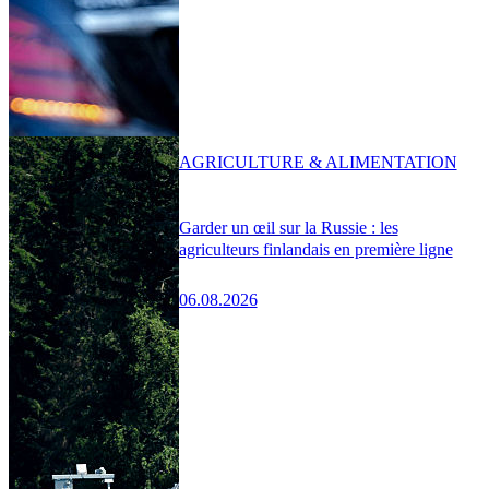
AGRICULTURE & ALIMENTATION
Garder un œil sur la Russie : les
agriculteurs finlandais en première ligne
06.08.2026