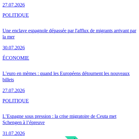
27.07.2026
POLITIQUE
Une enclave espagnole dépassée par l'afflux de migrants arrivant par
la mer
30.07.2026
ÉCONOMIE
L’euro en mèmes : quand les Européens détournent les nouveaux
billets
27.07.2026
POLITIQUE
L’Espagne sous pression : la crise migratoire de Ceuta met
Schengen à l’épreuve
31.07.2026