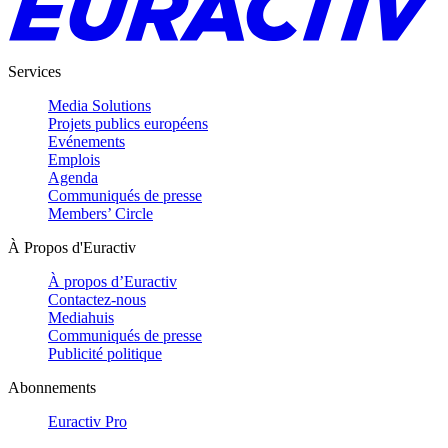
Services
Media Solutions
Projets publics européens
Evénements
Emplois
Agenda
Communiqués de presse
Members’ Circle
À Propos d'Euractiv
À propos d’Euractiv
Contactez-nous
Mediahuis
Communiqués de presse
Publicité politique
Abonnements
Euractiv Pro