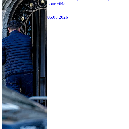
pour cible
06.08.2026