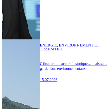
ENERGIE, ENVIRONNEMENT ET
TRANSPORT
Gibraltar : un accord historique… mais sans
garde-fous environnementaux
15.07.2026