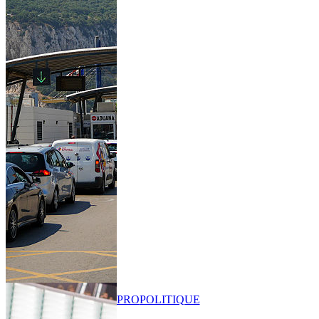
PRO
POLITIQUE