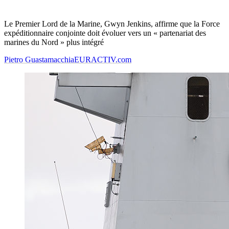
Le Premier Lord de la Marine, Gwyn Jenkins, affirme que la Force
expéditionnaire conjointe doit évoluer vers un « partenariat des
marines du Nord » plus intégré
Pietro Guastamacchia
EURACTIV.com