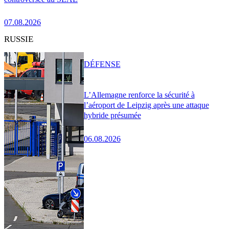
07.08.2026
RUSSIE
DÉFENSE
L’Allemagne renforce la sécurité à
l’aéroport de Leipzig après une attaque
hybride présumée
06.08.2026