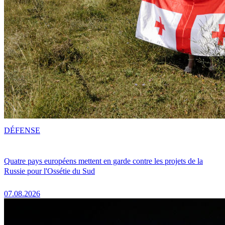
DÉFENSE
Quatre pays européens mettent en garde contre les projets de la
Russie pour l'Ossétie du Sud
07.08.2026