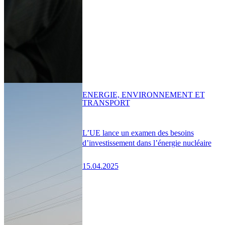
ENERGIE, ENVIRONNEMENT ET
TRANSPORT
L’UE lance un examen des besoins
d’investissement dans l’énergie nucléaire
15.04.2025