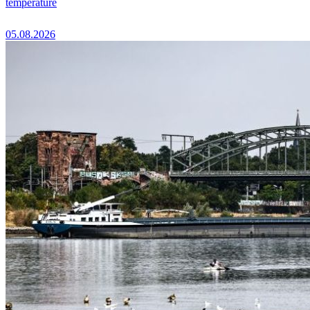
température
05.08.2026