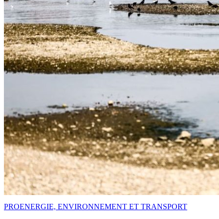
PRO
ENERGIE, ENVIRONNEMENT ET TRANSPORT