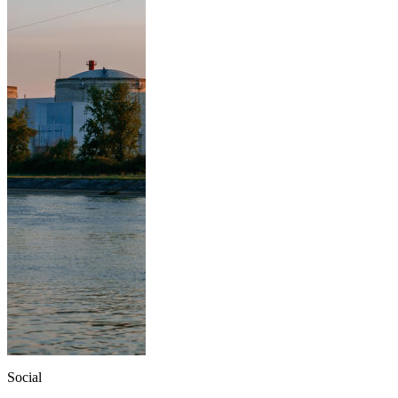
Social