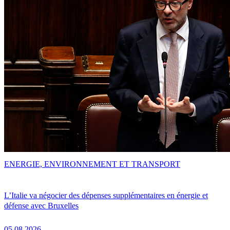
ENERGIE, ENVIRONNEMENT ET TRANSPORT
L’Italie va négocier des dépenses supplémentaires en énergie et
défense avec Bruxelles
05.08.2026