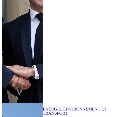
ENERGIE, ENVIRONNEMENT ET
TRANSPORT