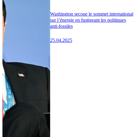
Washington secoue le sommet international
sur l’énergie en fustigeant les politiques
anti-fossiles
25.04.2025