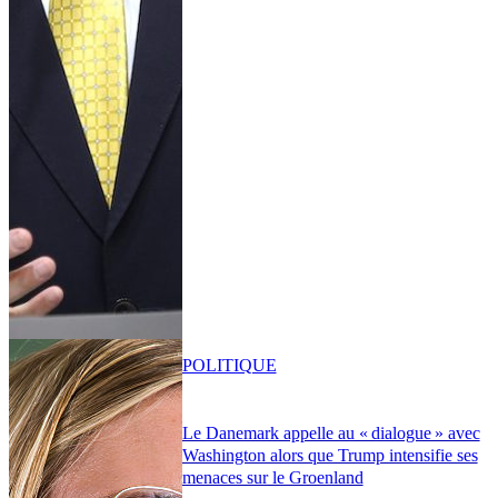
POLITIQUE
Le Danemark appelle au « dialogue » avec
Washington alors que Trump intensifie ses
menaces sur le Groenland