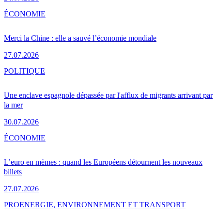
ÉCONOMIE
Merci la Chine : elle a sauvé l’économie mondiale
27.07.2026
POLITIQUE
Une enclave espagnole dépassée par l'afflux de migrants arrivant par
la mer
30.07.2026
ÉCONOMIE
L’euro en mèmes : quand les Européens détournent les nouveaux
billets
27.07.2026
PRO
ENERGIE, ENVIRONNEMENT ET TRANSPORT