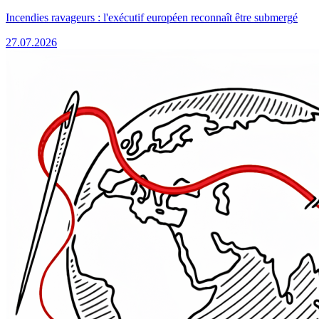
Incendies ravageurs : l'exécutif européen reconnaît être submergé
27.07.2026