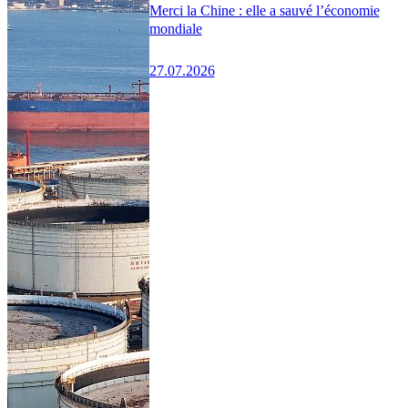
Merci la Chine : elle a sauvé l’économie
mondiale
27.07.2026