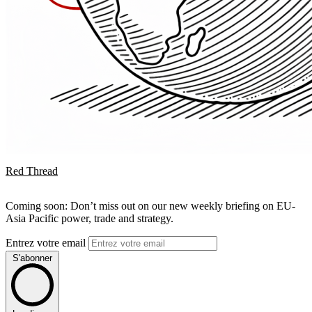
Red Thread
Coming soon: Don’t miss out on our new weekly briefing on EU-
Asia Pacific power, trade and strategy.
Entrez votre email
S'abonner