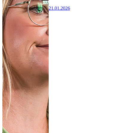
21.01.2026