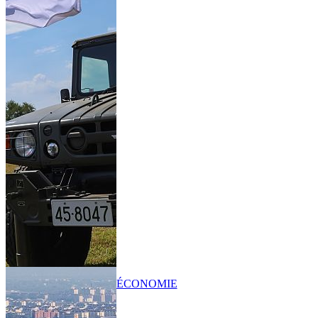
ÉCONOMIE