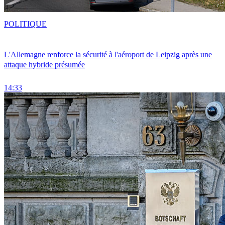
POLITIQUE
L'Allemagne renforce la sécurité à l'aéroport de Leipzig après une
attaque hybride présumée
14:33