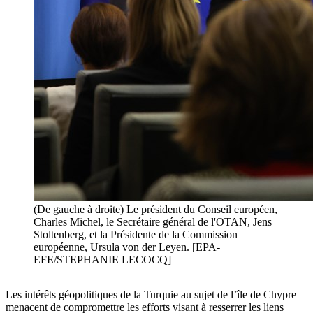
(De gauche à droite) Le président du Conseil européen,
Charles Michel, le Secrétaire général de l'OTAN, Jens
Stoltenberg, et la Présidente de la Commission
européenne, Ursula von der Leyen. [EPA-
EFE/STEPHANIE LECOCQ]
Les intérêts géopolitiques de la Turquie au sujet de l’île de Chypre
menacent de compromettre les efforts visant à resserrer les liens