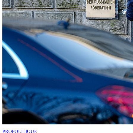
PRO
POLITIQUE