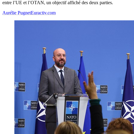
entre l’UE et l’OTAN, un objectif affiché des deux parties.
Aurélie Pugnet
Euractiv.com