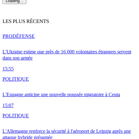
Loading...
LES PLUS RÉCENTS
PRO
DÉFENSE
L'Ukraine estime que près de 16 000 volontaires étrangers servent
dans son armée
15:55
POLITIQUE
L'Espagne anticipe une nouvelle poussée migratoire à Ceuta
15:07
POLITIQUE
L'Allemagne renforce la sécurité à l'aéroport de Leipzig après une
attaque hybride présumée