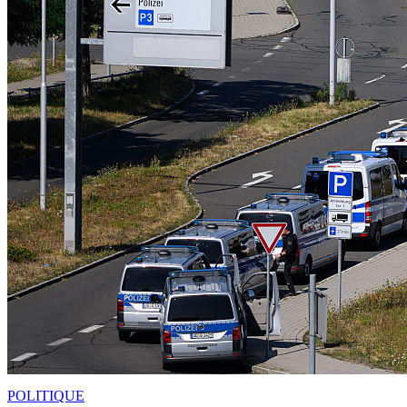
POLITIQUE