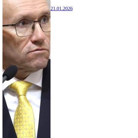
21.01.2026