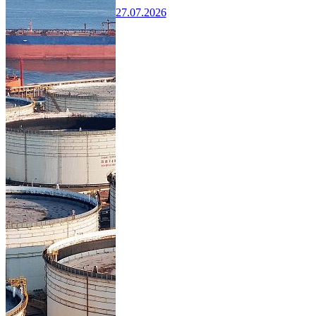
27.07.2026