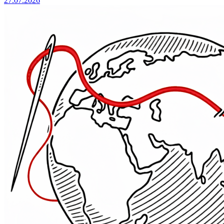
27.07.2026