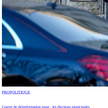
PRO
POLITIQUE
Guerre de désinformation russe : les élections municipales