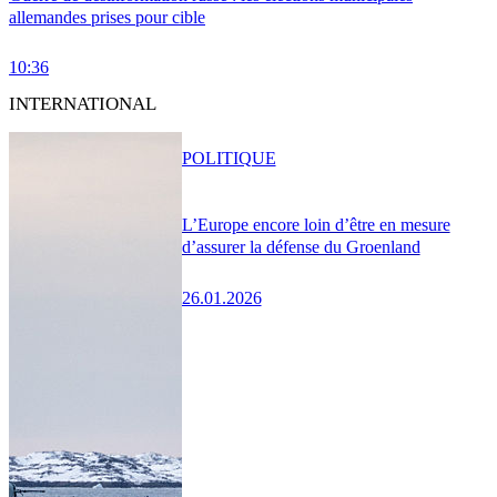
allemandes prises pour cible
10:36
INTERNATIONAL
POLITIQUE
L’Europe encore loin d’être en mesure
d’assurer la défense du Groenland
26.01.2026