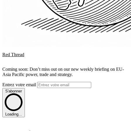
Red Thread
Coming soon: Don’t miss out on our new weekly briefing on EU-
Asia Pacific power, trade and strategy.
Entrez votre email
S'abonner
Loading...