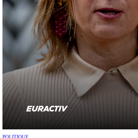
POLITIQUE