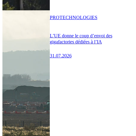
PRO
TECHNOLOGIES
L’UE donne le coup d’envoi des
gigafactories dédiées à l’IA
31.07.2026