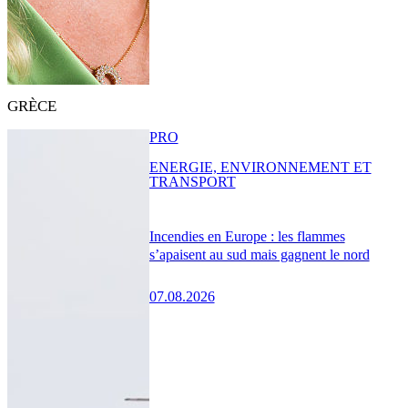
GRÈCE
PRO
ENERGIE, ENVIRONNEMENT ET
TRANSPORT
Incendies en Europe : les flammes
s’apaisent au sud mais gagnent le nord
07.08.2026