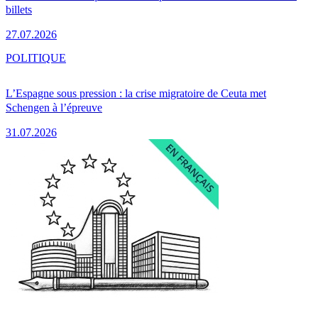
billets
27.07.2026
POLITIQUE
L’Espagne sous pression : la crise migratoire de Ceuta met
Schengen à l’épreuve
31.07.2026