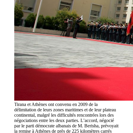
Tirana et Athènes ont convenu en 2009 de la
délimitation de leurs zones maritimes et de leur plateau
continental, malgré les difficultés rencontrées lors des
négociations entre les deux parties. L’accord, négocié
par le parti démocrate albanais de M. Berisha, prévoyait
la remise à Athènes de près de 225 kilomètres carrés