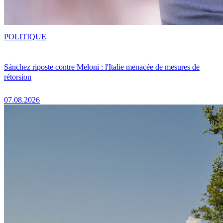
POLITIQUE
Sánchez riposte contre Meloni : l'Italie menacée de mesures de
rétorsion
07.08.2026