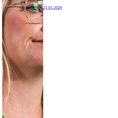
21.01.2026