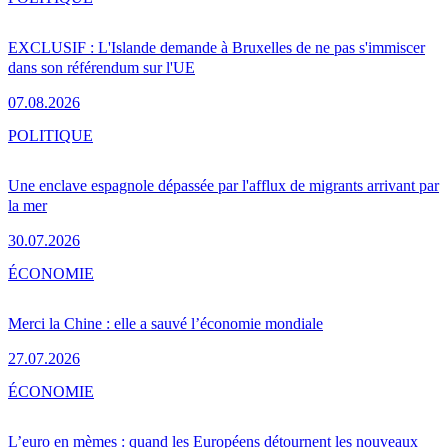
EXCLUSIF : L'Islande demande à Bruxelles de ne pas s'immiscer
dans son référendum sur l'UE
07.08.2026
POLITIQUE
Une enclave espagnole dépassée par l'afflux de migrants arrivant par
la mer
30.07.2026
ÉCONOMIE
Merci la Chine : elle a sauvé l’économie mondiale
27.07.2026
ÉCONOMIE
L’euro en mèmes : quand les Européens détournent les nouveaux