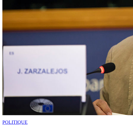
POLITIQUE