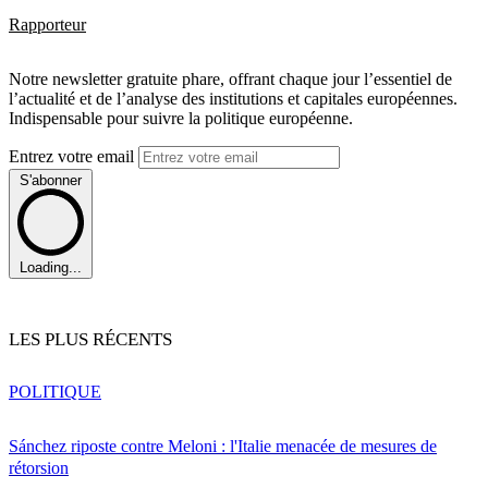
Rapporteur
Notre newsletter gratuite phare, offrant chaque jour l’essentiel de
l’actualité et de l’analyse des institutions et capitales européennes.
Indispensable pour suivre la politique européenne.
Entrez votre email
S'abonner
Loading...
LES PLUS RÉCENTS
POLITIQUE
Sánchez riposte contre Meloni : l'Italie menacée de mesures de
rétorsion