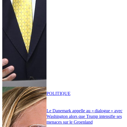
POLITIQUE
Le Danemark appelle au « dialogue » avec
Washington alors que Trump intensifie ses
menaces sur le Groenland